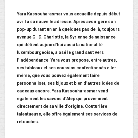
Yara Kassouha-asmar vous accueille depuis début
avril à sa nouvelle adresse. Après avoir géré son
pop-up durant un an à quelques pas de là, toujours
avenue G.-D. Charlotte, la Syrienne de naissance
qui détient aujourd’hui aussi la nationalité
luxembourgeoise, a osé le grand saut vers
l’indépendance. Yara vous propose, entre autres,
ses tableaux et ses coussins confectionnés elle-
même, que vous pouvez également faire
personnaliser, ses bijoux et bien d’autres idées de
cadeaux encore. Yara Kassouha-asmar vend
également les savons d’Alep qui proviennent
directement de sa ville d’origine. Couturière
talentueuse, elle offre également ses services de
retouches.