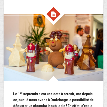
er
Le 1
septembre est une date à retenir, car depuis
ce jour-là nous avons à Dudelange la possibilité de
déguster un chocolat inoubliable ! En effet, c’est la