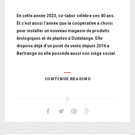
En cette année 2023, co-labor célèbre ses 40 ans.
Et c’est aussi l’année que la coopérative a choisi
pour installer un nouveau magasin de produits
biologiques et de plantes à Dudelange. Elle
dispose déjà d’un point de vente depuis 2016 à
Bertrange où elle possède aussi son siège social.
CONTINUE READING