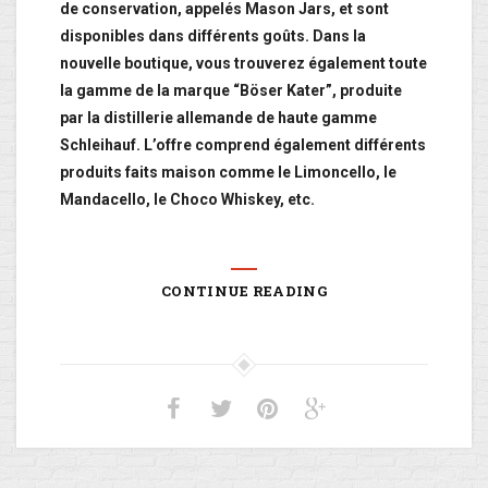
de conservation, appelés Mason Jars, et sont
disponibles dans différents goûts. Dans la
nouvelle boutique, vous trouverez également toute
la gamme de la marque “Böser Kater”, produite
par la distillerie allemande de haute gamme
Schleihauf. L’offre comprend également différents
produits faits maison comme le Limoncello, le
Mandacello, le Choco Whiskey, etc.
CONTINUE READING