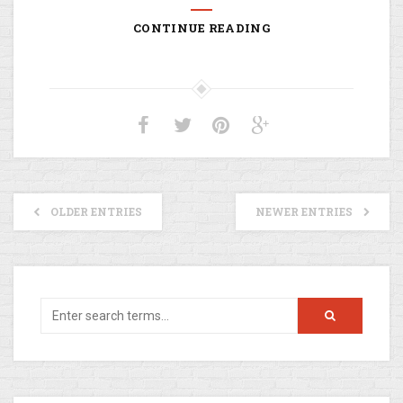
CONTINUE READING
OLDER ENTRIES
NEWER ENTRIES