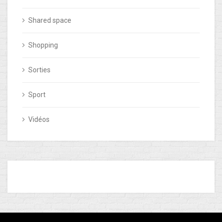
Shared space
Shopping
Sorties
Sport
Vidéos