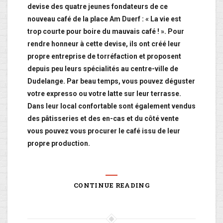
devise des quatre jeunes fondateurs de ce
nouveau café de la place Am Duerf : « La vie est
trop courte pour boire du mauvais café ! ». Pour
rendre honneur à cette devise, ils ont créé leur
propre entreprise de torréfaction et proposent
depuis peu leurs spécialités au centre-ville de
Dudelange. Par beau temps, vous pouvez déguster
votre expresso ou votre latte sur leur terrasse.
Dans leur local confortable sont également vendus
des pâtisseries et des en-cas et du côté vente
vous pouvez vous procurer le café issu de leur
propre production.
CONTINUE READING