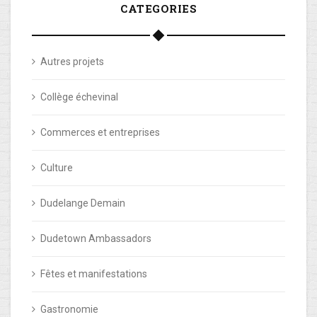
CATEGORIES
Autres projets
Collège échevinal
Commerces et entreprises
Culture
Dudelange Demain
Dudetown Ambassadors
Fêtes et manifestations
Gastronomie