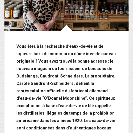
Vous êtes à la recherche d’eaux-de-vie et de
liqueurs hors du commun ou d’une idée de cadeau
originale ? Vous avez trouvé la bonne adresse : le
nouveau magasin du fournisseur de boissons de
Dudelange, Gaudront-Schneiders. La propriétaire,
Carole Gaudront-Schneiders, détient la
représentation officielle du fabricant allemand
d’eau-de-vie “O’Donnel Moonshine”. Ce spiritueux
exceptionnel à base d’eau-de-vie de blé rappelle
les distilleries illégales du temps de la prohibition
américaine dans les années 1920. Les eaux-de-vie
sont conditionnées dans d’authentiques bocaux