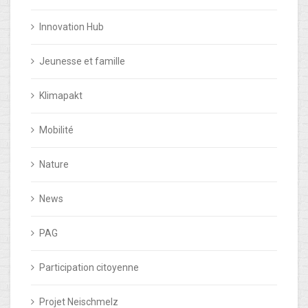
Innovation Hub
Jeunesse et famille
Klimapakt
Mobilité
Nature
News
PAG
Participation citoyenne
Projet Neischmelz