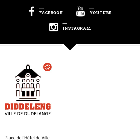
FACEBOOK
YOUTUBE
INSTAGRAM
Place de l'Hôtel de Ville