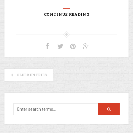
CONTINUE READING
OLDER ENTRIES