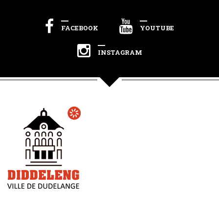
FACEBOOK
YOUTUBE
INSTAGRAM