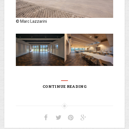
© Marc Lazzarini
CONTINUE READING