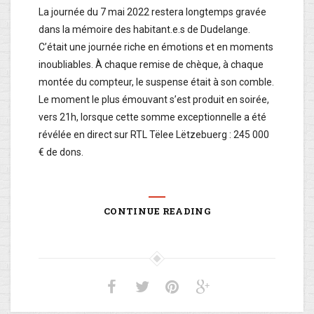
La journée du 7 mai 2022 restera longtemps gravée
dans la mémoire des habitant.e.s de Dudelange.
C’était une journée riche en émotions et en moments
inoubliables. À chaque remise de chèque, à chaque
montée du compteur, le suspense était à son comble.
Le moment le plus émouvant s’est produit en soirée,
vers 21h, lorsque cette somme exceptionnelle a été
révélée en direct sur RTL Tëlee Lëtzebuerg : 245 000
€ de dons.
CONTINUE READING