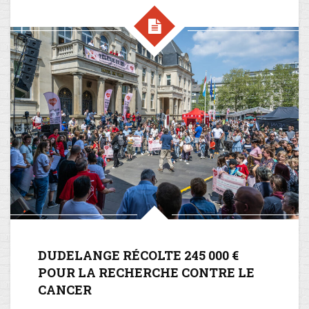
DUDELANGE RÉCOLTE 245 000 €
POUR LA RECHERCHE CONTRE LE
CANCER