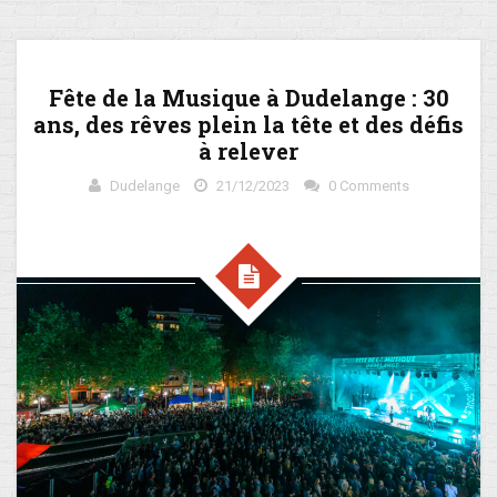
Fête de la Musique à Dudelange : 30
ans, des rêves plein la tête et des défis
à relever
Dudelange
21/12/2023
0 Comments