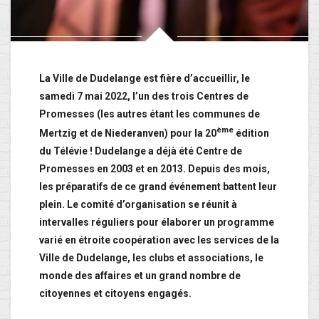
La Ville de Dudelange est fière d’accueillir, le
samedi 7 mai 2022, l’un des trois Centres de
Promesses (les autres étant les communes de
ème
Mertzig et de Niederanven) pour la 20
édition
du Télévie ! Dudelange a déjà été Centre de
Promesses en 2003 et en 2013. Depuis des mois,
les préparatifs de ce grand événement battent leur
plein. Le comité d’organisation se réunit à
intervalles réguliers pour élaborer un programme
varié en étroite coopération avec les services de la
Ville de Dudelange, les clubs et associations, le
monde des affaires et un grand nombre de
citoyennes et citoyens engagés.