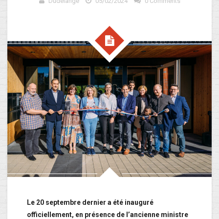
Dudelange
05/02/2024
0 Comments
Le 20 septembre dernier a été inauguré
officiellement, en présence de l’ancienne ministre