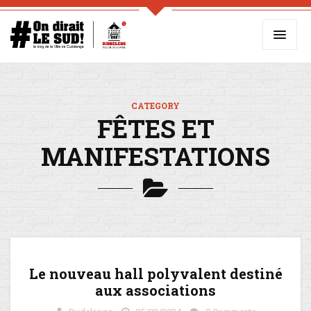
CATEGORY
FÊTES ET
MANIFESTATIONS
Le nouveau hall polyvalent destiné
aux associations