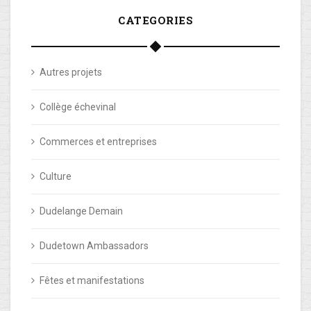
CATEGORIES
Autres projets
Collège échevinal
Commerces et entreprises
Culture
Dudelange Demain
Dudetown Ambassadors
Fêtes et manifestations