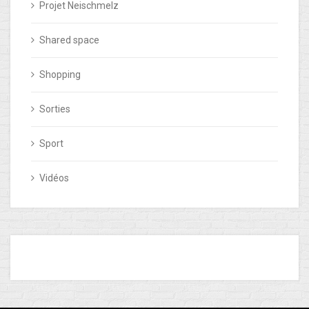
Projet Neischmelz
Shared space
Shopping
Sorties
Sport
Vidéos