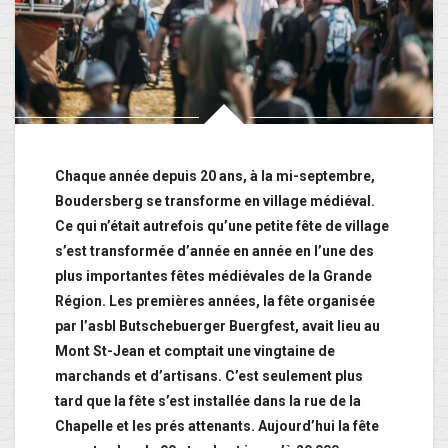
Chaque année depuis 20 ans, à la mi-septembre,
Boudersberg se transforme en village médiéval.
Ce qui n’était autrefois qu’une petite fête de village
s’est transformée d’année en année en l’une des
plus importantes fêtes médiévales de la Grande
Région. Les premières années, la fête organisée
par l’asbl Butschebuerger Buergfest, avait lieu au
Mont St-Jean et comptait une vingtaine de
marchands et d’artisans. C’est seulement plus
tard que la fête s’est installée dans la rue de la
Chapelle et les prés attenants. Aujourd’hui la fête