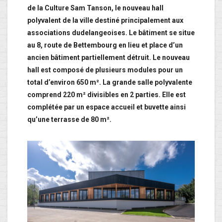
de la Culture Sam Tanson, le nouveau hall
polyvalent de la ville destiné principalement aux
associations dudelangeoises. Le bâtiment se situe
au 8, route de Bettembourg en lieu et place d’un
ancien bâtiment partiellement détruit. Le nouveau
hall est composé de plusieurs modules pour un
total d’environ 650 m². La grande salle polyvalente
comprend 220 m² divisibles en 2 parties. Elle est
complétée par un espace accueil et buvette ainsi
qu’une terrasse de 80 m².