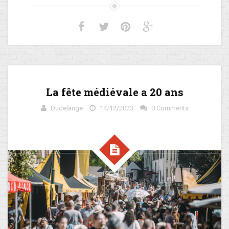
La fête médiévale a 20 ans
Dudelange
14/12/2023
0 Comments