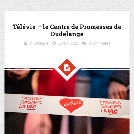
Télévie – le Centre de Promesses de
Dudelange
Dudelange
05/04/2022
0 Comments