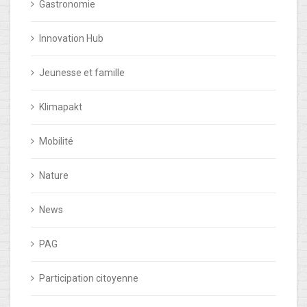
Gastronomie
Innovation Hub
Jeunesse et famille
Klimapakt
Mobilité
Nature
News
PAG
Participation citoyenne