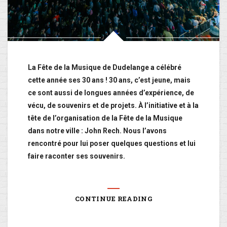
La Fête de la Musique de Dudelange a célébré
cette année ses 30 ans ! 30 ans, c’est jeune, mais
ce sont aussi de longues années d’expérience, de
vécu, de souvenirs et de projets. À l’initiative et à la
tête de l’organisation de la Fête de la Musique
dans notre ville : John Rech. Nous l’avons
rencontré pour lui poser quelques questions et lui
faire raconter ses souvenirs.
CONTINUE READING