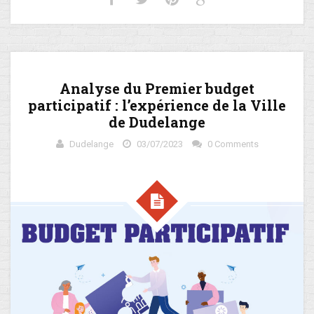
Analyse du Premier budget
participatif : l’expérience de la Ville
de Dudelange
Dudelange
03/07/2023
0 Comments