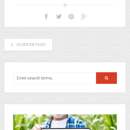
OLDER ENTRIES