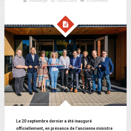
Dudelange
05/02/2024
0 Comments
Le 20 septembre dernier a été inauguré
officiellement, en présence de l’ancienne ministre