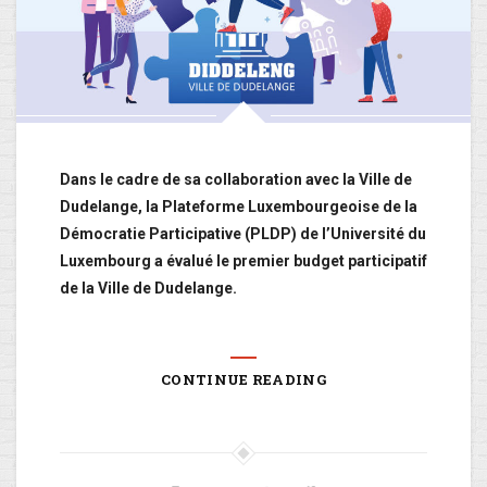
Dans le cadre de sa collaboration avec la Ville de
Dudelange, la Plateforme Luxembourgeoise de la
Démocratie Participative (PLDP) de l’Université du
Luxembourg a évalué le premier budget participatif
de la Ville de Dudelange.
CONTINUE READING