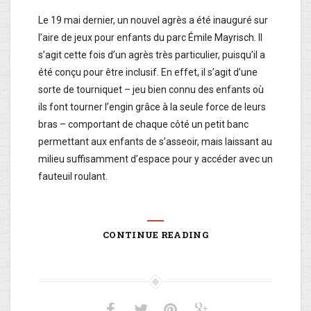
Le 19 mai dernier, un nouvel agrès a été inauguré sur
l’aire de jeux pour enfants du parc Émile Mayrisch. Il
s’agit cette fois d’un agrès très particulier, puisqu’il a
été conçu pour être inclusif. En effet, il s’agit d’une
sorte de tourniquet – jeu bien connu des enfants où
ils font tourner l’engin grâce à la seule force de leurs
bras – comportant de chaque côté un petit banc
permettant aux enfants de s’asseoir, mais laissant au
milieu suffisamment d’espace pour y accéder avec un
fauteuil roulant.
CONTINUE READING