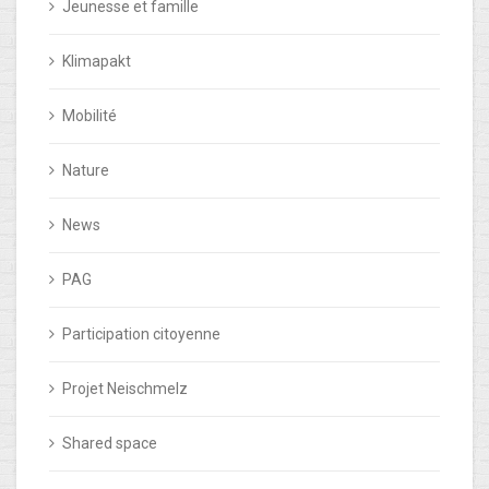
Jeunesse et famille
Klimapakt
Mobilité
Nature
News
PAG
Participation citoyenne
Projet Neischmelz
Shared space