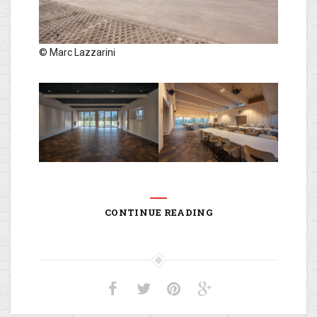
© Marc Lazzarini
CONTINUE READING