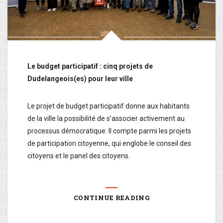
Le budget participatif : cinq projets de
Dudelangeois(es) pour leur ville
Le projet de budget participatif donne aux habitants
de la ville la possibilité de s’associer activement au
processus démocratique. Il compte parmi les projets
de participation citoyenne, qui englobe le conseil des
citoyens et le panel des citoyens.
CONTINUE READING