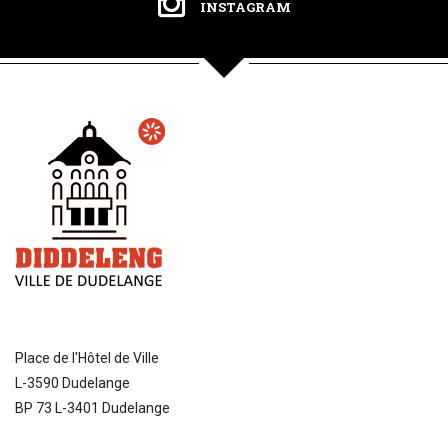
INSTAGRAM
Place de l'Hôtel de Ville
L-3590 Dudelange
BP 73 L-3401 Dudelange