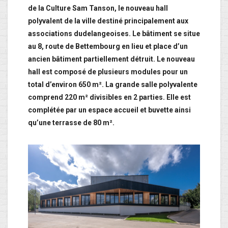
de la Culture Sam Tanson, le nouveau hall
polyvalent de la ville destiné principalement aux
associations dudelangeoises. Le bâtiment se situe
au 8, route de Bettembourg en lieu et place d’un
ancien bâtiment partiellement détruit. Le nouveau
hall est composé de plusieurs modules pour un
total d’environ 650 m². La grande salle polyvalente
comprend 220 m² divisibles en 2 parties. Elle est
complétée par un espace accueil et buvette ainsi
qu’une terrasse de 80 m².