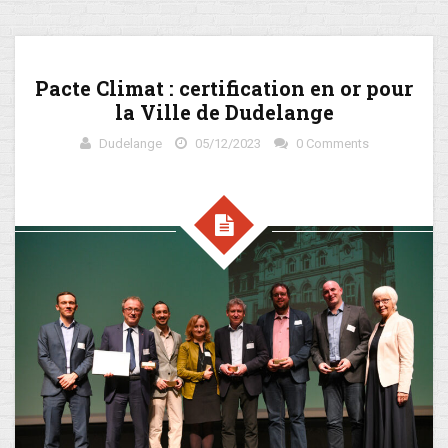
Pacte Climat : certification en or pour
la Ville de Dudelange
Dudelange
05/12/2023
0 Comments