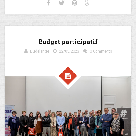
Budget participatif
Dudelange
22/05/2023
0 Comments