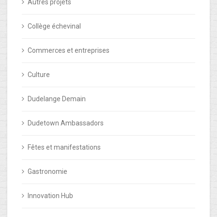
Autres projets
Collège échevinal
Commerces et entreprises
Culture
Dudelange Demain
Dudetown Ambassadors
Fêtes et manifestations
Gastronomie
Innovation Hub