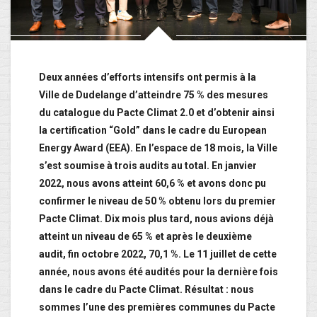
Deux années d’efforts intensifs ont permis à la
Ville de Dudelange d’atteindre 75 % des mesures
du catalogue du Pacte Climat 2.0 et d’obtenir ainsi
la certification “Gold” dans le cadre du European
Energy Award (EEA). En l’espace de 18 mois, la Ville
s’est soumise à trois audits au total. En janvier
2022, nous avons atteint 60,6 % et avons donc pu
confirmer le niveau de 50 % obtenu lors du premier
Pacte Climat. Dix mois plus tard, nous avions déjà
atteint un niveau de 65 % et après le deuxième
audit, fin octobre 2022, 70,1 %. Le 11 juillet de cette
année, nous avons été audités pour la dernière fois
dans le cadre du Pacte Climat. Résultat : nous
sommes l’une des premières communes du Pacte