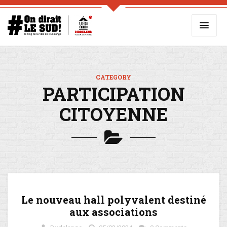
CATEGORY
PARTICIPATION
CITOYENNE
Le nouveau hall polyvalent destiné
aux associations