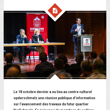
Le 18 octobre dernier a eu lieu au centre culturel
opderschmelz une réunion publique d’information
sur l’avancement des travaux du futur quartier