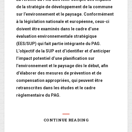
de la stratégie de développement de la commune
sur l’environnement et le paysage. Conformément
à la législation nationale et européenne, ceux-ci
doivent être examinés dans le cadre d’une
évaluation environnementale stratégique
(EES/SUP) qui fait partie intégrante du PAG.
L’objectif de la SUP est d’identifier et d’anticiper
l’impact potentiel d’une planification sur
l’environnement et le paysage dès le début, afin
d’élaborer des mesures de prévention et de
compensation appropriées, qui peuvent être
retranscrites dans les études et le cadre
règlementaire du PAG.
CONTINUE READING