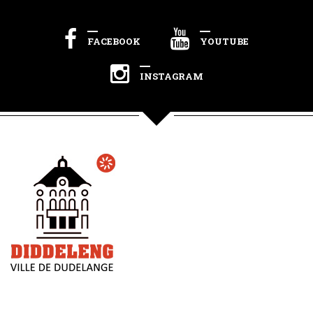
FACEBOOK
YOUTUBE
INSTAGRAM