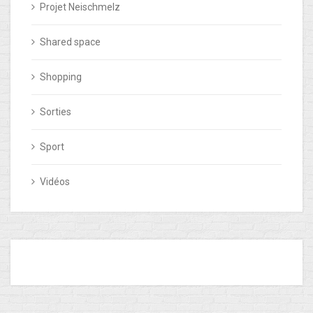
Projet Neischmelz
Shared space
Shopping
Sorties
Sport
Vidéos