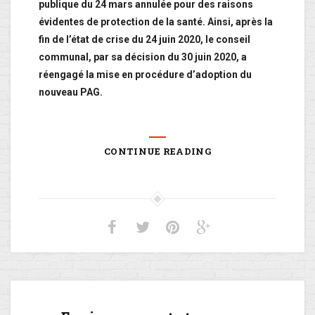
publique du 24 mars annulée pour des raisons
évidentes de protection de la santé.
Ainsi, après la
fin de l’état de crise du 24 juin 2020, le conseil
communal, par sa décision du 30 juin 2020, a
réengagé la mise en procédure d’adoption du
nouveau PAG.
CONTINUE READING