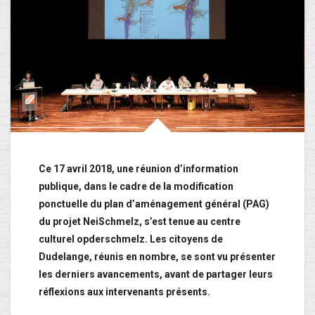
Ce 17 avril 2018, une réunion d’information
publique, dans le cadre de la modification
ponctuelle du plan d’aménagement général (PAG)
du projet NeiSchmelz, s’est tenue au centre
culturel opderschmelz. Les citoyens de
Dudelange, réunis en nombre, se sont vu présenter
les derniers avancements, avant de partager leurs
réflexions aux intervenants présents.