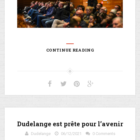
CONTINUE READING
Dudelange est prête pour l’avenir
Dudelange
06/12/2021
0 Comments