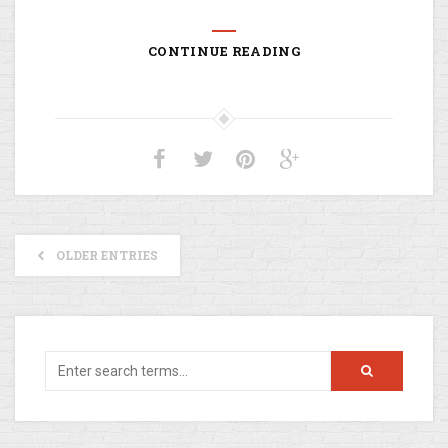
CONTINUE READING
OLDER ENTRIES