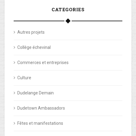
CATEGORIES
Autres projets
Collège échevinal
Commerces et entreprises
Culture
Dudelange Demain
Dudetown Ambassadors
Fêtes et manifestations