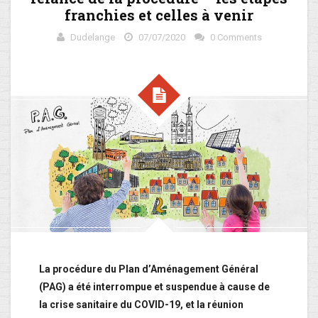
franchies et celles à venir
Dudelange
07/07/2020
0 Comments
La procédure du Plan d’Aménagement Général
(PAG) a été interrompue et suspendue à cause de
la crise sanitaire du COVID-19, et la réunion