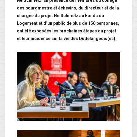
NeiSchmelz. En présence de membres du collège
des bourgmestre et échevins, du directeur et de la
chargée du projet NeiSchmelz au Fonds du
Logement et d’un public de plus de 150 personnes,
ont été exposées les prochaines étapes du projet
et leur incidence sur la vie des Dudelangeois(es).