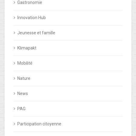
Gastronomie
Innovation Hub
Jeunesse et famille
Klimapakt
Mobilité
Nature
News
PAG
Participation citoyenne