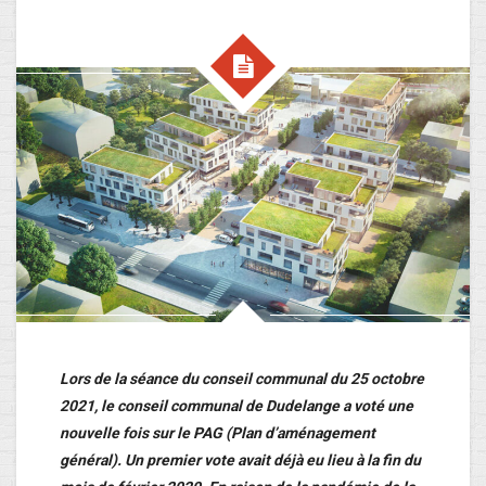
Lors de la séance du conseil communal du 25 octobre
2021, le conseil communal de Dudelange a voté une
nouvelle fois sur le PAG (Plan d’aménagement
général). Un premier vote avait déjà eu lieu à la fin du