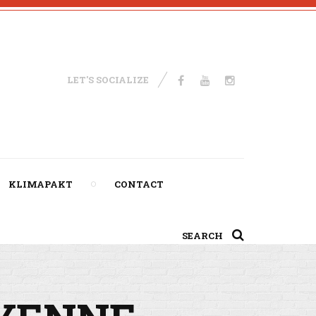
LET'S SOCIALIZE
KLIMAPAKT
CONTACT
SEARCH