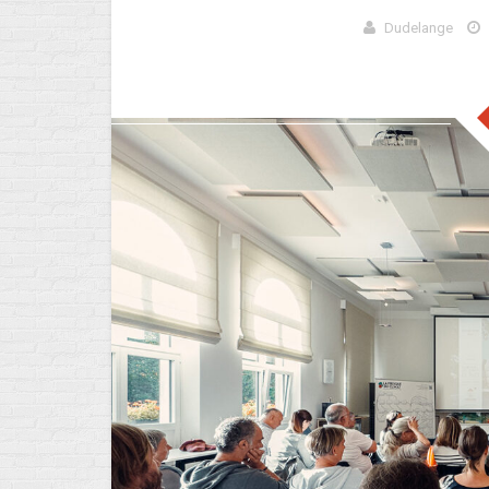
Dudelange