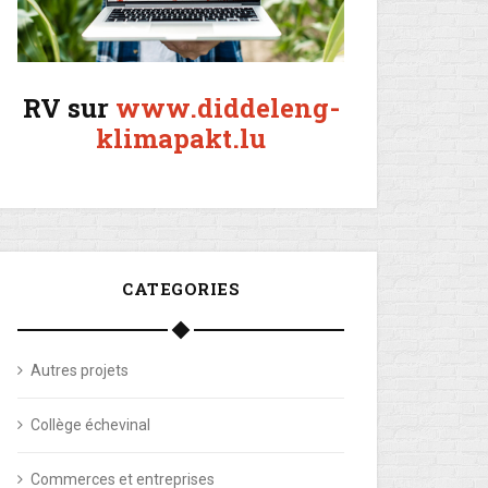
RV sur
www.diddeleng-
klimapakt.lu
CATEGORIES
Autres projets
Collège échevinal
Commerces et entreprises