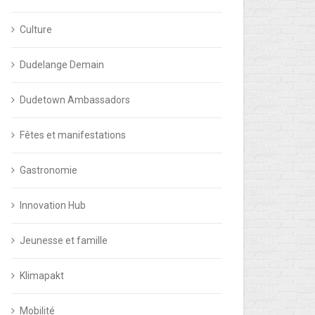
Culture
Dudelange Demain
Dudetown Ambassadors
Fêtes et manifestations
Gastronomie
Innovation Hub
Jeunesse et famille
Klimapakt
Mobilité