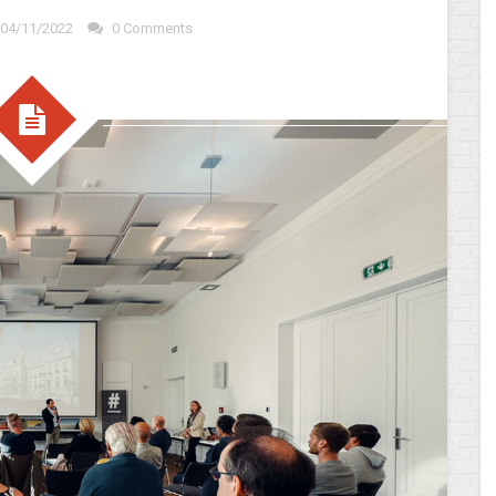
04/11/2022
0 Comments