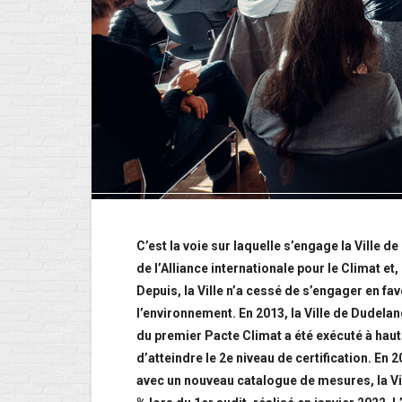
C’est la voie sur laquelle s’engage la Ville
de l’Alliance internationale pour le Climat et
Depuis, la Ville n’a cessé de s’engager en f
l’environnement. En 2013, la Ville de Dudela
du premier Pacte Climat a été exécuté à haute
d’atteindre le 2e niveau de certification. En 
avec un nouveau catalogue de mesures, la Vil