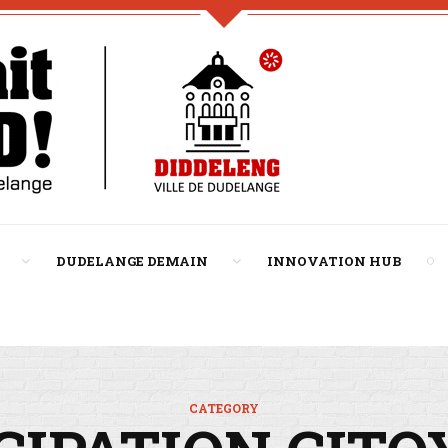
DUDELANGE DEMAIN
INNOVATION HUB
CATEGORY