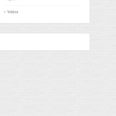
Vidéos