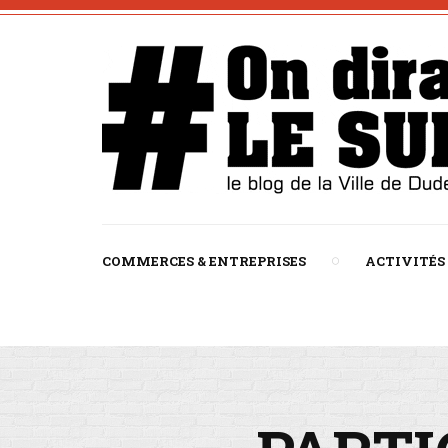
COMMERCES & ENTREPRISES
ACTIVITÉS