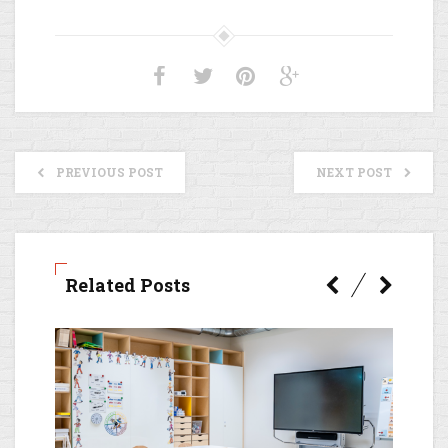
PREVIOUS POST
NEXT POST
Related Posts