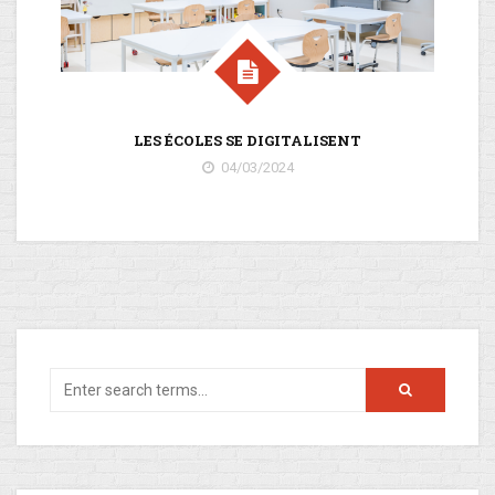
LES ÉCOLES SE DIGITALISENT
04/03/2024