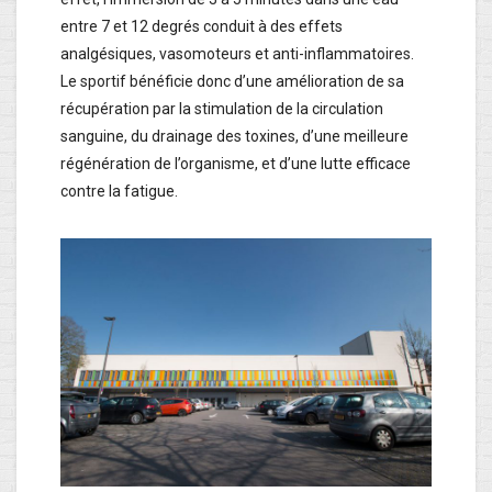
entre 7 et 12 degrés conduit à des effets
analgésiques, vasomoteurs et anti-inflammatoires.
Le sportif bénéficie donc d’une amélioration de sa
récupération par la stimulation de la circulation
sanguine, du drainage des toxines, d’une meilleure
régénération de l’organisme, et d’une lutte efficace
contre la fatigue.