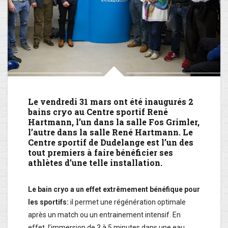
Le vendredi 31 mars ont été inaugurés 2
bains cryo au Centre sportif René
Hartmann, l’un dans la salle Fos Grimler,
l’autre dans la salle René Hartmann. Le
Centre sportif de Dudelange est l’un des
tout premiers à faire bénéficier ses
athlètes d’une telle installation.
Le bain cryo a un effet extrêmement bénéfique pour
les sportifs:
il permet une régénération optimale
après un match ou un entrainement intensif. En
effet, l’immersion de 3 à 5 minutes dans une eau