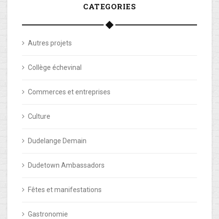
CATEGORIES
Autres projets
Collège échevinal
Commerces et entreprises
Culture
Dudelange Demain
Dudetown Ambassadors
Fêtes et manifestations
Gastronomie