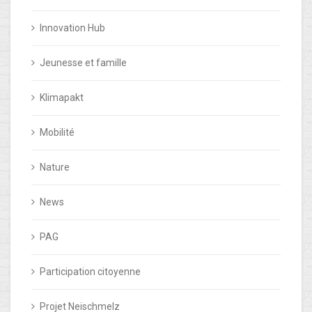
Innovation Hub
Jeunesse et famille
Klimapakt
Mobilité
Nature
News
PAG
Participation citoyenne
Projet Neischmelz