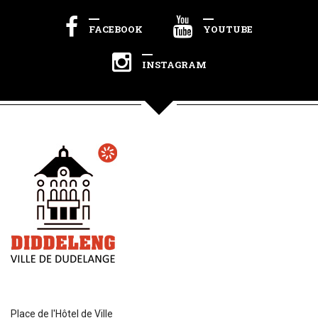
FACEBOOK
YOUTUBE
INSTAGRAM
Place de l'Hôtel de Ville