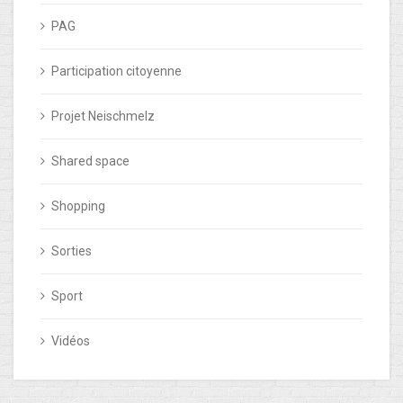
PAG
Participation citoyenne
Projet Neischmelz
Shared space
Shopping
Sorties
Sport
Vidéos