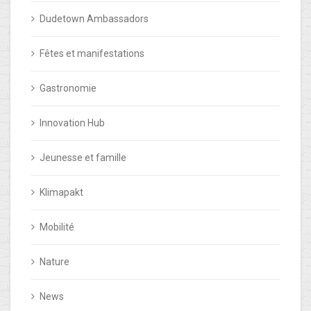
Dudetown Ambassadors
Fêtes et manifestations
Gastronomie
Innovation Hub
Jeunesse et famille
Klimapakt
Mobilité
Nature
News