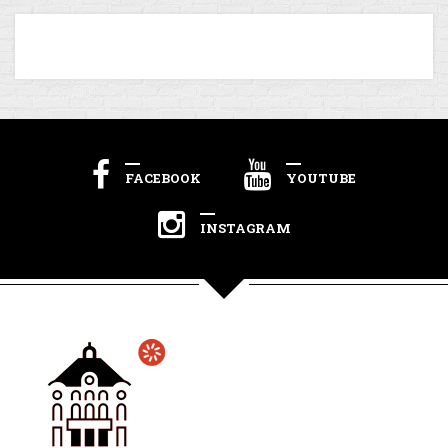
FACEBOOK
YOUTUBE
INSTAGRAM