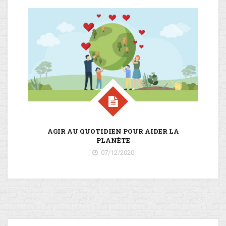
AGIR AU QUOTIDIEN POUR AIDER LA
PLANÈTE
07/12/2020