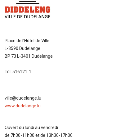
Place de l'Hôtel de Ville
L-3590 Dudelange
BP 73 L-3401 Dudelange
Tél. 516121-1
ville@dudelange.lu
www.dudelange.lu
Ouvert du lundi au vendredi
de 7h30-11h30 et de 13h30-17h00