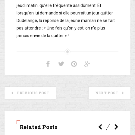
jeudi matin, qu’elle fréquente assidûment. Et
lorsqu’on lui demande si elle pourrait un jour quitter
Dudelange, la réponse de la jeune maman ne se fait
pas attendre : « Une fois qu’on y est, on n’a plus
jamais envie de la quitter » !
PREVIOUS POST
NEXT POST
Related Posts