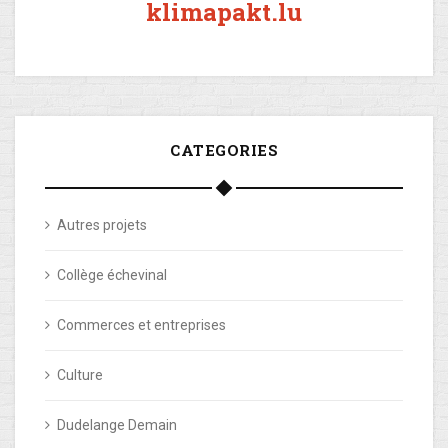
klimapakt.lu
CATEGORIES
Autres projets
Collège échevinal
Commerces et entreprises
Culture
Dudelange Demain