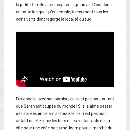
la petite famille aime respirer le grand air. C’est donc
en toute logique qu’ensemble, ils écument tous les
coins verts dont regorge la localité du sud.
Fusionnelle avec son bambin, ce n’est pas pour autant
que Sarah est coupée du monde ! Si elle aime passer
des soirées entre amis chez elle, ce n’est pas pour
autant qu’elle renie les bars et les restaurants de sa
ville pour une virée nocturne. Idem pour le marché du