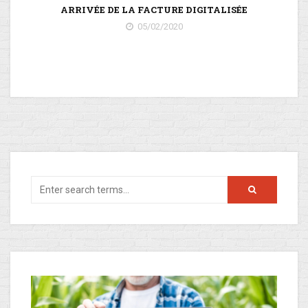
ARRIVÉE DE LA FACTURE DIGITALISÉE
05/02/2020