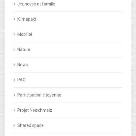
Jeunesse et famille
Klimapakt
Mobilité
Nature
News
PAG
Participation citoyenne
Projet Neischmelz
Shared space