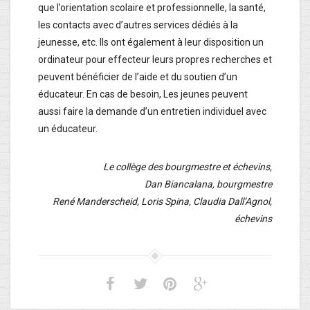
que l’orientation scolaire et professionnelle, la santé,
les contacts avec d’autres services dédiés à la
jeunesse, etc. Ils ont également à leur disposition un
ordinateur pour effecteur leurs propres recherches et
peuvent bénéficier de l’aide et du soutien d’un
éducateur. En cas de besoin, Les jeunes peuvent
aussi faire la demande d’un entretien individuel avec
un éducateur.
Le collège des bourgmestre et échevins,
Dan Biancalana, bourgmestre
René Manderscheid, Loris Spina, Claudia Dall’Agnol,
échevins