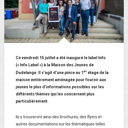
Ce vendredi 15 juillet a été inauguré le label Info
(« Info Label ») à la Maison des Jeunes de
er
Dudelange. Il s’agit d’une pièce au 1
étage de la
maison entièrement aménagée pour fournir aux
jeunes le plus d’informations possibles sur les
différents thèmes qui les concernent plus
particulièrement.
Ils y trouveront ainsi des brochures, des flyers et
autres documentations sur les thématiques telles