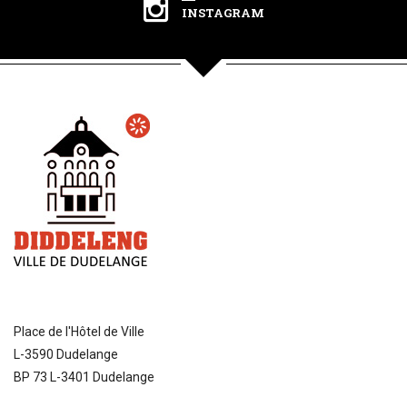
INSTAGRAM
Place de l'Hôtel de Ville
L-3590 Dudelange
BP 73 L-3401 Dudelange