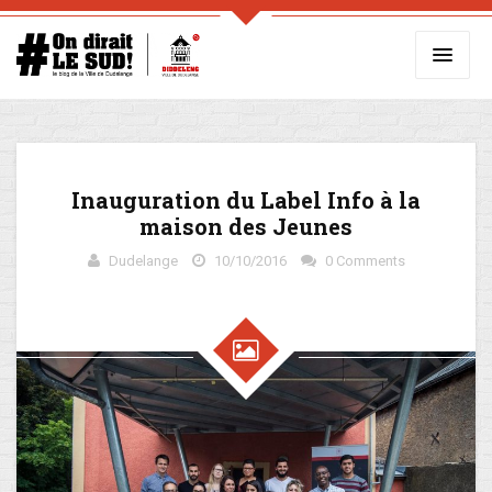
Inauguration du Label Info à la
maison des Jeunes
Dudelange
10/10/2016
0 Comments