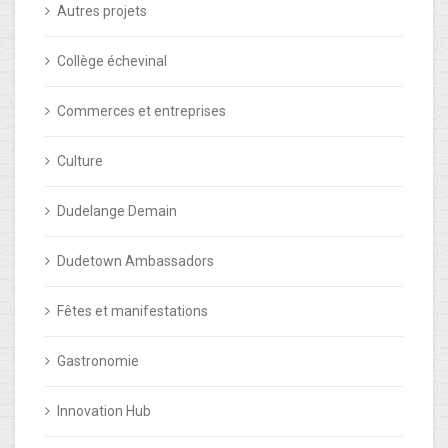
Autres projets
Collège échevinal
Commerces et entreprises
Culture
Dudelange Demain
Dudetown Ambassadors
Fêtes et manifestations
Gastronomie
Innovation Hub