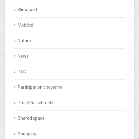
Klimapakt
Mobilité
Nature
News
PAG
Participation citoyenne
Projet Neischmelz
Shared space
Shopping