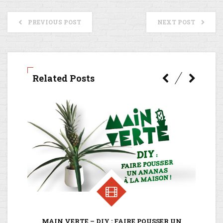
PREVIOUS POST
NEXT POST
Related Posts
MAIN VERTE – DIY : FAIRE POUSSER UN