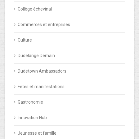
Collège échevinal
Commerces et entreprises
Culture
Dudelange Demain
Dudetown Ambassadors
Fêtes et manifestations
Gastronomie
Innovation Hub
Jeunesse et famille