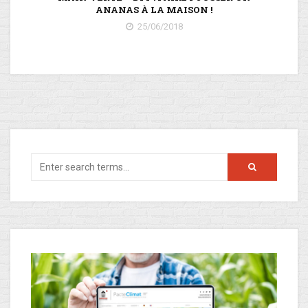
ANANAS À LA MAISON !
25/06/2018