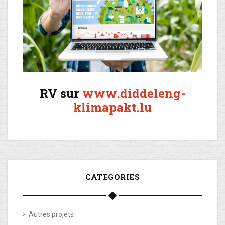
RV sur
www.diddeleng-
klimapakt.lu
CATEGORIES
Autres projets