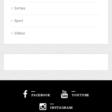
Sorties
Sport
Vidéos
FACEBOOK
YOUTUBE
INSTAGRAM