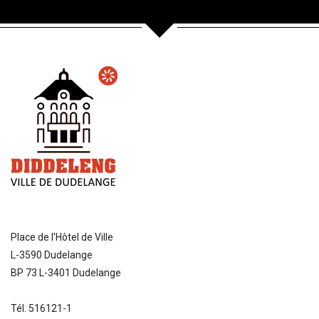
Place de l'Hôtel de Ville
L-3590 Dudelange
BP 73 L-3401 Dudelange
Tél. 516121-1