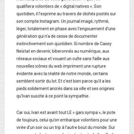
qualifiera volontiers de « digital natives ». Son
quotidien, il l’exprime au travers de clichés postés sur
son compte Instagram. Un journal imagé, rythmé,
léger, totalement en phase avec l’engouement d’une
génération qui n’a de cesse de documenter
instinctivement son quotidien. Si nombre de Casey
Neistat en devenir, biberonnés au numérique, aux
réseaux sociaux et vouant un culte sans faille aux
nouvelles icônes du web impriment une rupture
évidente avec la réalité de notre monde, certains
semblent sortir du lot. Et c’est bien parce qu’il a les
pieds solidement ancrés dans sa ville et ses origines
qu’Ivan suscite à ce point la sympathie.
Car oui, Ivan est avant tout LE « gars sympa », le pote
de toujours, celui qu’on embarque volontiers pour une
virée d’un soir ou un trip à l’autre bout du monde. Sur