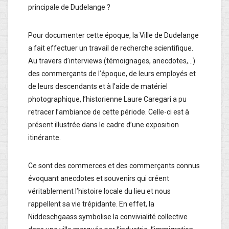
principale de Dudelange ?
Pour documenter cette époque, la Ville de Dudelange
a fait effectuer un travail de recherche scientifique.
Au travers d’interviews (témoignages, anecdotes,…)
des commerçants de l’époque, de leurs employés et
de leurs descendants et à l’aide de matériel
photographique, l’historienne Laure Caregari a pu
retracer l’ambiance de cette période. Celle-ci est à
présent illustrée dans le cadre d’une exposition
itinérante.
Ce sont des commerces et des commerçants connus
évoquant anecdotes et souvenirs qui créent
véritablement l’histoire locale du lieu et nous
rappellent sa vie trépidante. En effet, la
Niddeschgaass symbolise la convivialité collective