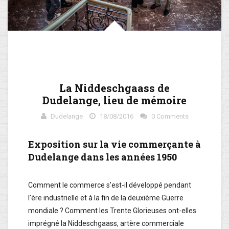
La Niddeschgaass de
Dudelange, lieu de mémoire
Dudelange
18/08/2016
0 Comments
Exposition sur la vie commerçante à
Dudelange dans les années 1950
Comment le commerce s’est-il développé pendant
l’ère industrielle et à la fin de la deuxième Guerre
mondiale ? Comment les Trente Glorieuses ont-elles
imprégné la Niddeschgaass, artère commerciale