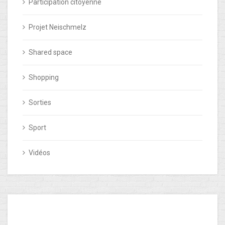
Participation citoyenne
Projet Neischmelz
Shared space
Shopping
Sorties
Sport
Vidéos