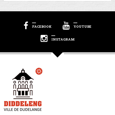
FACEBOOK
YOUTUBE
INSTAGRAM