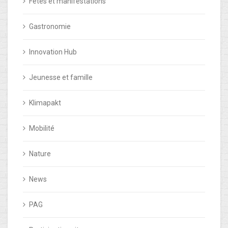
Fêtes et manifestations
Gastronomie
Innovation Hub
Jeunesse et famille
Klimapakt
Mobilité
Nature
News
PAG