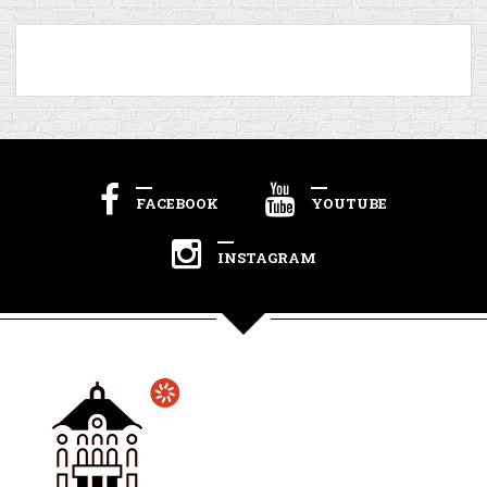
FACEBOOK
YOUTUBE
INSTAGRAM