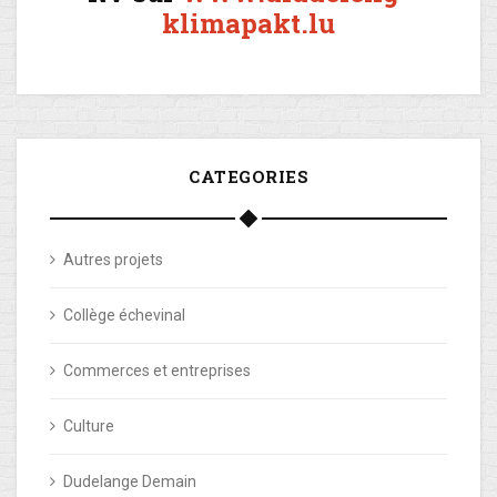
klimapakt.lu
CATEGORIES
Autres projets
Collège échevinal
Commerces et entreprises
Culture
Dudelange Demain