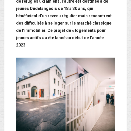
de réfugiés ukrainiens, l’autre est destinée à de
jeunes Dudelangeois de 18 à 30 ans, qui
bénéficient d’un revenu régulier mais rencontrent
des difficultés à se loger sur le marché classique
de l’immobilier. Ce projet de « logements pour
jeunes actifs » a été lancé au début de l’année
2023.