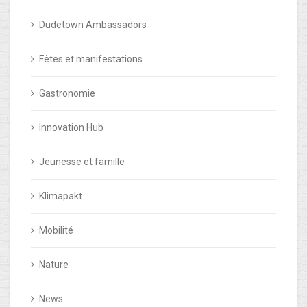
Dudetown Ambassadors
Fêtes et manifestations
Gastronomie
Innovation Hub
Jeunesse et famille
Klimapakt
Mobilité
Nature
News