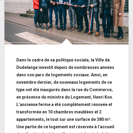
Dans le cadre de sa politique sociale, la Ville de
Dudelange investit depuis de nombreuses années
dans son parc de logements sociaux. Ainsi, en
novembre dernier, de nouveaux logements de ce
type ont été inaugurés dans la rue du Commerce,
en présence du ministre du Logement, Henri Kox.
L’ancienne ferme a été complètement rénovée et
transformée en 10 chambres meublées et 2
appartements, le tout sur une surface de 380 m².
Une partie de ce logement est réservée à l’accueil