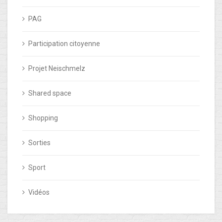
PAG
Participation citoyenne
Projet Neischmelz
Shared space
Shopping
Sorties
Sport
Vidéos