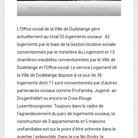
©Marc Lazzarini
©Marc Lazzarini
L’Office social de la Ville de Dudelange gère
actuellement au total 55 logements sociaux : 42
logements par le biais de la Gestion locative sociale
conventionnée par le ministère du Logement et 13
chambres meublées conventionnées par le Ville de
Dudelange et l’Office social. Le service Logement de
la Ville de Dudelange dispose à ce jour de 36
logements dont 11 sont conventionnés par d’autres
partenaires sociaux comme Profamilia, Jugend- an
Drogenhëllef ou encore la Croix-Rouge
Luxembourgeoise. Toujours dans le cadre de
l’agrandissement du parc de logements sociaux, la
construction de 3 appartements et 5 maisons
unifamiliales est sur le point d’être achevée dans le
quartier Lenkeschléi. Dans la rue Nic Bodry, la