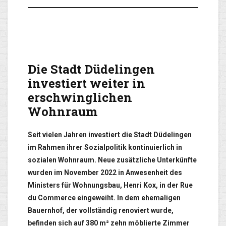
Die Stadt Düdelingen
investiert weiter in
erschwinglichen
Wohnraum
Seit vielen Jahren investiert die Stadt Düdelingen
im Rahmen ihrer Sozialpolitik kontinuierlich in
sozialen Wohnraum. Neue zusätzliche Unterkünfte
wurden im November 2022 in Anwesenheit des
Ministers für Wohnungsbau, Henri Kox, in der Rue
du Commerce eingeweiht. In dem ehemaligen
Bauernhof, der vollständig renoviert wurde,
befinden sich auf 380 m² zehn möblierte Zimmer