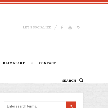
LET'S SOCIALIZE
KLIMAPAKT
CONTACT
SEARCH