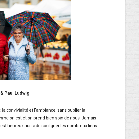
 & Paul Ludwig
 : la convivialité et l’ambiance, sans oublier la
omme on est et on prend bien soin de nous. Jamais
e est heureux aussi de souligner les nombreux liens