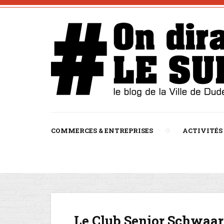
COMMERCES & ENTREPRISES
ACTIVITÉS
Le Club Senior Schwaarz