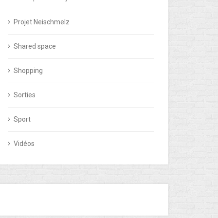
Projet Neischmelz
Shared space
Shopping
Sorties
Sport
Vidéos