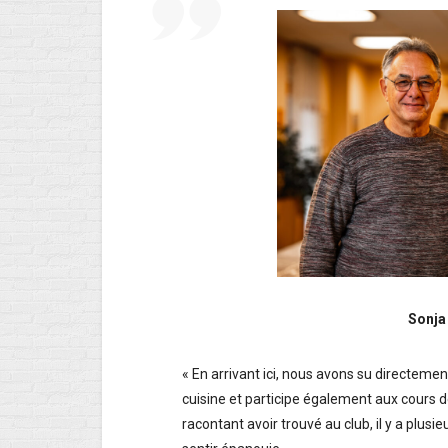
Sonja
« En arrivant ici, nous avons su directemen
cuisine et participe également aux cours 
racontant avoir trouvé au club, il y a plusi