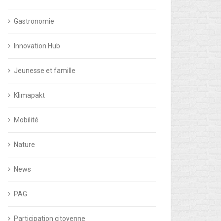
Gastronomie
Innovation Hub
Jeunesse et famille
Klimapakt
Mobilité
Nature
News
PAG
Participation citoyenne