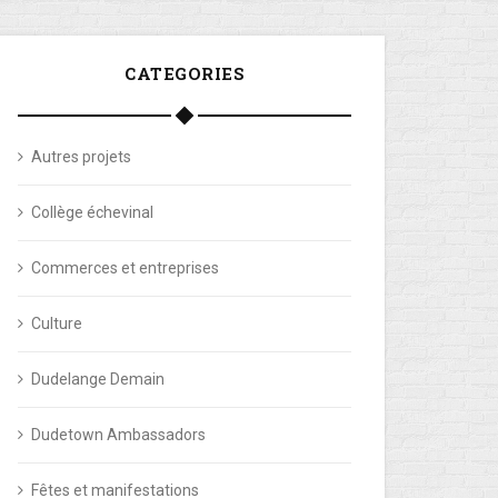
CATEGORIES
Autres projets
Collège échevinal
Commerces et entreprises
Culture
Dudelange Demain
Dudetown Ambassadors
Fêtes et manifestations