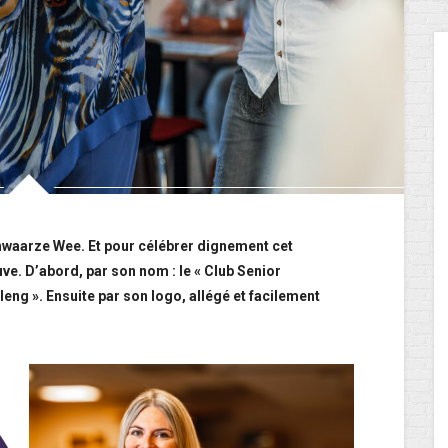
chwaarze Wee. Et pour célébrer dignement cet
ve. D’abord, par son nom : le « Club Senior
eng ». Ensuite par son logo, allégé et facilement