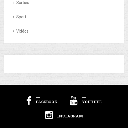
Sorties
Sport
Vidéos
FACEBOOK
YOUTUBE
INSTAGRAM