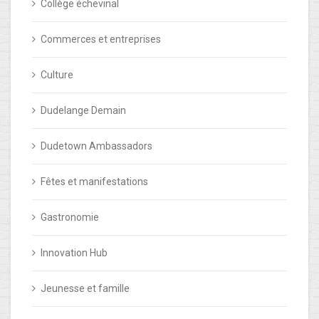
Collège échevinal
Commerces et entreprises
Culture
Dudelange Demain
Dudetown Ambassadors
Fêtes et manifestations
Gastronomie
Innovation Hub
Jeunesse et famille