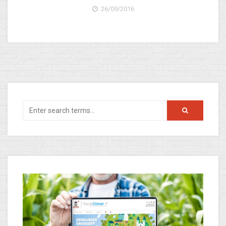
26/09/2016