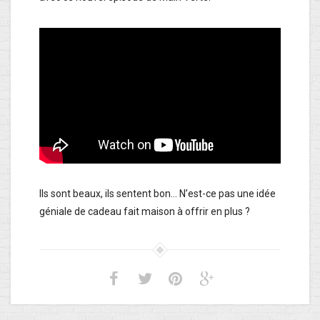
Ils sont beaux, ils sentent bon… N’est-ce pas une idée
géniale de cadeau fait maison à offrir en plus ?