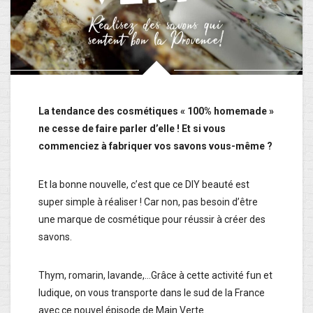
La tendance des cosmétiques « 100% homemade »
ne cesse de faire parler d’elle ! Et si vous
commenciez à fabriquer vos savons vous-même ?
Et la bonne nouvelle, c’est que ce DIY beauté est
super simple à réaliser ! Car non, pas besoin d’être
une marque de cosmétique pour réussir à créer des
savons.
Thym, romarin, lavande,…Grâce à cette activité fun et
ludique, on vous transporte dans le sud de la France
avec ce nouvel épisode de Main Verte.