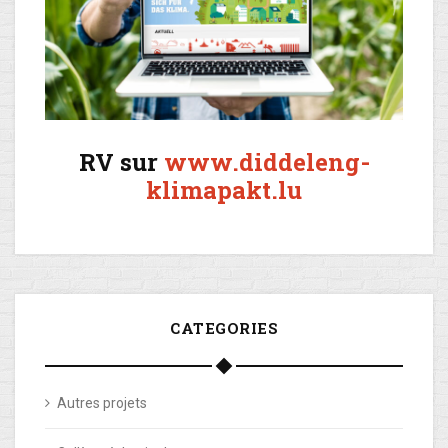
RV sur
www.diddeleng-
klimapakt.lu
CATEGORIES
Autres projets