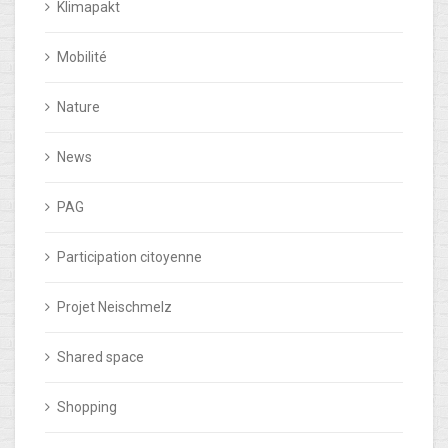
Klimapakt
Mobilité
Nature
News
PAG
Participation citoyenne
Projet Neischmelz
Shared space
Shopping