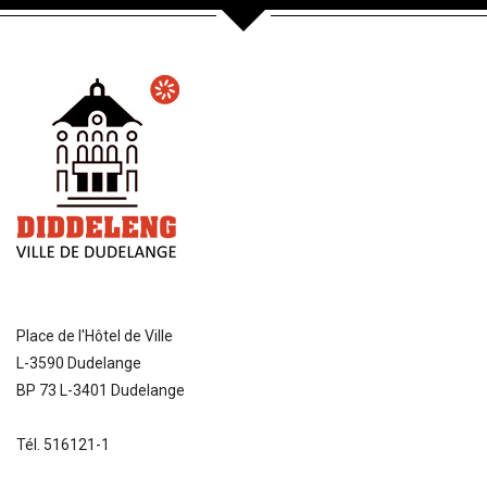
Place de l'Hôtel de Ville
L-3590 Dudelange
BP 73 L-3401 Dudelange
Tél. 516121-1