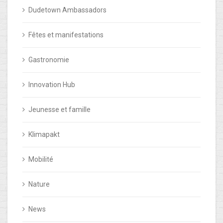
Dudetown Ambassadors
Fêtes et manifestations
Gastronomie
Innovation Hub
Jeunesse et famille
Klimapakt
Mobilité
Nature
News