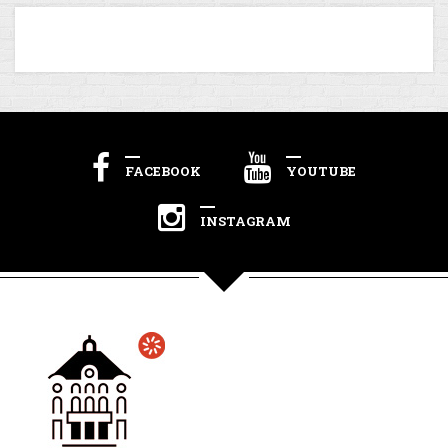
FACEBOOK
YOUTUBE
INSTAGRAM