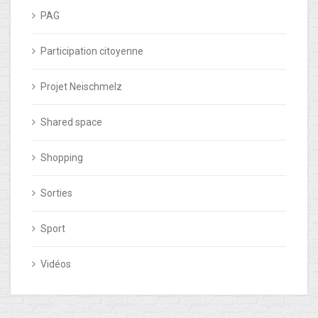
PAG
Participation citoyenne
Projet Neischmelz
Shared space
Shopping
Sorties
Sport
Vidéos