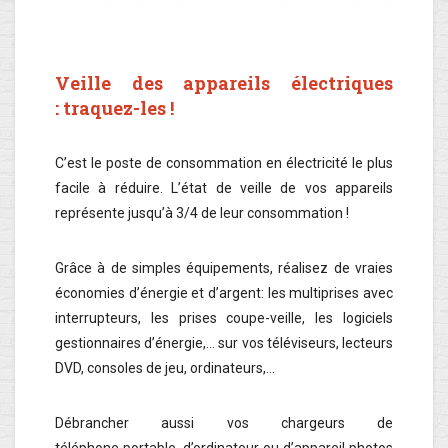
Veille des appareils électriques
: traquez-les !
C’est le poste de consommation en électricité le plus
facile à réduire. L’état de veille de vos appareils
représente jusqu’à 3/4 de leur consommation !
Grâce à de simples équipements, réalisez de vraies
économies d’énergie et d’argent: les multiprises avec
interrupteurs, les prises coupe-veille, les logiciels
gestionnaires d’énergie,… sur vos téléviseurs, lecteurs
DVD, consoles de jeu, ordinateurs,…
Débrancher aussi vos chargeurs de