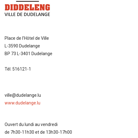
Place de l'Hôtel de Ville
L-3590 Dudelange
BP 73 L-3401 Dudelange
Tél. 516121-1
ville@dudelange.lu
www.dudelange.lu
Ouvert du lundi au vendredi
de 7h30-11h30 et de 13h30-17h00