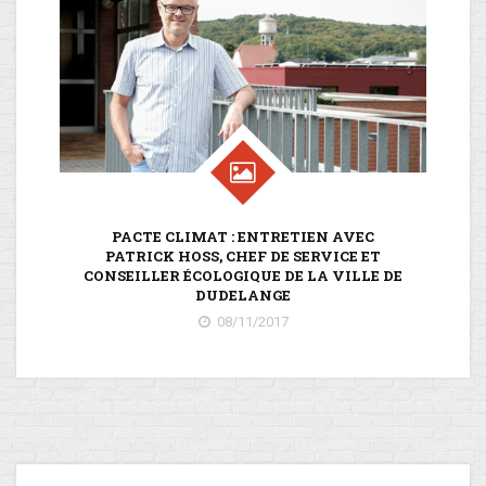
PACTE CLIMAT : ENTRETIEN AVEC
PATRICK HOSS, CHEF DE SERVICE ET
CONSEILLER ÉCOLOGIQUE DE LA VILLE DE
DUDELANGE
08/11/2017