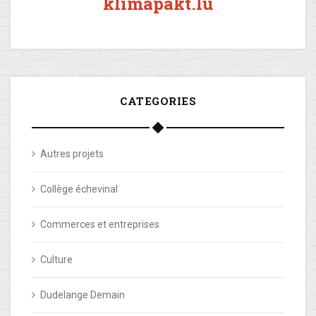
klimapakt.lu
CATEGORIES
Autres projets
Collège échevinal
Commerces et entreprises
Culture
Dudelange Demain