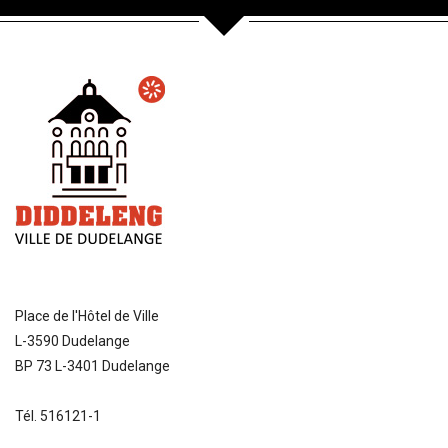
Place de l'Hôtel de Ville
L-3590 Dudelange
BP 73 L-3401 Dudelange
Tél. 516121-1