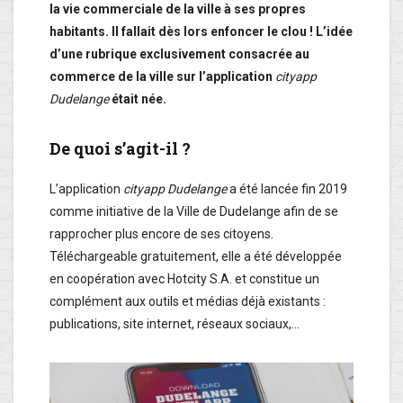
la vie commerciale de la ville à ses propres
habitants. Il fallait dès lors enfoncer le clou ! L’idée
d’une rubrique exclusivement consacrée au
commerce de la ville sur l’application
cityapp
Dudelange
était née.
De quoi s’agit-il ?
L’application
cityapp
Dudelange
a été lancée fin 2019
comme initiative de la Ville de Dudelange afin de se
rapprocher plus encore de ses citoyens.
Téléchargeable gratuitement, elle a été développée
en coopération avec Hotcity S.A. et constitue un
complément aux outils et médias déjà existants :
publications, site internet, réseaux sociaux,…