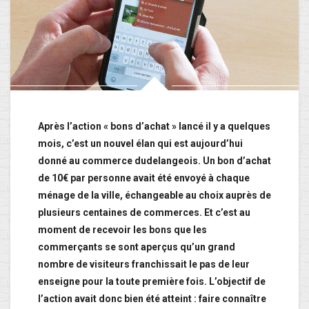
Après l’action « bons d’achat » lancé il y a quelques
mois, c’est un nouvel élan qui est aujourd’hui
donné au commerce dudelangeois. Un bon d’achat
de 10€ par personne avait été envoyé à chaque
ménage de la ville, échangeable au choix auprès de
plusieurs centaines de commerces. Et c’est au
moment de recevoir les bons que les
commerçants se sont aperçus qu’un grand
nombre de visiteurs franchissait le pas de leur
enseigne pour la toute première fois. L’objectif de
l’action avait donc bien été atteint : faire connaître