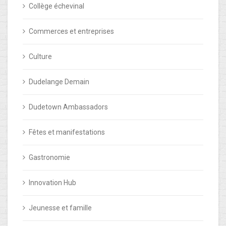
Collège échevinal
Commerces et entreprises
Culture
Dudelange Demain
Dudetown Ambassadors
Fêtes et manifestations
Gastronomie
Innovation Hub
Jeunesse et famille