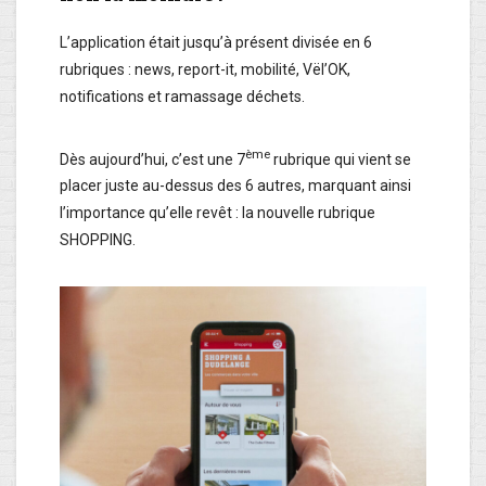
L’application était jusqu’à présent divisée en 6
rubriques : news, report-it, mobilité, Vël’OK,
notifications et ramassage déchets.
ème
Dès aujourd’hui, c’est une 7
rubrique qui vient se
placer juste au-dessus des 6 autres, marquant ainsi
l’importance qu’elle revêt : la nouvelle rubrique
SHOPPING.