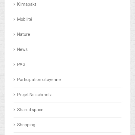
Klimapakt
Mobilité
Nature
News
PAG
Participation citoyenne
Projet Neischmelz
Shared space
Shopping