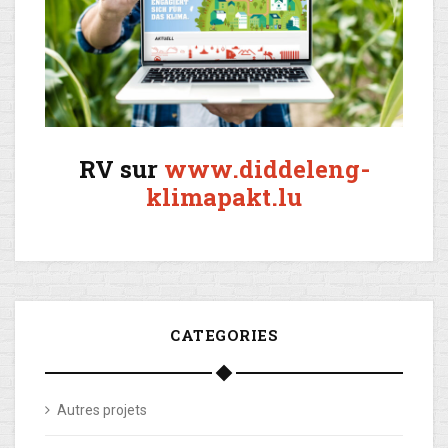
RV sur
www.diddeleng-
klimapakt.lu
CATEGORIES
Autres projets