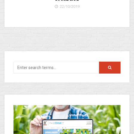
22/10/2019