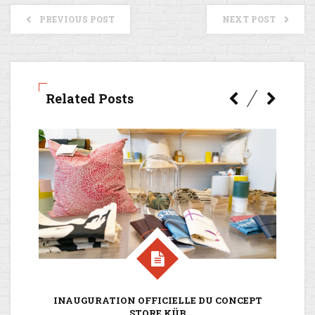
PREVIOUS POST
NEXT POST
Related Posts
INAUGURATION OFFICIELLE DU CONCEPT
STORE KÜB