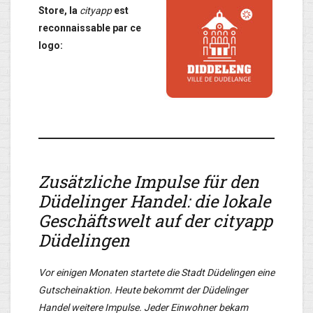
Store, la
cityapp
est
reconnaissable par ce
logo:
Zusätzliche Impulse für den
Düdelinger Handel: die lokale
Geschäftswelt auf der cityapp
Düdelingen
Vor einigen Monaten startete die Stadt Düdelingen eine
Gutscheinaktion. Heute bekommt der Düdelinger
Handel weitere Impulse. Jeder Einwohner bekam