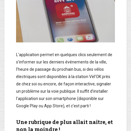
L’application permet en quelques clics seulement de
s’informer sur les derniers événements de la ville,
l’heure de passage du prochain bus, si des vélos
électriques sont disponibles à la station Vël’OK près
de chez soi ou encore, de façon interactive, signaler
un problème sur la voie publique. Il suffit d’installer
l’application sur son smartphone (disponible sur
Google Play ou App Store), et c’est parti !
Une rubrique de plus allait naître, et
non la moindre !