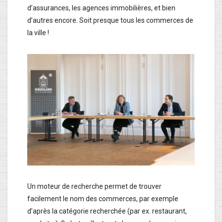
d’assurances, les agences immobilières, et bien
d’autres encore. Soit presque tous les commerces de
la ville !
Un moteur de recherche permet de trouver
facilement le nom des commerces, par exemple
d’après la catégorie recherchée (par ex. restaurant,