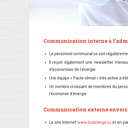
Communication interne à l’ad
Le personnel communal se voit régulièremen
Il reçoit également une newsletter mensu
d’économiser de l’énergie.
Une équipe « Pacte climat » très active a 
Un nombre croissant de membres du perso
l’économie d’énergie
Communication externe envers 
Le site internet
www.dudelange.lu
, et en pa