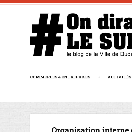
COMMERCES & ENTREPRISES
ACTIVITÉS
Organisation interne