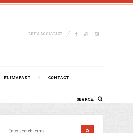
LET'S SOCIALIZE
KLIMAPAKT
CONTACT
SEARCH