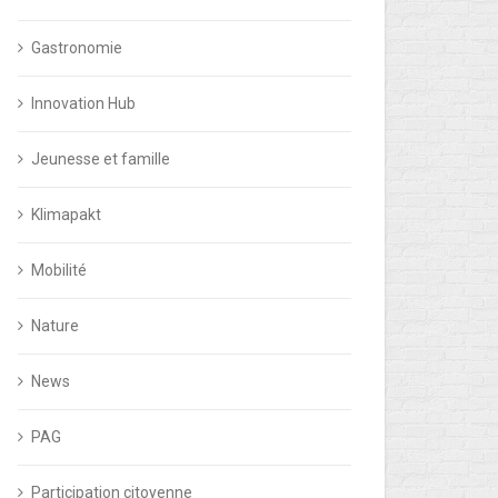
Gastronomie
Innovation Hub
Jeunesse et famille
Klimapakt
Mobilité
Nature
News
PAG
Participation citoyenne