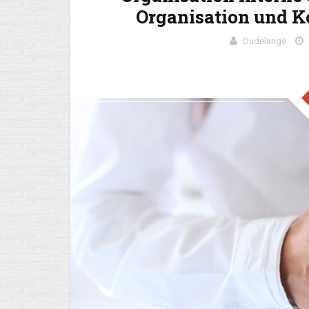
Organisation und 
Dudelange