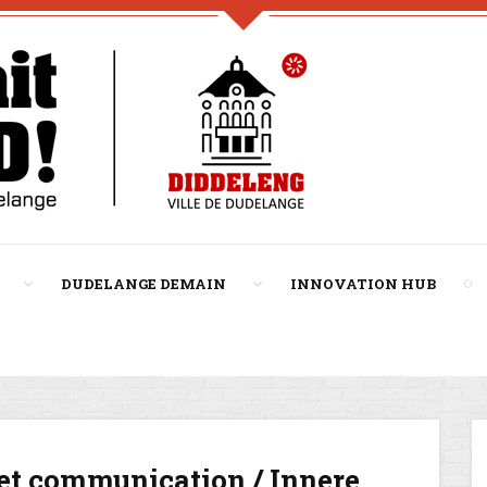
DUDELANGE DEMAIN
INNOVATION HUB
 et communication / Innere