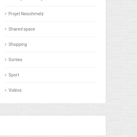
Projet Neischmelz
Shared space
Shopping
Sorties
Sport
Vidéos