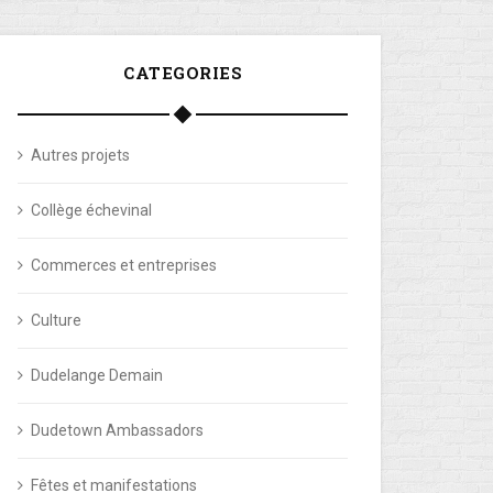
CATEGORIES
Autres projets
Collège échevinal
Commerces et entreprises
Culture
Dudelange Demain
Dudetown Ambassadors
Fêtes et manifestations