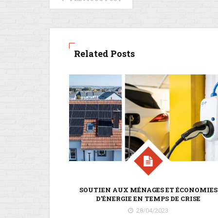
Related Posts
SOUTIEN AUX MÉNAGES ET ÉCONOMIES
D’ÉNERGIE EN TEMPS DE CRISE
28/04/2023