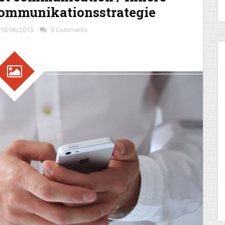
Kommunikationsstrategie
10/06/2015
0 Comments