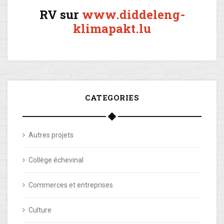
RV sur
www.diddeleng-
klimapakt.lu
CATEGORIES
Autres projets
Collège échevinal
Commerces et entreprises
Culture