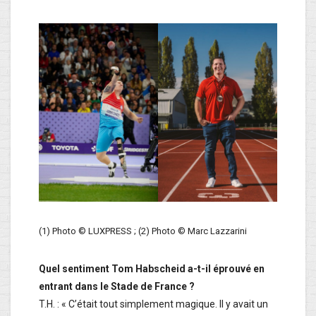
(1) Photo © LUXPRESS ; (2) Photo © Marc Lazzarini
Quel sentiment Tom Habscheid a-t-il éprouvé en
entrant dans le Stade de France ?
T.H. : « C’était tout simplement magique. Il y avait un