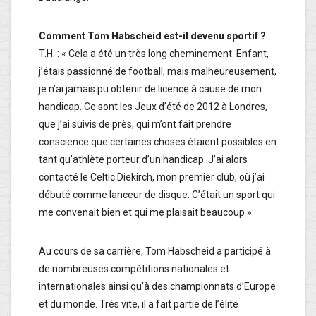
Comment Tom Habscheid est-il devenu sportif ?
T.H. : « Cela a été un très long cheminement. Enfant,
j’étais passionné de football, mais malheureusement,
je n’ai jamais pu obtenir de licence à cause de mon
handicap. Ce sont les Jeux d’été de 2012 à Londres,
que j’ai suivis de près, qui m’ont fait prendre
conscience que certaines choses étaient possibles en
tant qu’athlète porteur d’un handicap. J’ai alors
contacté le Celtic Diekirch, mon premier club, où j’ai
débuté comme lanceur de disque. C’était un sport qui
me convenait bien et qui me plaisait beaucoup ».
Au cours de sa carrière, Tom Habscheid a participé à
de nombreuses compétitions nationales et
internationales
ainsi qu’à des championnats d’Europe
et du monde. Très vite, il a fait partie de l’élite