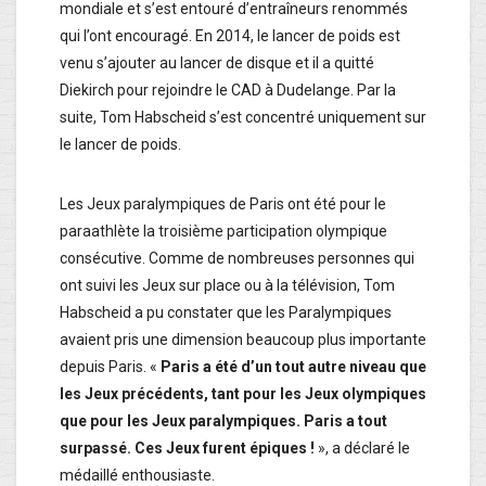
mondiale et s’est entouré d’entraîneurs renommés
qui l’ont encouragé. En 2014, le lancer de poids est
venu s’ajouter au lancer de disque et il a quitté
Diekirch pour rejoindre le CAD à Dudelange. Par la
suite, Tom Habscheid s’est concentré uniquement sur
le lancer de poids.
Les Jeux paralympiques de Paris ont été pour le
paraathlète la troisième participation olympique
consécutive. Comme de nombreuses personnes qui
ont suivi les Jeux sur place ou à la télévision, Tom
Habscheid a pu constater que les Paralympiques
avaient pris une dimension beaucoup plus importante
depuis Paris. «
Paris a été d’un tout autre niveau que
les Jeux précédents, tant pour les Jeux olympiques
que pour les Jeux paralympiques. Paris a tout
surpassé. Ces Jeux furent épiques !
», a déclaré le
médaillé enthousiaste.