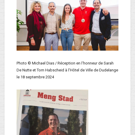
Photo © Michael Dias / Réception en l‘honneur de Sarah
De Nutte et Tom Habscheid à l‘Hôtel de Ville de Dudelange
le 18 septembre 2024