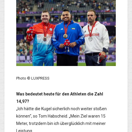
Photo © LUXPRESS
Was bedeutet heute für den Athleten die Zahl
14,97?
„Ich hätte die Kugel sicherlich noch weiter stoßen
können“, so Tom Habscheid. „Mein Ziel waren 15
Meter, trotzdem bin ich überglücklich mit meiner
Leistung.