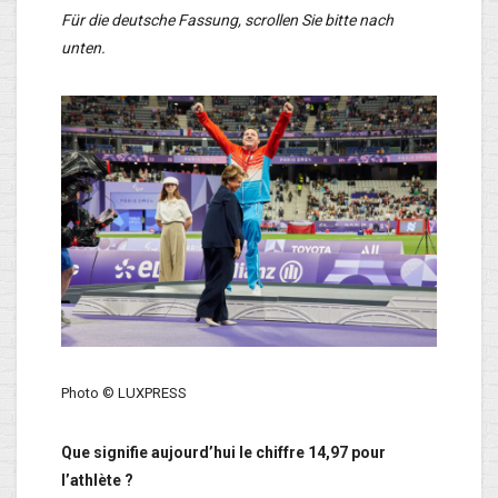
Für die deutsche Fassung, scrollen Sie bitte nach
unten.
Photo © LUXPRESS
Que signifie aujourd’hui le chiffre 14,97 pour
l’athlète ?