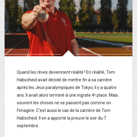
Quand les rêves deviennent réalité ! En réalité, Tom
Habscheid avait décidé de mettre fin à sa carrière
après les Jeux paralympiques de Tokyo, il y a quatre
ans. Il avait alors terminé à une ingrate 4ᵉ place. Mais
souvent les choses ne se passent pas comme on
l’imagine. C’est aussi le cas de la carrière de Tom
Habscheid. Il en a apporté la preuve le soir du 7
septembre.