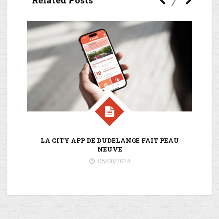
LA CITY APP DE DUDELANGE FAIT PEAU
NEUVE
05/08/2024