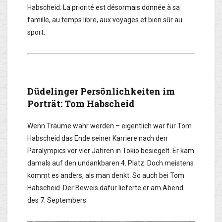
Habscheid. La priorité est désormais donnée à sa
famille, au temps libre, aux voyages et bien sûr au
sport.
Düdelinger Persönlichkeiten im
Porträt: Tom Habscheid
Wenn Träume wahr werden – eigentlich war für Tom
Habscheid das Ende seiner Karriere nach den
Paralympics vor vier Jahren in Tokio besiegelt. Er kam
damals auf den undankbaren 4. Platz. Doch meistens
kommt es anders, als man denkt. So auch bei Tom
Habscheid. Der Beweis dafür lieferte er am Abend
des 7. Septembers.