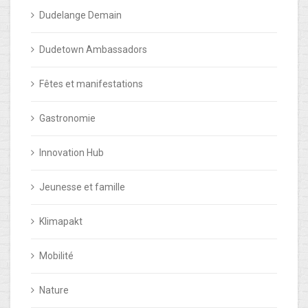
Dudelange Demain
Dudetown Ambassadors
Fêtes et manifestations
Gastronomie
Innovation Hub
Jeunesse et famille
Klimapakt
Mobilité
Nature