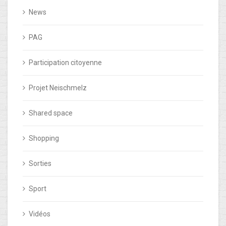
News
PAG
Participation citoyenne
Projet Neischmelz
Shared space
Shopping
Sorties
Sport
Vidéos