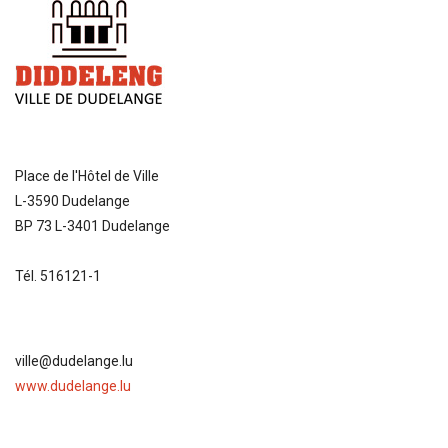
Place de l'Hôtel de Ville
L-3590 Dudelange
BP 73 L-3401 Dudelange
Tél. 516121-1
ville@dudelange.lu
www.dudelange.lu