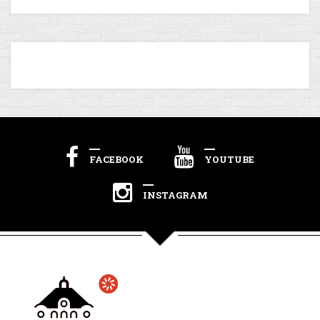
FACEBOOK
YOUTUBE
INSTAGRAM