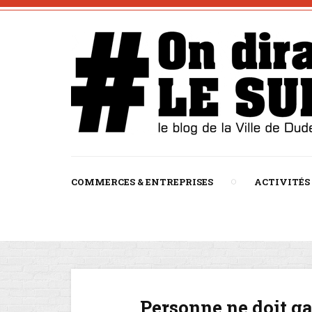
COMMERCES & ENTREPRISES
ACTIVITÉS
Personne ne doit gar