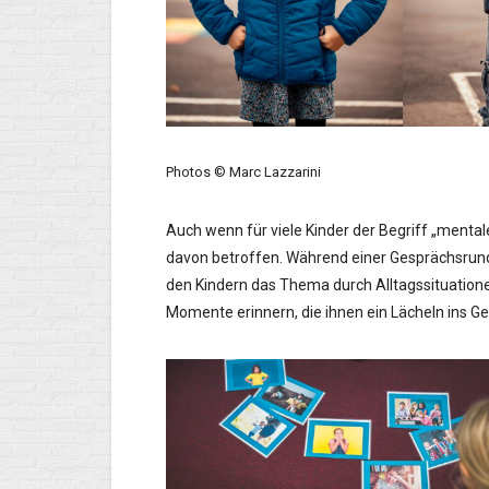
Photos © Marc Lazzarini
Auch wenn für viele Kinder der Begriff „mental
davon betroffen. Während einer Gesprächsrund
den Kindern das Thema durch Alltagssituatione
Momente erinnern, die ihnen ein Lächeln ins Ges