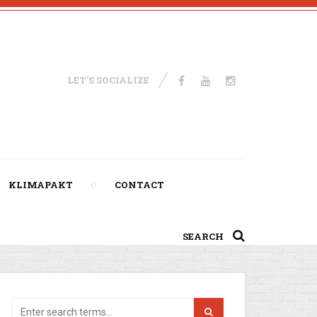
LET'S SOCIALIZE
KLIMAPAKT
CONTACT
SEARCH