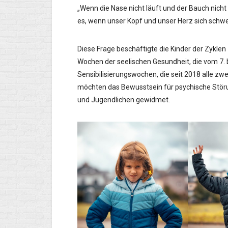
„Wenn die Nase nicht läuft und der Bauch nicht
es, wenn unser Kopf und unser Herz sich schw
Diese Frage beschäftigte die Kinder der Zyklen 
Wochen der seelischen Gesundheit, die vom 7. 
Sensibilisierungswochen, die seit 2018 alle zw
möchten das Bewusstsein für psychische Störu
und Jugendlichen gewidmet.