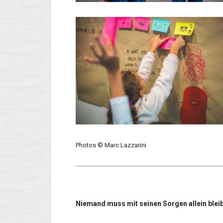
Photos © Marc Lazzarini
Niemand muss mit seinen Sorgen allein blei