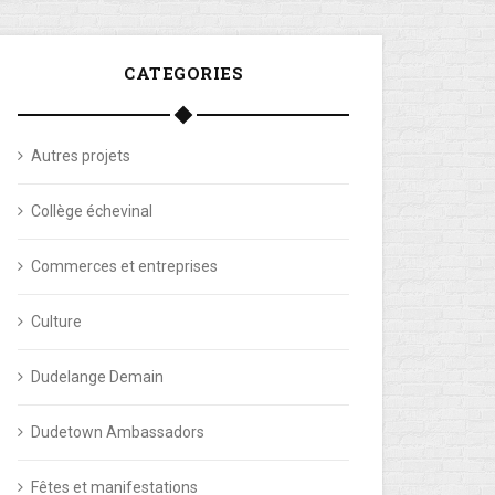
CATEGORIES
Autres projets
Collège échevinal
Commerces et entreprises
Culture
Dudelange Demain
Dudetown Ambassadors
Fêtes et manifestations