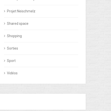
Projet Neischmelz
Shared space
Shopping
Sorties
Sport
Vidéos