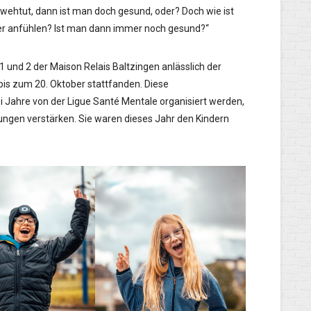
 wehtut, dann ist man doch gesund, oder? Doch wie ist
er anfühlen? Ist man dann immer noch gesund?“
1 und 2 der Maison Relais Baltzingen anlässlich der
bis zum 20. Oktober stattfanden. Diese
ei Jahre von der Ligue Santé Mentale organisiert werden,
ngen verstärken. Sie waren dieses Jahr den Kindern