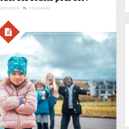
20/12/2024
0 Comments