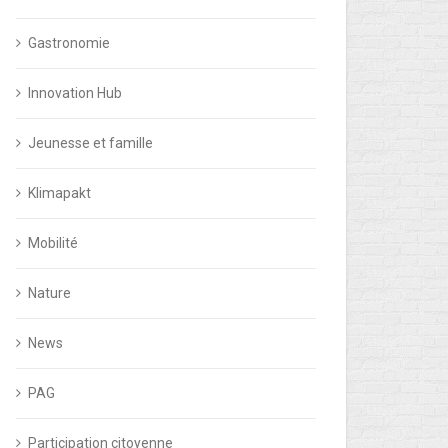
Gastronomie
Innovation Hub
Jeunesse et famille
Klimapakt
Mobilité
Nature
News
PAG
Participation citoyenne