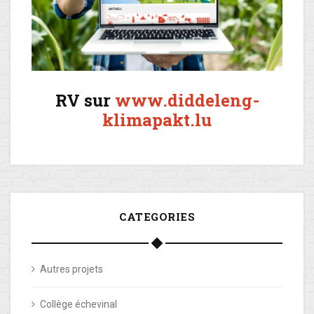
RV sur
www.diddeleng-
klimapakt.lu
CATEGORIES
Autres projets
Collège échevinal