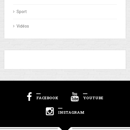
Sport
Vidéos
FACEBOOK
YOUTUBE
INSTAGRAM