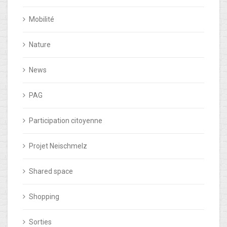
Mobilité
Nature
News
PAG
Participation citoyenne
Projet Neischmelz
Shared space
Shopping
Sorties