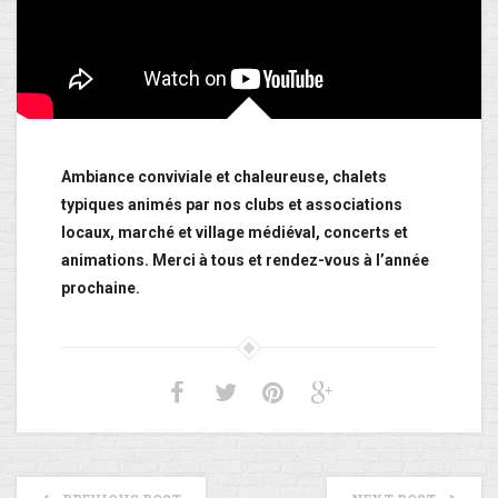
Ambiance conviviale et chaleureuse, chalets
typiques animés par nos clubs et associations
locaux, marché et village médiéval, concerts et
animations. Merci à tous et rendez-vous à l’année
prochaine.