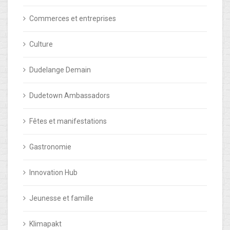
Commerces et entreprises
Culture
Dudelange Demain
Dudetown Ambassadors
Fêtes et manifestations
Gastronomie
Innovation Hub
Jeunesse et famille
Klimapakt