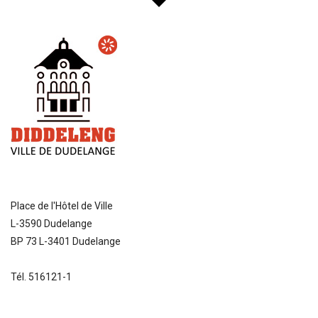
Place de l'Hôtel de Ville
L-3590 Dudelange
BP 73 L-3401 Dudelange
Tél. 516121-1