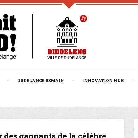
DUDELANGE DEMAIN
INNOVATION HUB
 des gagnants de la célèbre