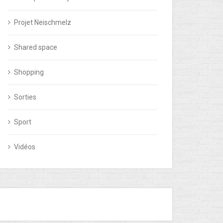
Projet Neischmelz
Shared space
Shopping
Sorties
Sport
Vidéos