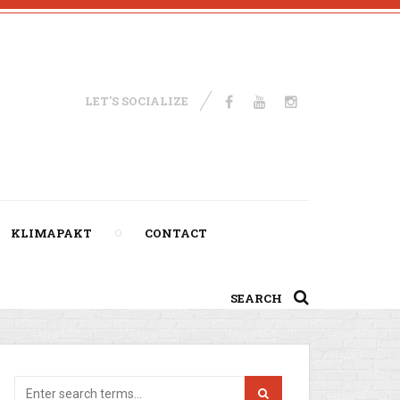
LET'S SOCIALIZE
KLIMAPAKT
CONTACT
SEARCH