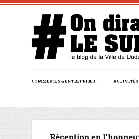
COMMERCES & ENTREPRISES
ACTIVITÉS
Réception en l’honneur