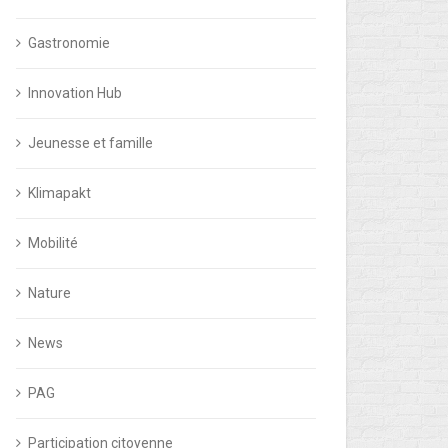
Gastronomie
Innovation Hub
Jeunesse et famille
Klimapakt
Mobilité
Nature
News
PAG
Participation citoyenne