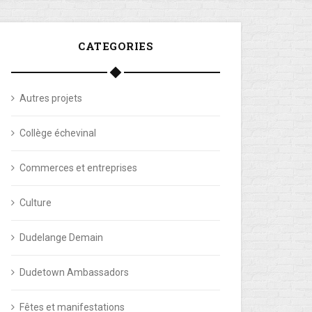
CATEGORIES
Autres projets
Collège échevinal
Commerces et entreprises
Culture
Dudelange Demain
Dudetown Ambassadors
Fêtes et manifestations