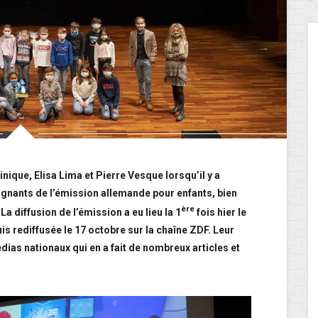
ique, Elisa Lima et Pierre Vesque lorsqu’il y a
agnants de l’émission allemande pour enfants, bien
ère
a diffusion de l’émission a eu lieu la 1
fois hier le
is rediffusée le 17 octobre sur la chaîne ZDF. Leur
dias nationaux qui en a fait de nombreux articles et