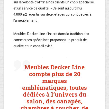
sur la volonté d’offrir à nos clients un choix spécialisé
et un service de qualité. » Ce sont aujourd’hui
4.000m2 répartis sur deux étages qui sont dédiés à
l’ameublement.
Meubles Decker Line s’inscrit dans la tradition des
commerces spécialisés proposant un produit de
qualité et un conseil avisé.
Meubles Decker Line
compte plus de 20
marques
emblématiques, toutes
dédiées à l’univers du
salon, des canapés,
chambres à coucher, de