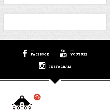
FACEBOOK
YOUTUBE
INSTAGRAM