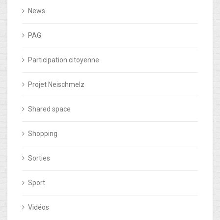
News
PAG
Participation citoyenne
Projet Neischmelz
Shared space
Shopping
Sorties
Sport
Vidéos