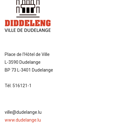
Place de l'Hôtel de Ville
L-3590 Dudelange
BP 73 L-3401 Dudelange
Tél. 516121-1
ville@dudelange.lu
www.dudelange.lu