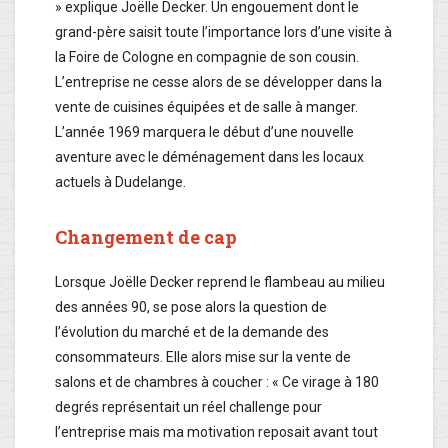
» explique Joëlle Decker. Un engouement dont le
grand-père saisit toute l’importance lors d’une visite à
la Foire de Cologne en compagnie de son cousin.
L’entreprise ne cesse alors de se développer dans la
vente de cuisines équipées et de salle à manger.
L’année 1969 marquera le début d’une nouvelle
aventure avec le déménagement dans les locaux
actuels à Dudelange.
Changement de cap
Lorsque Joëlle Decker reprend le flambeau au milieu
des années 90, se pose alors la question de
l’évolution du marché et de la demande des
consommateurs. Elle alors mise sur la vente de
salons et de chambres à coucher : « Ce virage à 180
degrés représentait un réel challenge pour
l’entreprise mais ma motivation reposait avant tout