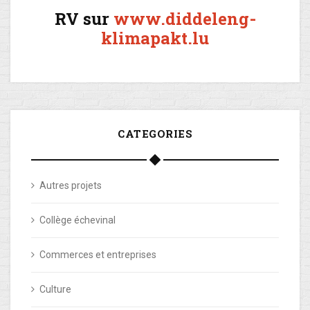
RV sur
www.diddeleng-
klimapakt.lu
CATEGORIES
Autres projets
Collège échevinal
Commerces et entreprises
Culture