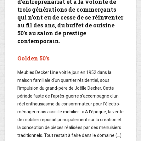
d’entreprenariat et à la volonté de
trois générations de commerçants
qui n’ont eu de cesse de se réinventer
au fil des ans, du buffet de cuisine
50’s au salon de prestige
contemporain.
Golden 50’s
Meubles Decker Line voit le jour en 1952 dans la
maison familiale d’un quartier résidentiel, sous
l’impulsion du grand-père de Joëlle Decker. Cette
période faste de l’après-guerre s’accompagne d’un
réel enthousiasme du consommateur pour l’électro-
ménager mais aussi le mobilier : « A l’époque, la vente
de mobilier reposait principalement sur la création et
la conception de pièces réalisées par des menuisiers
traditionnels. Tout restait à faire dans le domaine (…)