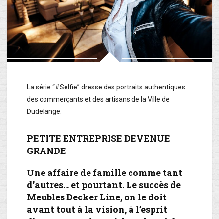
La série “#Selfie” dresse des portraits authentiques
des commerçants et des artisans de la Ville de
Dudelange.
PETITE ENTREPRISE DEVENUE
GRANDE
Une affaire de famille comme tant
d’autres… et pourtant. Le succès de
Meubles Decker Line, on le doit
avant tout à la vision, à l’esprit