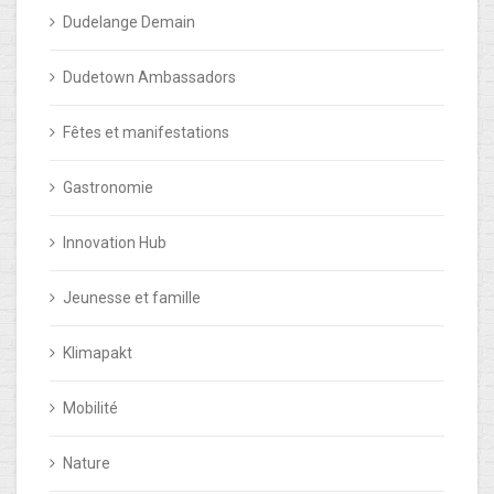
Dudelange Demain
Dudetown Ambassadors
Fêtes et manifestations
Gastronomie
Innovation Hub
Jeunesse et famille
Klimapakt
Mobilité
Nature