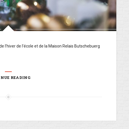
de l’hiver de l’école et de la Maison Relais Butschebuerg
INUE READING