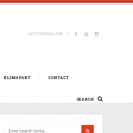
LET'S SOCIALIZE
KLIMAPAKT
CONTACT
SEARCH