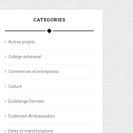
CATEGORIES
Autres projets
Collège échevinal
Commerces et entreprises
Culture
Dudelange Demain
Dudetown Ambassadors
Fêtes et manifestations