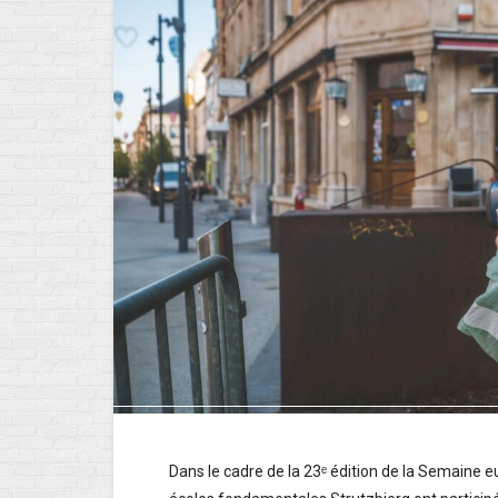
Dans le cadre de la 23ᵉ édition de la Semaine e