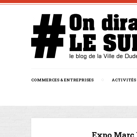
COMMERCES & ENTREPRISES
ACTIVITÉS
Expo Marc 