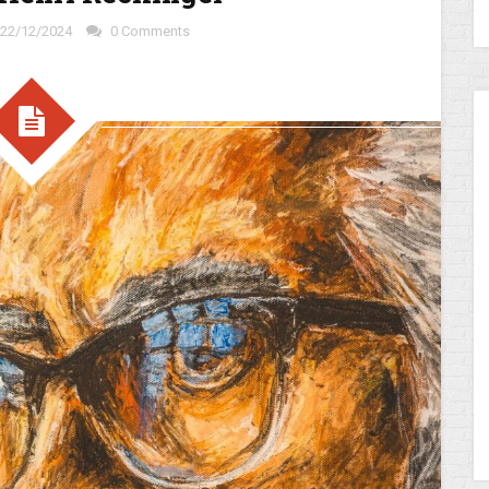
22/12/2024
0 Comments