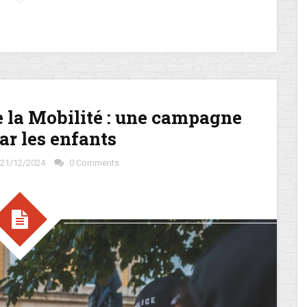
 la Mobilité : une campagne
ar les enfants
21/12/2024
0 Comments