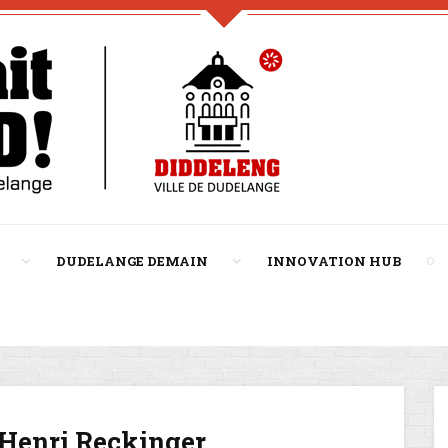
DUDELANGE DEMAIN
INNOVATION HUB
Henri Reckinger