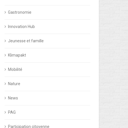
Gastronomie
Innovation Hub
Jeunesse et famille
Klimapakt
Mobilité
Nature
News
PAG
Participation citoyenne