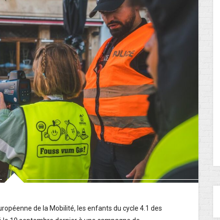
uropéenne de la Mobilité, les enfants du cycle 4.1 des