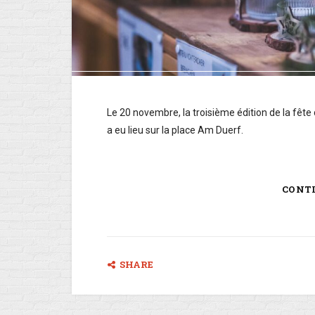
Le 20 novembre, la troisième édition de la fête 
a eu lieu sur la place Am Duerf.
CONT
SHARE