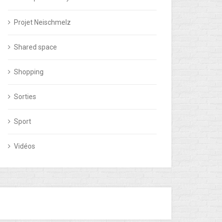
Projet Neischmelz
Shared space
Shopping
Sorties
Sport
Vidéos