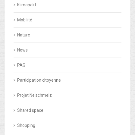
Klimapakt
Mobilité
Nature
News
PAG
Participation citoyenne
Projet Neischmelz
Shared space
Shopping