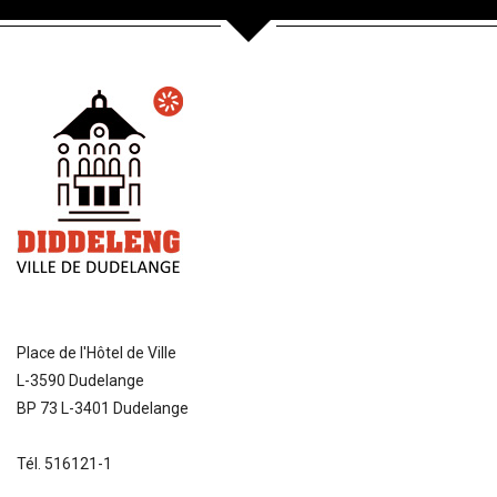
Place de l'Hôtel de Ville
L-3590 Dudelange
BP 73 L-3401 Dudelange
Tél. 516121-1