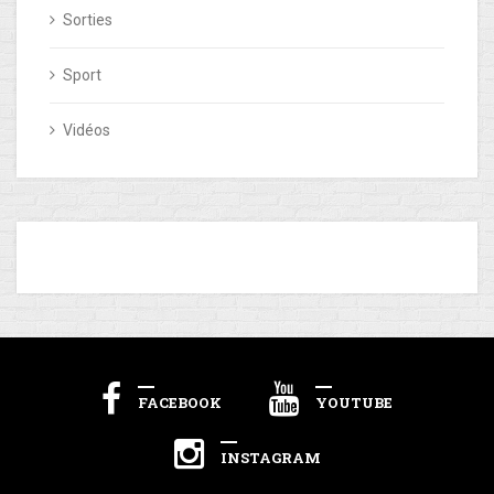
Sorties
Sport
Vidéos
FACEBOOK
YOUTUBE
INSTAGRAM