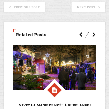
PREVIOUS POST
NEXT POST
Related Posts
VIVEZ LA MAGIE DE NOËL À DUDELANGE !