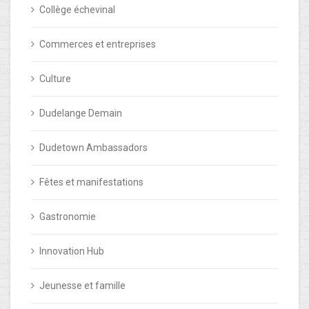
Collège échevinal
Commerces et entreprises
Culture
Dudelange Demain
Dudetown Ambassadors
Fêtes et manifestations
Gastronomie
Innovation Hub
Jeunesse et famille