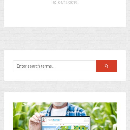
04/12/2019