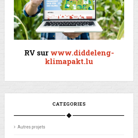
RV sur
www.diddeleng-
klimapakt.lu
CATEGORIES
Autres projets