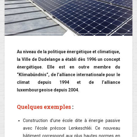
Au niveau de la politique énergétique et climatique,
la Ville de Dudelange a établi dès 1996 un concept
énergétique. Elle est en outre membre du
“Klimabündnis”, de l’alliance internationale pour le
climat depuis 1994 et de l’alliance
luxembourgeoise depuis 2004.
Quelques exemples
:
Construction d’une école dite à énergie passive
avec l’école précoce Lenkeschléi. Ce nouveau
bâtiment correspond aux plus hautes normes en