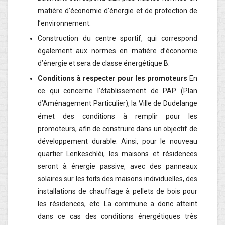
matière d’économie d’énergie et de protection de
l’environnement.
Construction du centre sportif, qui correspond
également aux normes en matière d’économie
d’énergie et sera de classe énergétique B.
Conditions à respecter pour les promoteurs
En
ce qui concerne l’établissement de PAP (Plan
d’Aménagement Particulier), la Ville de Dudelange
émet des conditions à remplir pour les
promoteurs, afin de construire dans un objectif de
développement durable. Ainsi, pour le nouveau
quartier Lenkeschléi, les maisons et résidences
seront à énergie passive, avec des panneaux
solaires sur les toits des maisons individuelles, des
installations de chauffage à pellets de bois pour
les résidences, etc. La commune a donc atteint
dans ce cas des conditions énergétiques très