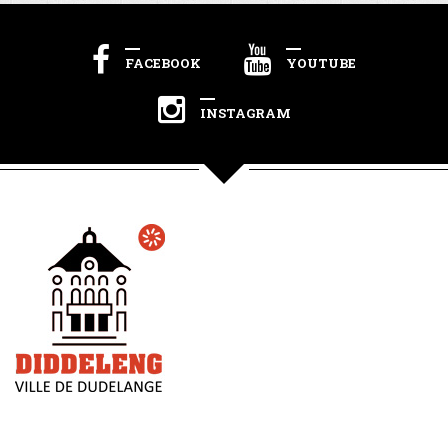
FACEBOOK
YOUTUBE
INSTAGRAM