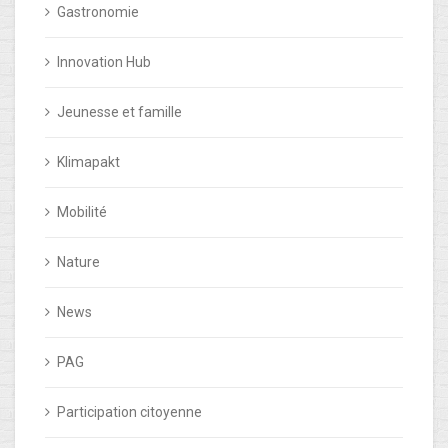
Gastronomie
Innovation Hub
Jeunesse et famille
Klimapakt
Mobilité
Nature
News
PAG
Participation citoyenne