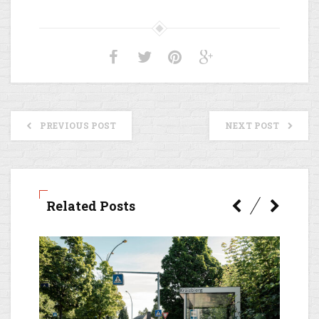
PREVIOUS POST
NEXT POST
Related Posts