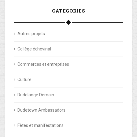
CATEGORIES
Autres projets
Collège échevinal
Commerces et entreprises
Culture
Dudelange Demain
Dudetown Ambassadors
Fêtes et manifestations