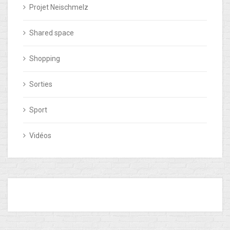
Projet Neischmelz
Shared space
Shopping
Sorties
Sport
Vidéos