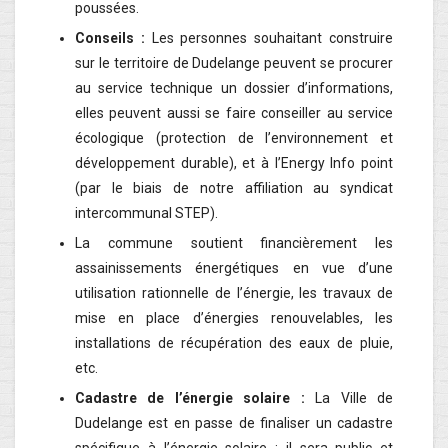
poussées.
Conseils :
Les personnes souhaitant construire
sur le territoire de Dudelange peuvent se procurer
au service technique un dossier d’informations,
elles peuvent aussi se faire conseiller au service
écologique (protection de l’environnement et
développement durable), et à l’Energy Info point
(par le biais de notre affiliation au syndicat
intercommunal STEP).
La commune soutient financièrement les
assainissements énergétiques en vue d’une
utilisation rationnelle de l’énergie, les travaux de
mise en place d’énergies renouvelables, les
installations de récupération des eaux de pluie,
etc.
Cadastre de l’énergie solaire :
La Ville de
Dudelange est en passe de finaliser un cadastre
spécifique à l’énergie solaire : il sera public et