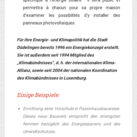
permettra à chacun pour sa propre maison
d’examiner les possibilités d’y installer des
panneaux photovoltaïques.
Für ihre Energie- und Klimapolitik hat die Stadt
Düdelingen bereits 1996 ein Energiekonzept erstellt.
Sie ist außerdem seit 1994 Mitglied des
„Klimabündnisses“, d. h. der internationalen Klima-
Allianz, sowie seit 2004 der nationalen Koordination
des Klimabündnisses in Luxemburg.
Einige Beispiele:
Errichtung einer Vorschule in Passivhausbauweise.
Dieses neue Bauwerk entspricht den strengsten
Normen bezüglich des Energiesparens und des
Umweltschutzes.