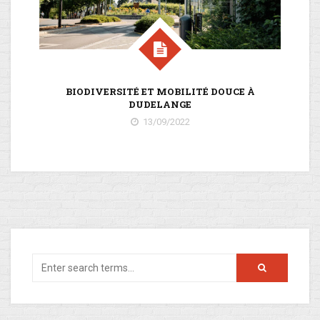
BIODIVERSITÉ ET MOBILITÉ DOUCE À
DUDELANGE
13/09/2022