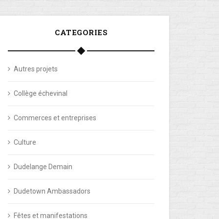
CATEGORIES
Autres projets
Collège échevinal
Commerces et entreprises
Culture
Dudelange Demain
Dudetown Ambassadors
Fêtes et manifestations