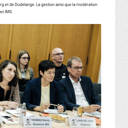
et de Dudelange. La gestion ainsi que la modération
ec IMS.