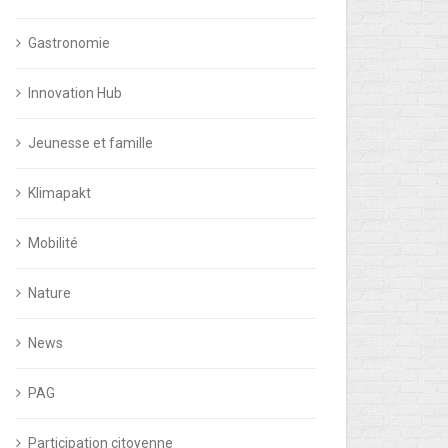
Gastronomie
Innovation Hub
Jeunesse et famille
Klimapakt
Mobilité
Nature
News
PAG
Participation citoyenne