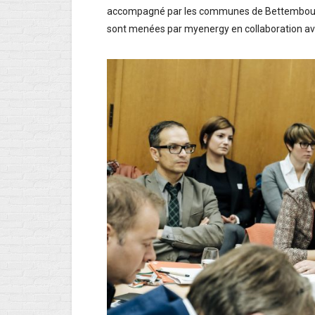
accompagné par les communes de Bettembourg 
sont menées par myenergy en collaboration av