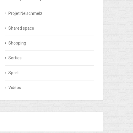
Projet Neischmelz
Shared space
Shopping
Sorties
Sport
Vidéos