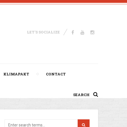
LET'S SOCIALIZE
KLIMAPAKT
CONTACT
SEARCH