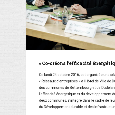
« Co-créons l’efficacité énergéti
Ce lundi 24 octobre 2016, est organisée une séa
« Réseaux d’entreprises » à l’Hôtel de Ville de
des communes de Bettembourg et de Dudelang
l’efficacité énergétique et du développement d
deux communes, s’intègre dans le cadre de leu
du Développement durable et des Infrastructu