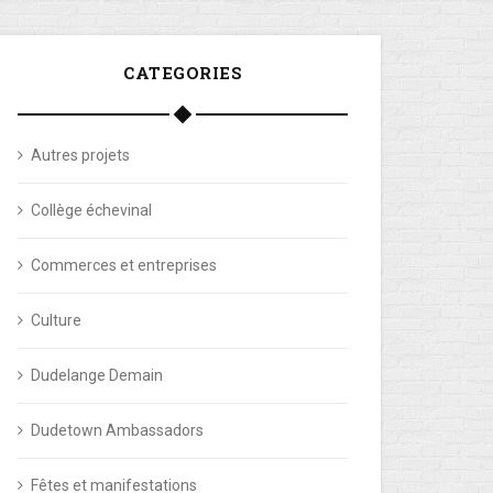
CATEGORIES
Autres projets
Collège échevinal
Commerces et entreprises
Culture
Dudelange Demain
Dudetown Ambassadors
Fêtes et manifestations