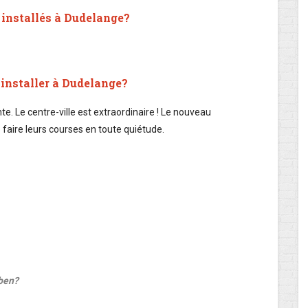
installés à Dudelange?
 installer à Dudelange?
ante. Le centre-ville est extraordinaire ! Le nouveau
 faire leurs courses en toute quiétude.
ben?