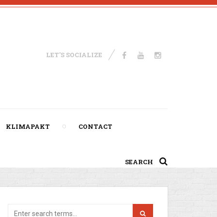
LET'S SOCIALIZE
KLIMAPAKT
CONTACT
SEARCH