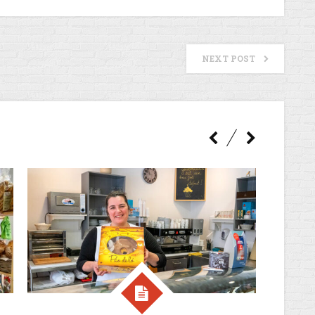
NEXT POST