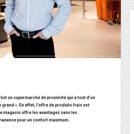
’est un supermarché de proximité qui a tout d’un
grand ». En effet, l’offre de produits frais est
 Le magasin offre les avantages sans les
permanence pour un confort maximum.