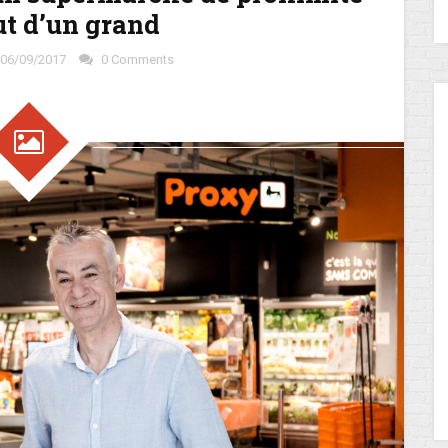
ut d’un grand
06/09/2017
0 Comments