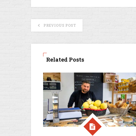
PREVIOUS POST
Related Posts