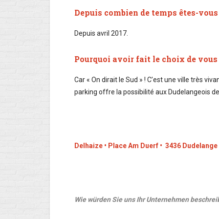
Depuis combien de temps êtes-vous 
Depuis avril 2017.
Pourquoi avoir fait le choix de vous
Car « On dirait le Sud » ! C’est une ville très viv
parking offre la possibilité aux Dudelangeois de
Delhaize • Place Am Duerf • 3436 Dudelange
Wie würden Sie uns Ihr Unternehmen beschrei