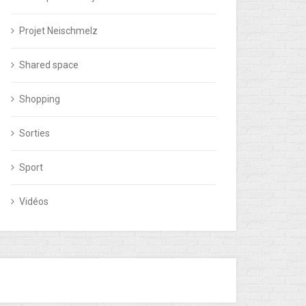
Projet Neischmelz
Shared space
Shopping
Sorties
Sport
Vidéos