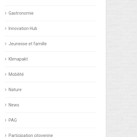
Gastronomie
Innovation Hub
Jeunesse et famille
Klimapakt
Mobilité
Nature
News
PAG
Participation citoyenne