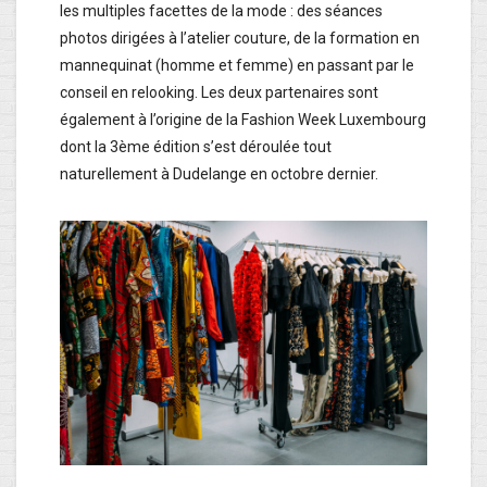
les multiples facettes de la mode : des séances
photos dirigées à l’atelier couture, de la formation en
mannequinat (homme et femme) en passant par le
conseil en relooking. Les deux partenaires sont
également à l’origine de la Fashion Week Luxembourg
dont la 3ème édition s’est déroulée tout
naturellement à Dudelange en octobre dernier.