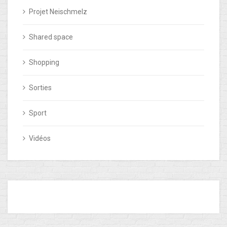
Projet Neischmelz
Shared space
Shopping
Sorties
Sport
Vidéos