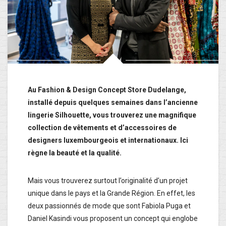
Au Fashion & Design Concept Store Dudelange,
installé depuis quelques semaines dans l’ancienne
lingerie Silhouette, vous trouverez une magnifique
collection de vêtements et d’accessoires de
designers luxembourgeois et internationaux. Ici
règne la beauté et la qualité.
Mais vous trouverez surtout l’originalité d’un projet
unique dans le pays et la Grande Région. En effet, les
deux passionnés de mode que sont Fabiola Puga et
Daniel Kasindi vous proposent un concept qui englobe