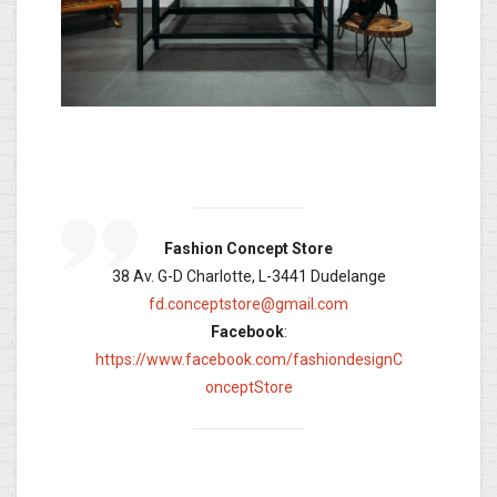
Fashion Concept Store
38 Av. G-D Charlotte, L-3441 Dudelange
fd.conceptstore@gmail.com
Facebook
:
https://www.facebook.com/fashiondesignC
onceptStore