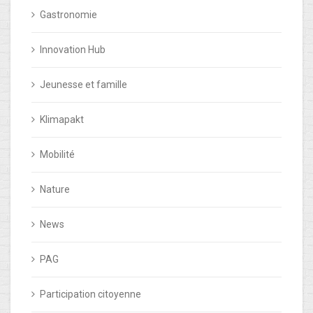
Gastronomie
Innovation Hub
Jeunesse et famille
Klimapakt
Mobilité
Nature
News
PAG
Participation citoyenne