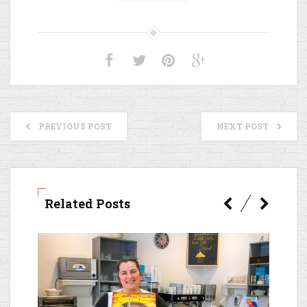
PREVIOUS POST
NEXT POST
Related Posts