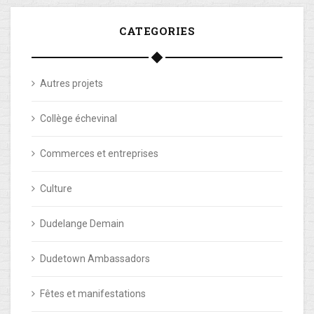
CATEGORIES
Autres projets
Collège échevinal
Commerces et entreprises
Culture
Dudelange Demain
Dudetown Ambassadors
Fêtes et manifestations