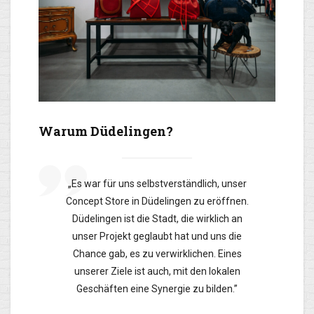
Warum Düdelingen?
„Es war für uns selbstverständlich, unser
Concept Store in Düdelingen zu eröffnen.
Düdelingen ist die Stadt, die wirklich an
unser Projekt geglaubt hat und uns die
Chance gab, es zu verwirklichen. Eines
unserer Ziele ist auch, mit den lokalen
Geschäften eine Synergie zu bilden.”