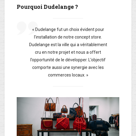
Pourquoi Dudelange ?
« Dudelange fut un choix évident pour
l’installation de notre concept store.
Dudelange est la ville qui a véritablement
cru en notre projet et nous a offert
l’opportunité de le développer. L’objectif
comporte aussi une synergie avec les
commerces locaux. »