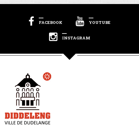
FACEBOOK
YOUTUBE
INSTAGRAM