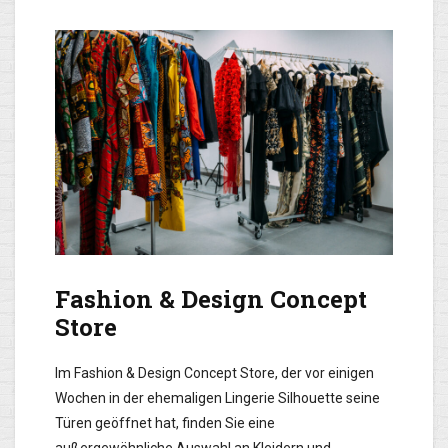
Fashion & Design Concept
Store
Im Fashion & Design Concept Store, der vor einigen
Wochen in der ehemaligen Lingerie Silhouette seine
Türen geöffnet hat, finden Sie eine