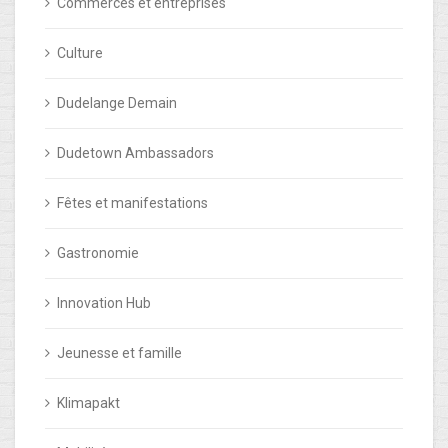
Commerces et entreprises
Culture
Dudelange Demain
Dudetown Ambassadors
Fêtes et manifestations
Gastronomie
Innovation Hub
Jeunesse et famille
Klimapakt