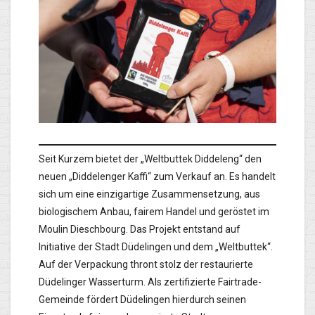
Seit Kurzem bietet der „Weltbuttek Diddeleng“ den
neuen „Diddelenger Kaffi“ zum Verkauf an. Es handelt
sich um eine einzigartige Zusammensetzung, aus
biologischem Anbau, fairem Handel und geröstet im
Moulin Dieschbourg. Das Projekt entstand auf
Initiative der Stadt Düdelingen und dem „Weltbuttek“.
Auf der Verpackung thront stolz der restaurierte
Düdelinger Wasserturm. Als zertifizierte Fairtrade-
Gemeinde fördert Düdelingen hierdurch seinen