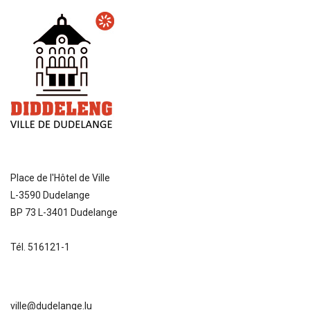
Place de l'Hôtel de Ville
L-3590 Dudelange
BP 73 L-3401 Dudelange
Tél. 516121-1
ville@dudelange.lu