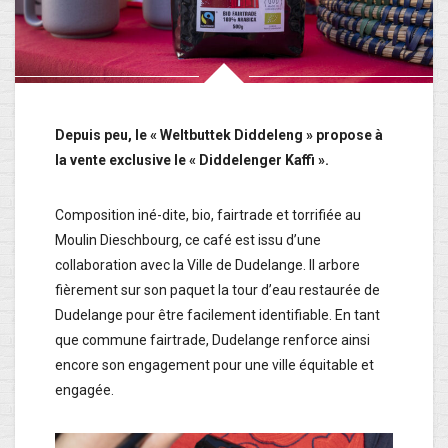
Depuis peu, le « Weltbuttek Diddeleng » propose à
la vente exclusive le « Diddelenger Kaffi ».
Composition iné-dite, bio, fairtrade et torrifiée au
Moulin Dieschbourg, ce café est issu d’une
collaboration avec la Ville de Dudelange. Il arbore
fièrement sur son paquet la tour d’eau restaurée de
Dudelange pour être facilement identifiable. En tant
que commune fairtrade, Dudelange renforce ainsi
encore son engagement pour une ville équitable et
engagée.