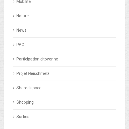
Mobilité
Nature
News
PAG
Participation citoyenne
Projet Neischmelz
Shared space
Shopping
Sorties