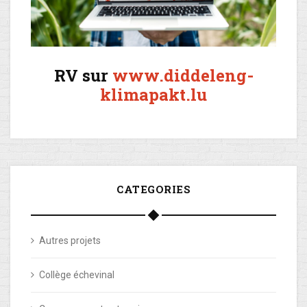
RV sur
www.diddeleng-
klimapakt.lu
CATEGORIES
Autres projets
Collège échevinal