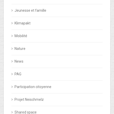
Jeunesse et famille
Klimapakt
Mobilité
Nature
News
PAG
Participation citoyenne
Projet Neischmelz
Shared space