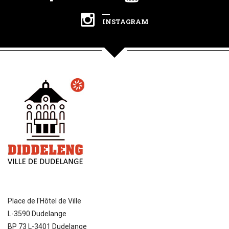
INSTAGRAM
Place de l'Hôtel de Ville
L-3590 Dudelange
BP 73 L-3401 Dudelange