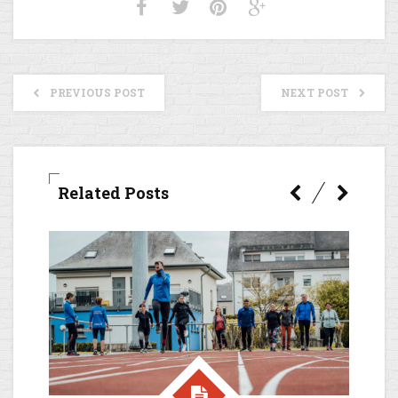
PREVIOUS POST
NEXT POST
Related Posts