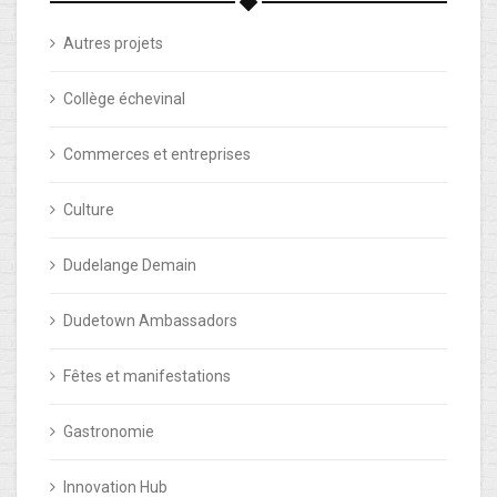
Autres projets
Collège échevinal
Commerces et entreprises
Culture
Dudelange Demain
Dudetown Ambassadors
Fêtes et manifestations
Gastronomie
Innovation Hub