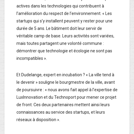
actives dans les technologies qui contribuent à
l’amélioration du respect de l’environnement. « Les
startups qui s’y installent peuvent y rester pour une
durée de 5 ans. Le bâtiment doit leur servir de
véritable camp de base. Leurs activités sont variées,
mais toutes partagent une volonté commune :
démontrer que technologie et écologie ne sont pas
incompatibles ».
Et Dudelange, expert en incubation ? « La ville tend à
le devenir » souligne le bourgmestre de la ville, avant
de poursuivre : « nous avons fait appel à l’expertise de
LuxInnovation et du Technoport pour mener ce projet
de front. Ces deux partenaires mettent ainsi leurs
connaissances au service des startups, et leurs
réseaux à disposition ».