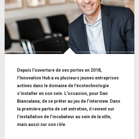
Depuis l’ouverture de ses portes en 2018,
l’Innovation Hub a vu plusieurs jeunes entreprises
actives dans le domaine de l’écotechnologie
s’installer en son sein. L’occasion, pour Dan
Biancalana, de se prêter au jeu de l’interview. Dans
la première partie de cet entretien, il revient sur
l’installation de l’incubateur au sein de la ville,
mais aussi sur son rôle.