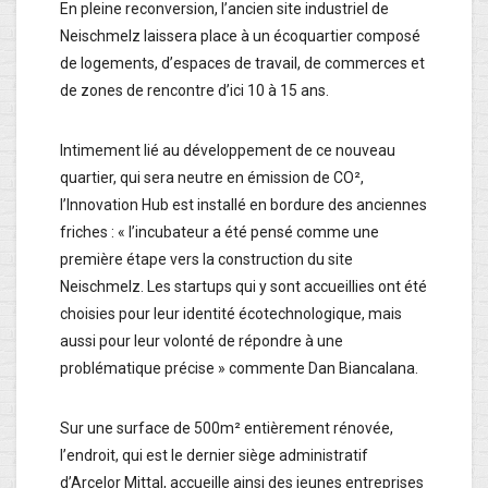
En pleine reconversion, l’ancien site industriel de
Neischmelz laissera place à un écoquartier composé
de logements, d’espaces de travail, de commerces et
de zones de rencontre d’ici 10 à 15 ans.
Intimement lié au développement de ce nouveau
quartier, qui sera neutre en émission de CO²,
l’Innovation Hub est installé en bordure des anciennes
friches : « l’incubateur a été pensé comme une
première étape vers la construction du site
Neischmelz. Les startups qui y sont accueillies ont été
choisies pour leur identité écotechnologique, mais
aussi pour leur volonté de répondre à une
problématique précise » commente Dan Biancalana.
Sur une surface de 500m² entièrement rénovée,
l’endroit, qui est le dernier siège administratif
d’Arcelor Mittal, accueille ainsi des jeunes entreprises