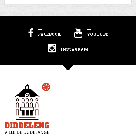
FACEBOOK
YOUTUBE
INSTAGRAM