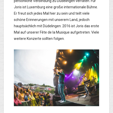
persönliche Verbindung zu Düdelingen verraten. Für
Joris ist Luxemburg eine große internationale Bühne.
Er freut sich jedes Mal hier zu sein und teilt viele
schöne Erinnerungen mit unserem Land, jedoch
hauptsächlich mit Düdelingen. 2016 ist Joris das erste
Mal auf unserer Fête de la Musique aufgetreten. Viele
weitere Konzerte sollten folgen.