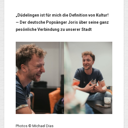
„Düdelingen ist für mich die Definition von Kultur!
— Der deutsche Popsänger Joris über seine ganz
pesönliche Verbindung zu unserer Stadt
Photos © Michael Dias