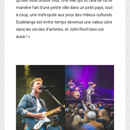
qu’elle nous unisse tous. Une ville qui vit cela de cette
manière fait d’une petite ville dans un petit pays, tout
à coup, une métropole aux yeux des milieux culturels.
Dudelange est entre-temps devenue une valeur sûre
dans les cercles d’artistes, et John Rech bien sûr
aussi ! »