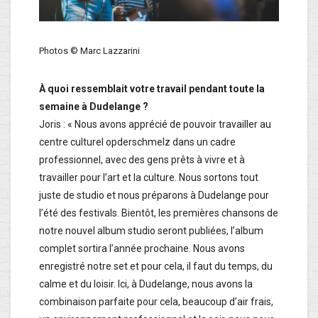
Photos © Marc Lazzarini
À quoi ressemblait votre travail pendant toute la
semaine à Dudelange ?
Joris : « Nous avons apprécié de pouvoir travailler au
centre culturel opderschmelz dans un cadre
professionnel, avec des gens prêts à vivre et à
travailler pour l’art et la culture. Nous sortons tout
juste de studio et nous préparons à Dudelange pour
l’été des festivals. Bientôt, les premières chansons de
notre nouvel album studio seront publiées, l’album
complet sortira l’année prochaine. Nous avons
enregistré notre set et pour cela, il faut du temps, du
calme et du loisir. Ici, à Dudelange, nous avons la
combinaison parfaite pour cela, beaucoup d’air frais,