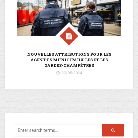
NOUVELLES ATTRIBUTIONS POUR LES
AGENT·ES MUNICIPAUX·LES ET LES
GARDES-CHAMPÊTRES
20/05/2024