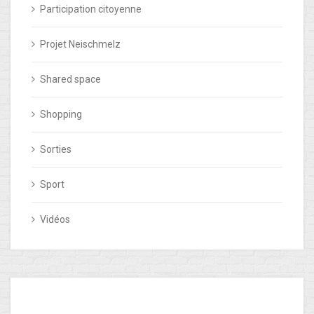
Participation citoyenne
Projet Neischmelz
Shared space
Shopping
Sorties
Sport
Vidéos