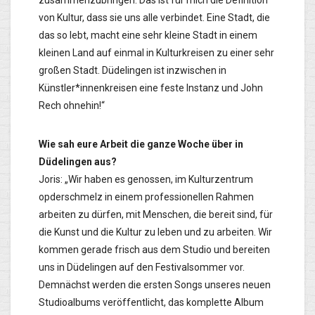
von Kultur, dass sie uns alle verbindet. Eine Stadt, die
das so lebt, macht eine sehr kleine Stadt in einem
kleinen Land auf einmal in Kulturkreisen zu einer sehr
großen Stadt. Düdelingen ist inzwischen in
Künstler*innenkreisen eine feste Instanz und John
Rech ohnehin!“
Wie sah eure Arbeit die ganze Woche über in
Düdelingen aus?
Joris: „Wir haben es genossen, im Kulturzentrum
opderschmelz in einem professionellen Rahmen
arbeiten zu dürfen, mit Menschen, die bereit sind, für
die Kunst und die Kultur zu leben und zu arbeiten. Wir
kommen gerade frisch aus dem Studio und bereiten
uns in Düdelingen auf den Festivalsommer vor.
Demnächst werden die ersten Songs unseres neuen
Studioalbums veröffentlicht, das komplette Album