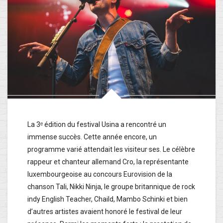
La 3ᵉ édition du festival Usina a rencontré un
immense succès. Cette année encore, un
programme varié attendait les visiteur·ses. Le célèbre
rappeur et chanteur allemand Cro, la représentante
luxembourgeoise au concours Eurovision de la
chanson Tali, Nikki Ninja, le groupe britannique de rock
indy English Teacher, Chaild, Mambo Schinki et bien
d’autres artistes avaient honoré le festival de leur