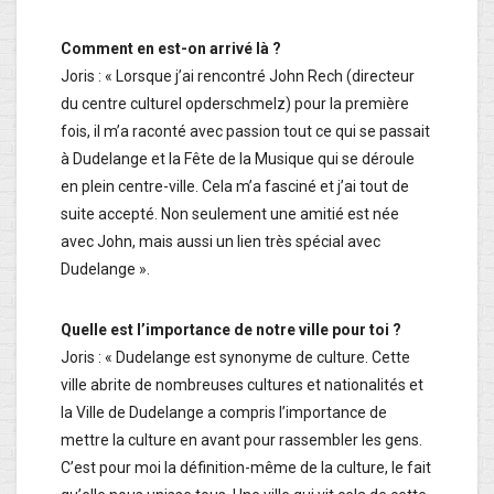
Comment en est-on arrivé là ?
Joris : « Lorsque j’ai rencontré John Rech (directeur
du centre culturel opderschmelz) pour la première
fois, il m’a raconté avec passion tout ce qui se passait
à Dudelange et la Fête de la Musique qui se déroule
en plein centre-ville. Cela m’a fasciné et j’ai tout de
suite accepté. Non seulement une amitié est née
avec John, mais aussi un lien très spécial avec
Dudelange ».
Quelle est l’importance de notre ville pour toi ?
Joris : « Dudelange est synonyme de culture. Cette
ville abrite de nombreuses cultures et nationalités et
la Ville de Dudelange a compris l’importance de
mettre la culture en avant pour rassembler les gens.
C’est pour moi la définition-même de la culture, le fait