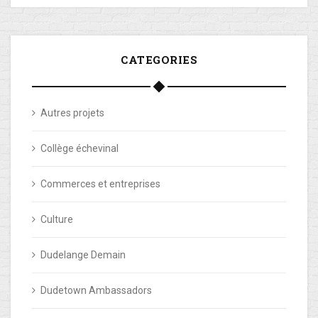
CATEGORIES
Autres projets
Collège échevinal
Commerces et entreprises
Culture
Dudelange Demain
Dudetown Ambassadors