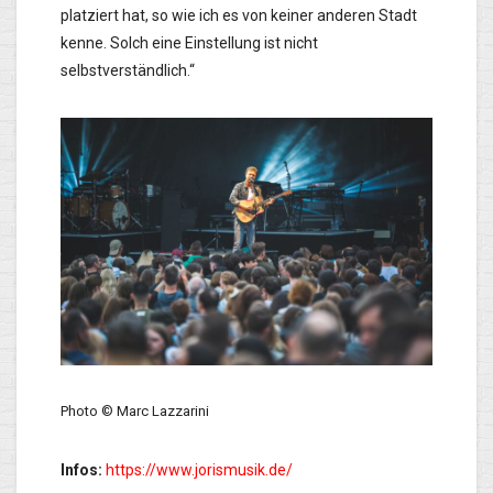
platziert hat, so wie ich es von keiner anderen Stadt
kenne. Solch eine Einstellung ist nicht
selbstverständlich.“
Photo © Marc Lazzarini
Infos:
https://www.jorismusik.de/