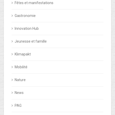
Fêtes et manifestations
Gastronomie
Innovation Hub
Jeunesse et famille
Klimapakt
Mobilité
Nature
News
PAG