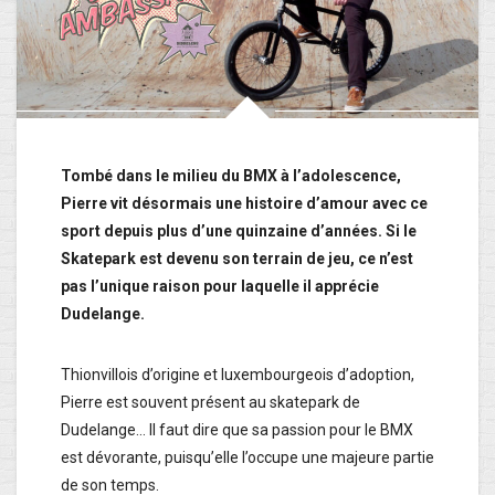
Tombé dans le milieu du BMX à l’adolescence,
Pierre vit désormais une histoire d’amour avec ce
sport depuis plus d’une quinzaine d’années. Si le
Skatepark est devenu son terrain de jeu, ce n’est
pas l’unique raison pour laquelle il apprécie
Dudelange.
Thionvillois d’origine et luxembourgeois d’adoption,
Pierre est souvent présent au skatepark de
Dudelange… Il faut dire que sa passion pour le BMX
est dévorante, puisqu’elle l’occupe une majeure partie
de son temps.