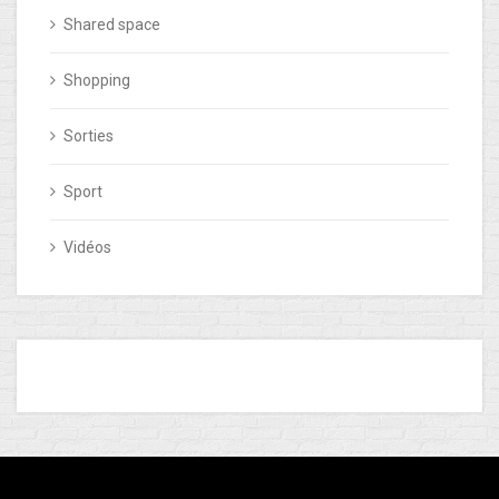
Shared space
Shopping
Sorties
Sport
Vidéos