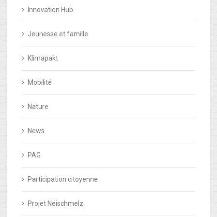
Innovation Hub
Jeunesse et famille
Klimapakt
Mobilité
Nature
News
PAG
Participation citoyenne
Projet Neischmelz