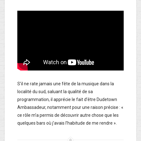
S’il ne rate jamais une fête de la musique dans la
localité du sud, saluant la qualité de sa
programmation, il apprécie le fait d’être Dudetown
Ambassadeur, notamment pour une raison précise : «
ce rôle m’a permis de découvrir autre chose que les
quelques bars où j’avais l’habitude de me rendre ».