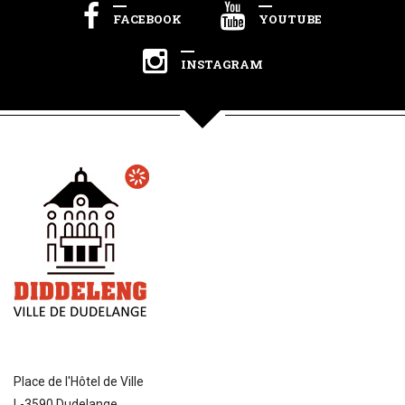
FACEBOOK
YOUTUBE
INSTAGRAM
Place de l'Hôtel de Ville
L-3590 Dudelange