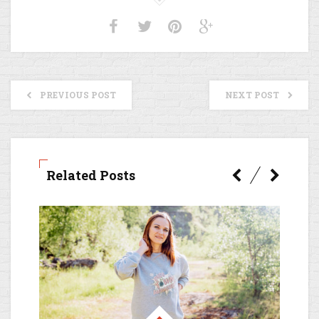
PREVIOUS POST
NEXT POST
Related Posts