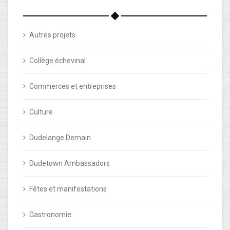
Autres projets
Collège échevinal
Commerces et entreprises
Culture
Dudelange Demain
Dudetown Ambassadors
Fêtes et manifestations
Gastronomie