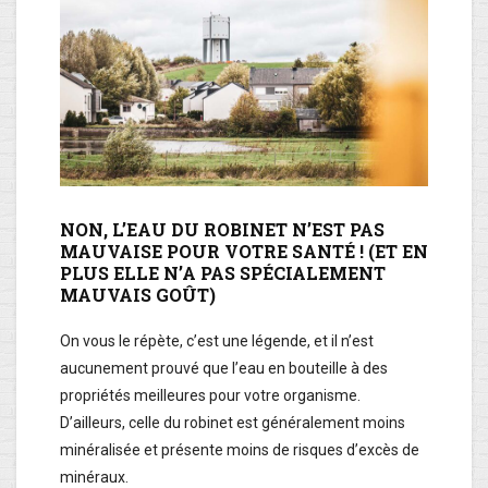
NON, L’EAU DU ROBINET N’EST PAS
MAUVAISE POUR VOTRE SANTÉ ! (ET EN
PLUS ELLE N’A PAS SPÉCIALEMENT
MAUVAIS GOÛT)
On vous le répète, c’est une légende, et il n’est
aucunement prouvé que l’eau en bouteille à des
propriétés meilleures pour votre organisme.
D’ailleurs, celle du robinet est généralement moins
minéralisée et présente moins de risques d’excès de
minéraux.