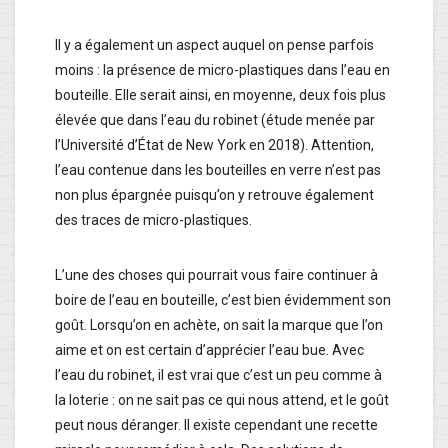
Il y a également un aspect auquel on pense parfois
moins : la présence de micro-plastiques dans l’eau en
bouteille. Elle serait ainsi, en moyenne, deux fois plus
élevée que dans l’eau du robinet (étude menée par
l’Université d’État de New York en 2018). Attention,
l’eau contenue dans les bouteilles en verre n’est pas
non plus épargnée puisqu’on y retrouve également
des traces de micro-plastiques.
L’une des choses qui pourrait vous faire continuer à
boire de l’eau en bouteille, c’est bien évidemment son
goût. Lorsqu’on en achète, on sait la marque que l’on
aime et on est certain d’apprécier l’eau bue. Avec
l’eau du robinet, il est vrai que c’est un peu comme à
la loterie : on ne sait pas ce qui nous attend, et le goût
peut nous déranger. Il existe cependant une recette