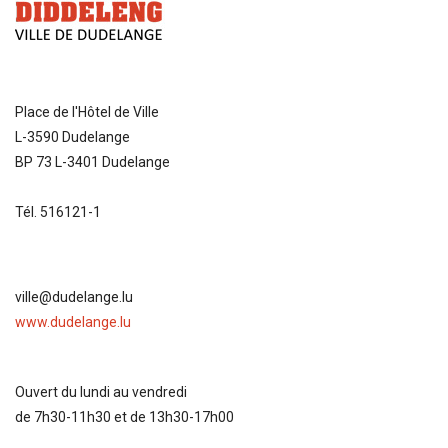
Place de l'Hôtel de Ville
L-3590 Dudelange
BP 73 L-3401 Dudelange
Tél. 516121-1
ville@dudelange.lu
www.dudelange.lu
Ouvert du lundi au vendredi
de 7h30-11h30 et de 13h30-17h00