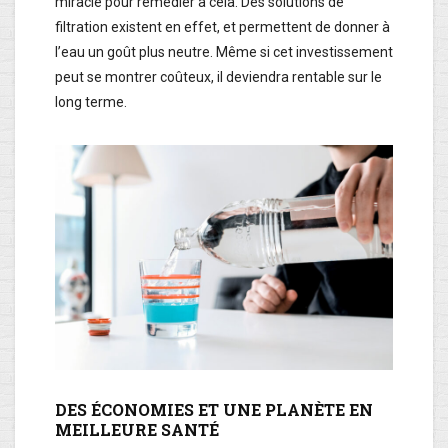
miracle pour remédier à cela. Des solutions de
filtration existent en effet, et permettent de donner à
l’eau un goût plus neutre. Même si cet investissement
peut se montrer coûteux, il deviendra rentable sur le
long terme.
DES ÉCONOMIES ET UNE PLANÈTE EN
MEILLEURE SANTÉ