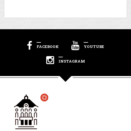
FACEBOOK
YOUTUBE
INSTAGRAM