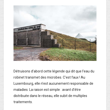
Détruisons d’abord cette légende qui dit que l’eau du
robinet transmet des microbes. C’est faux ! Au
Luxembourg, elle n’est aucunement responsable de
maladies. La raison est simple : avant d’être
distribuée dans le réseau, elle subit de multiples
traitements.