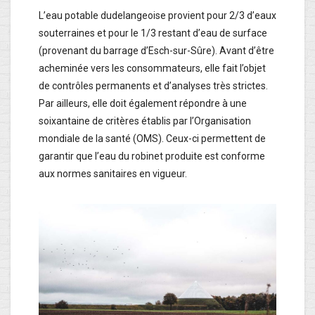
L’eau potable dudelangeoise provient pour 2/3 d’eaux
souterraines et pour le 1/3 restant d’eau de surface
(provenant du barrage d’Esch-sur-Sûre). Avant d’être
acheminée vers les consommateurs, elle fait l’objet
de contrôles permanents et d’analyses très strictes.
Par ailleurs, elle doit également répondre à une
soixantaine de critères établis par l’Organisation
mondiale de la santé (OMS). Ceux-ci permettent de
garantir que l’eau du robinet produite est conforme
aux normes sanitaires en vigueur.