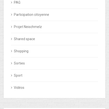
PAG
Participation citoyenne
Projet Neischmelz
Shared space
Shopping
Sorties
Sport
Vidéos