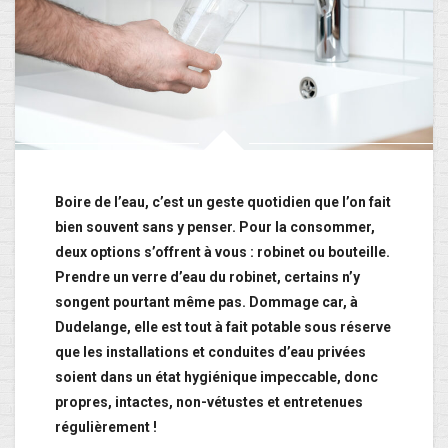
Boire de l’eau, c’est un geste quotidien que l’on fait
bien souvent sans y penser. Pour la consommer,
deux options s’offrent à vous : robinet ou bouteille.
Prendre un verre d’eau du robinet, certains n’y
songent pourtant même pas. Dommage car, à
Dudelange, elle est tout à fait potable sous réserve
que les installations et conduites d’eau privées
soient dans un état hygiénique impeccable, donc
propres, intactes, non-vétustes et entretenues
régulièrement !