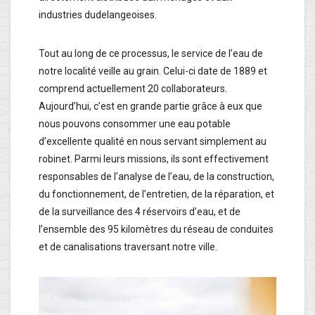
industries dudelangeoises.
Tout au long de ce processus, le service de l’eau de
notre localité veille au grain. Celui-ci date de 1889 et
comprend actuellement 20 collaborateurs.
Aujourd’hui, c’est en grande partie grâce à eux que
nous pouvons consommer une eau potable
d’excellente qualité en nous servant simplement au
robinet. Parmi leurs missions, ils sont effectivement
responsables de l’analyse de l’eau, de la construction,
du fonctionnement, de l’entretien, de la réparation, et
de la surveillance des 4 réservoirs d’eau, et de
l’ensemble des 95 kilomètres du réseau de conduites
et de canalisations traversant notre ville.