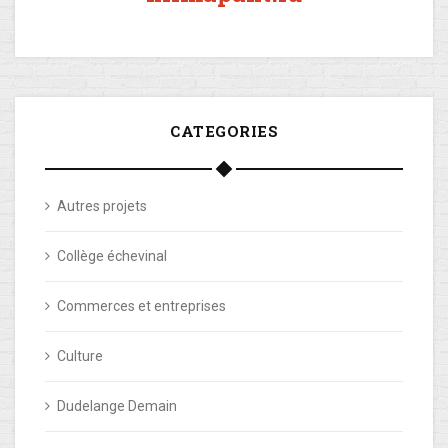
CATEGORIES
Autres projets
Collège échevinal
Commerces et entreprises
Culture
Dudelange Demain