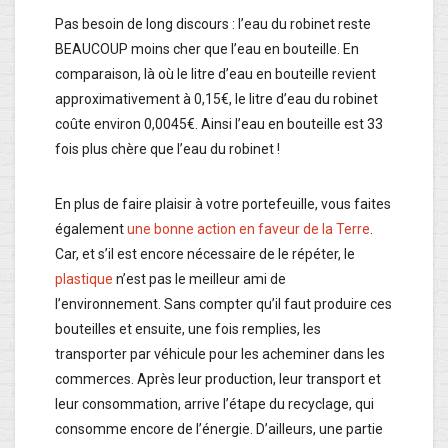
Pas besoin de long discours : l’eau du robinet reste
BEAUCOUP moins cher que l’eau en bouteille. En
comparaison, là où le litre d’eau en bouteille revient
approximativement à 0,15€, le litre d’eau du robinet
coûte environ 0,0045€. Ainsi l’eau en bouteille est 33
fois plus chère que l’eau du robinet !
En plus de faire plaisir à votre portefeuille, vous faites
également
une bonne action en faveur de la Terre
.
Car, et s’il est encore nécessaire de le répéter, le
plastique
n’est pas le meilleur ami de
l’environnement. Sans compter qu’il faut produire ces
bouteilles et ensuite, une fois remplies, les
transporter par véhicule pour les acheminer dans les
commerces. Après leur production, leur transport et
leur consommation, arrive l’étape du recyclage, qui
consomme encore de l’énergie. D’ailleurs, une partie