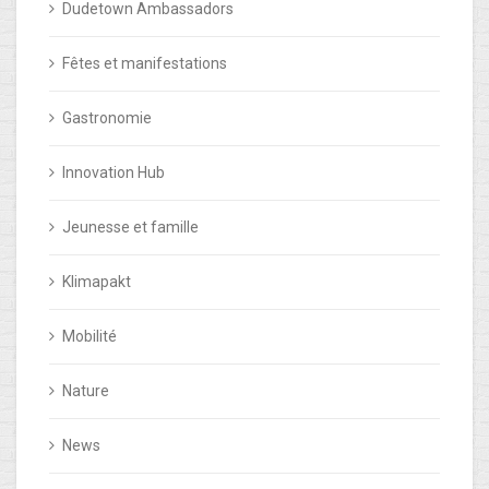
Dudetown Ambassadors
Fêtes et manifestations
Gastronomie
Innovation Hub
Jeunesse et famille
Klimapakt
Mobilité
Nature
News