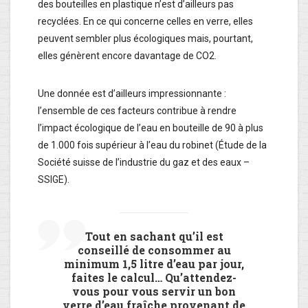
des bouteilles en plastique n’est d’ailleurs pas
recyclées. En ce qui concerne celles en verre, elles
peuvent sembler plus écologiques mais, pourtant,
elles génèrent encore davantage de CO2.
Une donnée est d’ailleurs impressionnante :
l’ensemble de ces facteurs contribue à rendre
l’impact écologique de l’eau en bouteille de 90 à plus
de 1.000 fois supérieur à l’eau du robinet (Étude de la
Société suisse de l’industrie du gaz et des eaux –
SSIGE).
Tout en sachant qu’il est
conseillé de consommer au
minimum 1,5 litre d’eau par jour,
faites le calcul… Qu’attendez-
vous pour vous servir un bon
verre d’eau fraîche provenant de