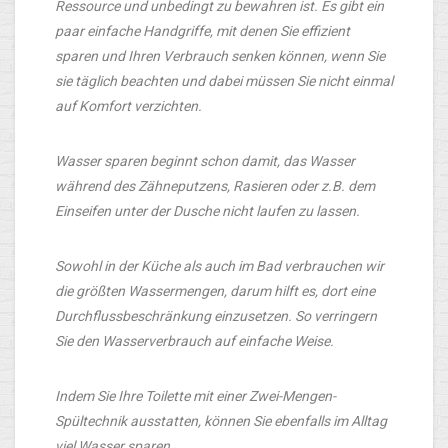
Ressource und unbedingt zu bewahren ist. Es gibt ein
paar einfache Handgriffe, mit denen Sie effizient
sparen und Ihren Verbrauch senken können, wenn Sie
sie täglich beachten und dabei müssen Sie nicht einmal
auf Komfort verzichten.
Wasser sparen beginnt schon damit, das Wasser
während des Zähneputzens, Rasieren oder z.B. dem
Einseifen unter der Dusche nicht laufen zu lassen.
Sowohl in der Küche als auch im Bad verbrauchen wir
die größten Wassermengen, darum hilft es, dort eine
Durchflussbeschränkung einzusetzen. So verringern
Sie den Wasserverbrauch auf einfache Weise.
Indem Sie Ihre Toilette mit einer Zwei-Mengen-
Spültechnik ausstatten, können Sie ebenfalls im Alltag
viel Wasser sparen.