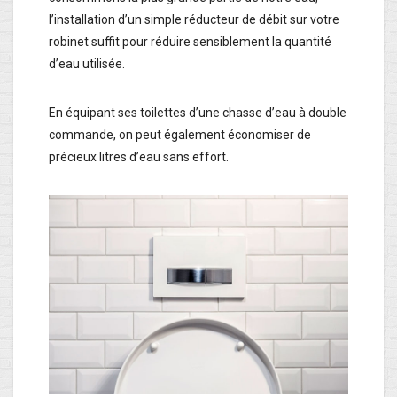
l’installation d’un simple réducteur de débit sur votre
robinet suffit pour réduire sensiblement la quantité
d’eau utilisée.
En équipant ses toilettes d’une chasse d’eau à double
commande, on peut également économiser de
précieux litres d’eau sans effort.