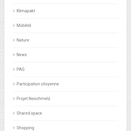
Klimapakt
Mobilité
Nature
News
PAG
Participation citoyenne
Projet Neischmelz
Shared space
Shopping