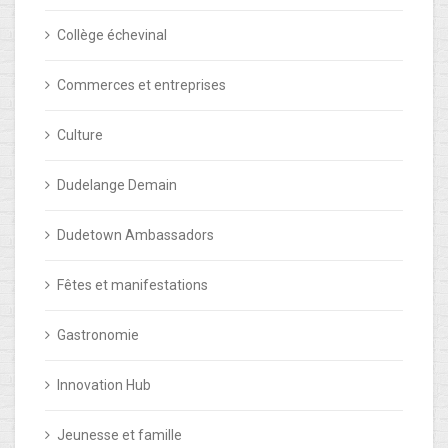
Collège échevinal
Commerces et entreprises
Culture
Dudelange Demain
Dudetown Ambassadors
Fêtes et manifestations
Gastronomie
Innovation Hub
Jeunesse et famille