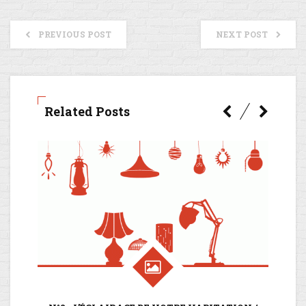
PREVIOUS POST
NEXT POST
Related Posts