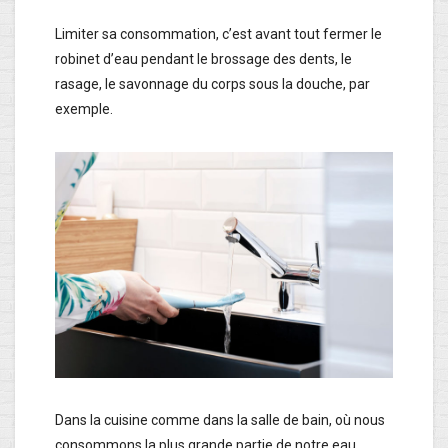
Limiter sa consommation, c’est avant tout fermer le
robinet d’eau pendant le brossage des dents, le
rasage, le savonnage du corps sous la douche, par
exemple.
Dans la cuisine comme dans la salle de bain, où nous
consommons la plus grande partie de notre eau,