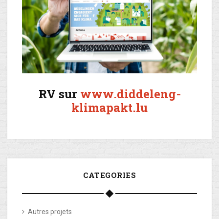
RV sur
www.diddeleng-
klimapakt.lu
CATEGORIES
Autres projets