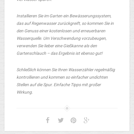
Installieren Sie im Garten ein Bewässerungssystem,
das auf Regenwasser zurückgreift, so kommen Sie in
den Genuss einer kostenlosen und erneuerbaren
Wasserquelle. Um Verschwendung vorzubeugen,
verwenden Sie lieber eine Gießkanne als den
Gartenschlauch – das Ergebnis ist ebenso gut!
Schließlich können Sie Ihren Wasserzähler regelmäßig
kontrollieren und kommen so einfacher undichten
Stellen auf die Spur. Einfache Tipps mit großer
Wirkung.