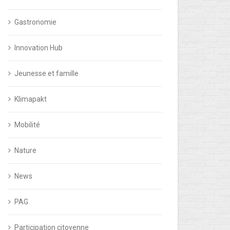
Gastronomie
Innovation Hub
Jeunesse et famille
Klimapakt
Mobilité
Nature
News
PAG
Participation citoyenne