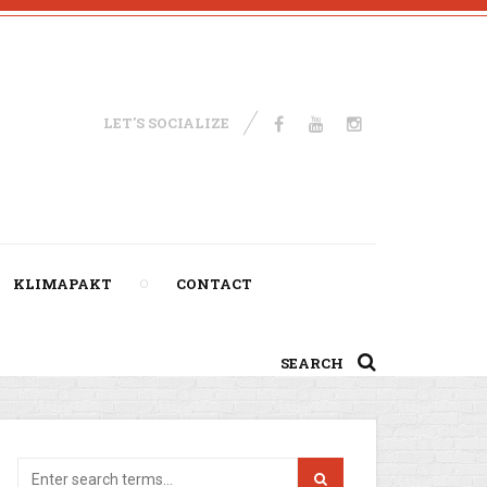
LET'S SOCIALIZE
KLIMAPAKT
CONTACT
SEARCH