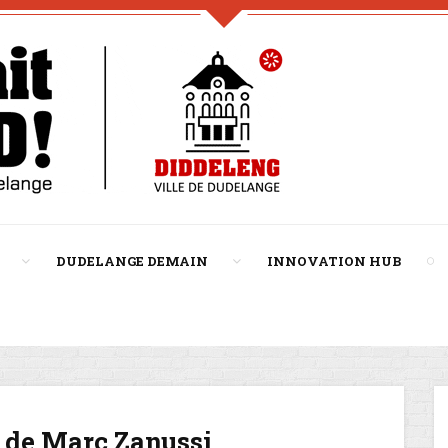
DUDELANGE DEMAIN
INNOVATION HUB
 de Marc Zanussi