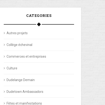
CATEGORIES
Autres projets
Collège échevinal
Commerces et entreprises
Culture
Dudelange Demain
Dudetown Ambassadors
Fêtes et manifestations