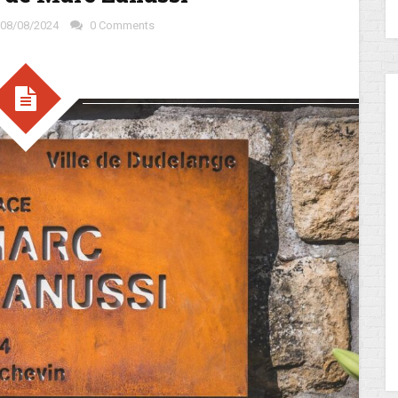
08/08/2024
0 Comments