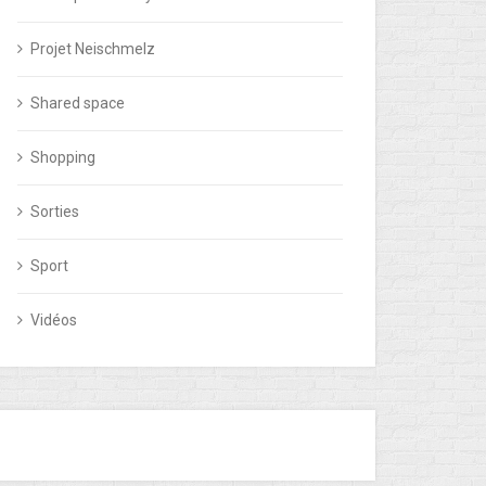
Projet Neischmelz
Shared space
Shopping
Sorties
Sport
Vidéos