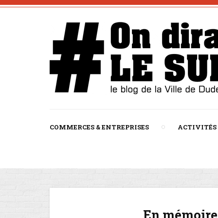
COMMERCES & ENTREPRISES
ACTIVITÉS
En mémoire