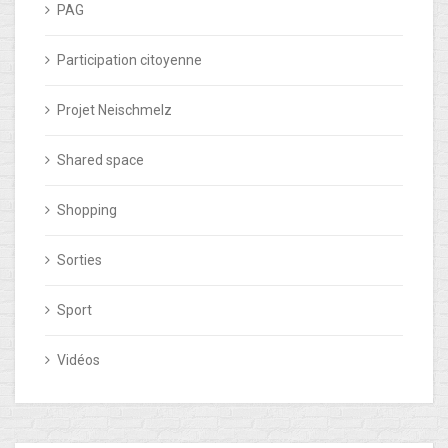
PAG
Participation citoyenne
Projet Neischmelz
Shared space
Shopping
Sorties
Sport
Vidéos