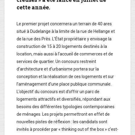
cette année.
Le premier projet concernera un terrain de 40 ares
situé à Dudelange à la limite de la rue de Hellange et
de la rue des Près. L’État propriétaire y envisage la
construction de 15 à 20 logements destinés à la
location, mais aussi à l’accueil de commerces et de
services de quartier. Un concours restreint
d’architecture et d’urbanisme portera sur la
conception et la réalisation de ces logements et sur
l’aménagement d’une place publique communale.
L’objectif du concours est d’offrir un parc de
logements attractifs et diversifiés, répondant aux
besoins des différentes typologies contemporaines
de ménages. Les projets permettront en effet de
nouvelles pistes de réflexion : les candidats sont
invités à procéder par « thinking out of the box » c’est-