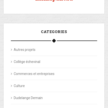
CATEGORIES
Autres projets
Collège échevinal
Commerces et entreprises
Culture
Dudelange Demain