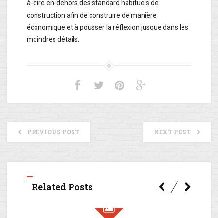
à-dire en-dehors des standard habituels de
construction afin de construire de manière
économique et à pousser la réflexion jusque dans les
moindres détails.
PREVIOUS POST
NEXT POST
Related Posts