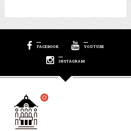
FACEBOOK
YOUTUBE
INSTAGRAM