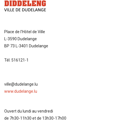
Place de l'Hôtel de Ville
L-3590 Dudelange
BP 73 L-3401 Dudelange
Tél. 516121-1
ville@dudelange.lu
www.dudelange.lu
Ouvert du lundi au vendredi
de 7h30-11h30 et de 13h30-17h00