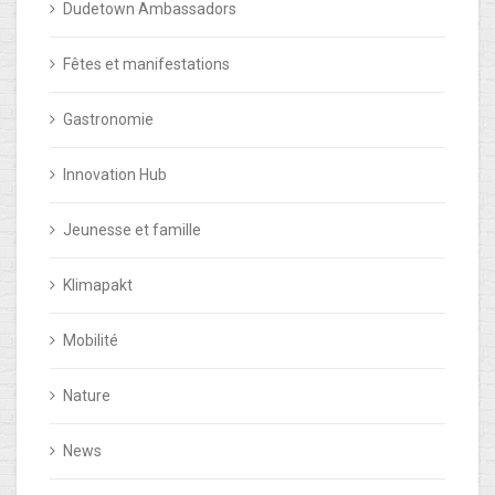
Dudetown Ambassadors
Fêtes et manifestations
Gastronomie
Innovation Hub
Jeunesse et famille
Klimapakt
Mobilité
Nature
News