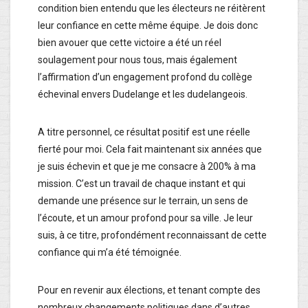
condition bien entendu que les électeurs ne réitèrent
leur confiance en cette même équipe. Je dois donc
bien avouer que cette victoire a été un réel
soulagement pour nous tous, mais également
l’affirmation d’un engagement profond du collège
échevinal envers Dudelange et les dudelangeois.
A titre personnel, ce résultat positif est une réelle
fierté pour moi. Cela fait maintenant six années que
je suis échevin et que je me consacre à 200% à ma
mission. C’est un travail de chaque instant et qui
demande une présence sur le terrain, un sens de
l’écoute, et un amour profond pour sa ville. Je leur
suis, à ce titre, profondément reconnaissant de cette
confiance qui m’a été témoignée.
Pour en revenir aux élections, et tenant compte des
nombreux changements politiques dans d’autres