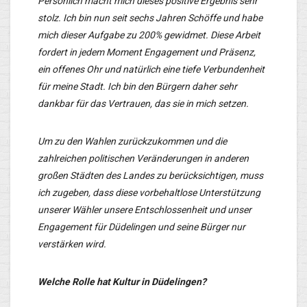
Persönlich macht mich dieses positive Ergebnis sehr
stolz. Ich bin nun seit sechs Jahren Schöffe und habe
mich dieser Aufgabe zu 200% gewidmet. Diese Arbeit
fordert in jedem Moment Engagement und Präsenz,
ein offenes Ohr und natürlich eine tiefe Verbundenheit
für meine Stadt. Ich bin den Bürgern daher sehr
dankbar für das Vertrauen, das sie in mich setzen.
Um zu den Wahlen zurückzukommen und die
zahlreichen politischen Veränderungen in anderen
großen Städten des Landes zu berücksichtigen, muss
ich zugeben, dass diese vorbehaltlose Unterstützung
unserer Wähler unsere Entschlossenheit und unser
Engagement für Düdelingen und seine Bürger nur
verstärken wird.
Welche Rolle hat Kultur in Düdelingen?