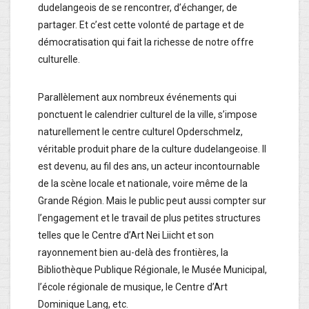
dudelangeois de se rencontrer, d’échanger, de
partager. Et c’est cette volonté de partage et de
démocratisation qui fait la richesse de notre offre
culturelle.
Parallèlement aux nombreux événements qui
ponctuent le calendrier culturel de la ville, s’impose
naturellement le centre culturel Opderschmelz,
véritable produit phare de la culture dudelangeoise. Il
est devenu, au fil des ans, un acteur incontournable
de la scène locale et nationale, voire même de la
Grande Région. Mais le public peut aussi compter sur
l’engagement et le travail de plus petites structures
telles que le Centre d’Art Nei Liicht et son
rayonnement bien au-delà des frontières, la
Bibliothèque Publique Régionale, le Musée Municipal,
l’école régionale de musique, le Centre d’Art
Dominique Lang, etc.