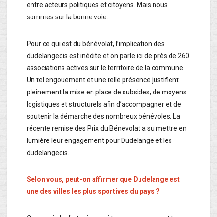
entre acteurs politiques et citoyens. Mais nous
sommes sur la bonne voie.
Pour ce qui est du bénévolat, l’implication des
dudelangeois est inédite et on parle ici de près de 260
associations actives sur le territoire de la commune.
Un tel engouement et une telle présence justifient
pleinement la mise en place de subsides, de moyens
logistiques et structurels afin d’accompagner et de
soutenir la démarche des nombreux bénévoles. La
récente remise des Prix du Bénévolat a su mettre en
lumière leur engagement pour Dudelange et les
dudelangeois.
Selon vous, peut-on affirmer que Dudelange est
une des villes les plus sportives du pays ?