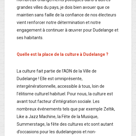
grandes villes du pays, je dois bien avouer que ce
maintien sans faille de la confiance de nos électeurs
vient renforcer notre détermination et notre
engagement à continuer à œuvrer pour Dudelange et
ses habitants.
Quelle est la place de la culture à Dudelange ?
La culture fait partie de l’ADN de la Ville de
Dudelange ! Elle est omniprésente,
intergénérationnelle, accessible à tous, loin de
l’élitisme culturel habituel. Pour nous, la culture est
avant tout facteur d’intégration sociale. Les
nombreux événements tels que par exemple Zeltik,
Like a Jazz Machine, la Fête de la Musique,
Summerstage, la fête des cultures etc sont autant
d’occasions pour les dudelangeois et non-