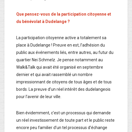
Que pensez-vous de la participation citoyenne et
du bénévolat à Dudelange ?
La participation citoyenne active a totalement sa
place à Dudelange ! Preuve en est, l’adhésion du
public aux événements liés, entre autres, au futur du
quartier Nei Schmelz. Je pense notamment au
Walk&Talk qui avait été organisé en septembre
dernier et qui avait rassemblé un nombre
impressionnant de citoyens de tous âges et de tous
bords. La preuve d’un réel intérêt des dudelangeois
pour l’avenir de leur ville.
Bien évidemment, c’est un processus qui demande
un réel investissement de toute part et le public reste
encore peu familier d’un tel processus d’échange