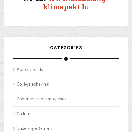
klimapakt.lu
CATEGORIES
Autres projets
Collège échevinal
Commerces et entreprises
Culture
Dudelange Demain