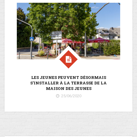
LES JEUNES PEUVENT DÉSORMAIS
S’INSTALLER À LA TERRASSE DE LA
MAISON DES JEUNES
25/06/2020