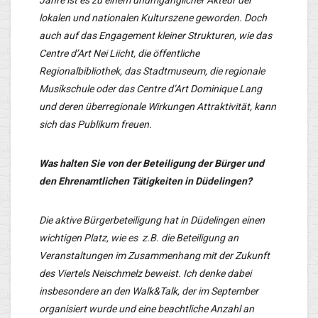
lokalen und nationalen Kulturszene geworden. Doch
auch auf das Engagement kleiner Strukturen, wie das
Centre d’Art Nei Liicht, die öffentliche
Regionalbibliothek, das Stadtmuseum, die regionale
Musikschule oder das Centre d’Art Dominique Lang
und deren überregionale Wirkungen Attraktivität, kann
sich das Publikum freuen.
Was halten Sie von der Beteiligung der Bürger und
den Ehrenamtlichen Tätigkeiten in Düdelingen?
Die aktive Bürgerbeteiligung hat in Düdelingen einen
wichtigen Platz, wie es z.B. die Beteiligung an
Veranstaltungen im Zusammenhang mit der Zukunft
des Viertels Neischmelz beweist. Ich denke dabei
insbesondere an den Walk&Talk, der im September
organisiert wurde und eine beachtliche Anzahl an