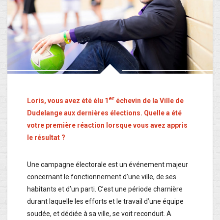
er
Loris, vous avez été élu 1
échevin de la Ville de
Dudelange aux dernières élections. Quelle a été
votre première réaction lorsque vous avez appris
le résultat ?
Une campagne électorale est un événement majeur
concernant le fonctionnement d’une ville, de ses
habitants et d’un parti. C’est une période charnière
durant laquelle les efforts et le travail d’une équipe
soudée, et dédiée à sa ville, se voit reconduit. A