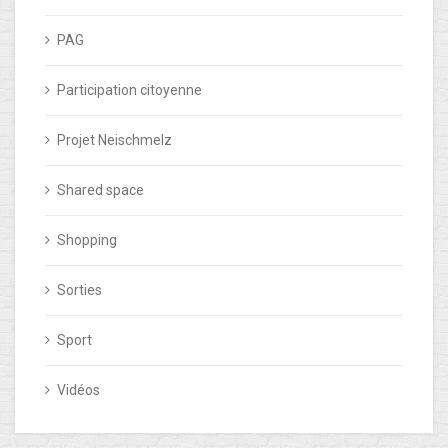
PAG
Participation citoyenne
Projet Neischmelz
Shared space
Shopping
Sorties
Sport
Vidéos