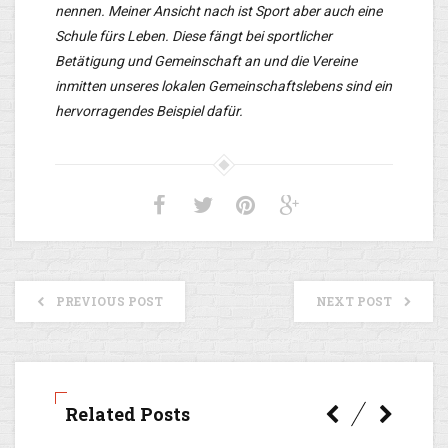
nennen. Meiner Ansicht nach ist Sport aber auch eine
Schule fürs Leben. Diese fängt bei sportlicher
Betätigung und Gemeinschaft an und die Vereine
inmitten unseres lokalen Gemeinschaftslebens sind ein
hervorragendes Beispiel dafür.
PREVIOUS POST
NEXT POST
Related Posts