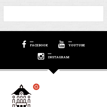
FACEBOOK
YOUTUBE
INSTAGRAM