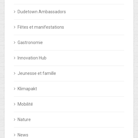
Dudetown Ambassadors
Fêtes et manifestations
Gastronomie
Innovation Hub
Jeunesse et famille
Klimapakt
Mobilité
Nature
News