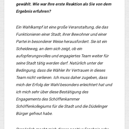
gewählt. Wie war Ihre erste Reaktion als Sie von dem
Ergebnis erfuhren?
Ein Wahlkampf ist eine große Veranstaltung, die das
Funktionieren einer Stadt, ihrer Bewohner und einer
Partei in besonderer Weise herausfordert. Sie ist ein
Scheideweg, an dem sich zeigt, ob ein
aufopferungsvolles und engagiertes Team weiter für
seine Stadt tätig werden darf. Natürlich unter der
Bedingung, dass die Wähler ihr Vertrauen in dieses
Team nicht verlieren. Ich muss daher zugeben, dass
mich der Erfolg der Wahl besonders erleichtert hat und
ich mich sehr über diese Bestätigung des
Engagements des Schöffenkammer
Schöffenkollegiums für die Stadt und die Düdelinger
Bürger gefreut habe.