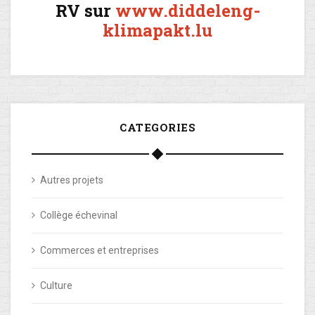
RV sur
www.diddeleng-
klimapakt.lu
CATEGORIES
Autres projets
Collège échevinal
Commerces et entreprises
Culture