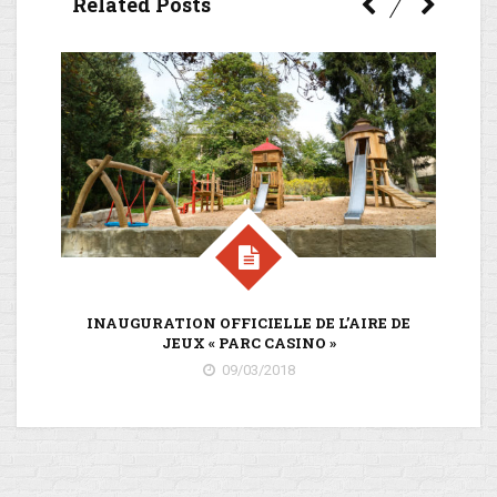
Related Posts
INAUGURATION OFFICIELLE DE L’AIRE DE
JEUX « PARC CASINO »
09/03/2018