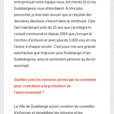
entrepris par notre équipe nous ont menés là où les
Dudelangeois nous attendaient. A titre plus
personnel, je dois bien avouer que le résultat des
dernières élections s’inscrit dans la continuité. Cela
fait maintenant près de 20 ans que j’ai intégré le
conseil communal et depuis 2004 que j’occupe la
fonction d’échevin et avec plus de 5.000 voix en ma
faveur à chaque scrutin. C’est pour moi une grande
satisfaction que d’œuvrer pour Dudelange et les
Dudelangeois, avec le sentiment pérenne du devoir
accompli.
Quelles sont les mesures prises par la commune
pour contribuer à la protection de
l’environnement ?
La Ville de Dudelange a pour vocation de conseiller,
d’informer et sensibiliser les citoyens et les