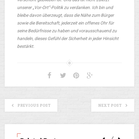
unserer „Vor-Ort”-Politik zu verdanken. Ich bin und
bleibe davon überzeugt, dass die Nähe zum Bürger
sowie die Bereitschaft, jederzeit ein offenes Ohr für
seine Bedürfnisse zu haben und vorausschauend zu
handeln, dieses Gefühl der Sicherheit in jeder Hinsicht
bestärkt.
PREVIOUS POST
NEXT POST