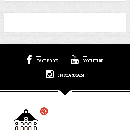
FACEBOOK
YOUTUBE
INSTAGRAM