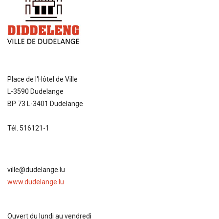
Place de l'Hôtel de Ville
L-3590 Dudelange
BP 73 L-3401 Dudelange
Tél. 516121-1
ville@dudelange.lu
www.dudelange.lu
Ouvert du lundi au vendredi