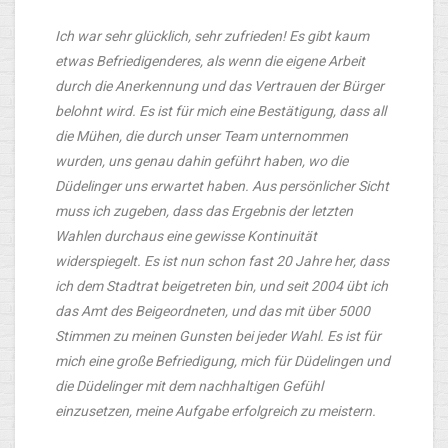
Ich war sehr glücklich, sehr zufrieden! Es gibt kaum
etwas Befriedigenderes, als wenn die eigene Arbeit
durch die Anerkennung und das Vertrauen der Bürger
belohnt wird. Es ist für mich eine Bestätigung, dass all
die Mühen, die durch unser Team unternommen
wurden, uns genau dahin geführt haben, wo die
Düdelinger uns erwartet haben. Aus persönlicher Sicht
muss ich zugeben, dass das Ergebnis der letzten
Wahlen durchaus eine gewisse Kontinuität
widerspiegelt. Es ist nun schon fast 20 Jahre her, dass
ich dem Stadtrat beigetreten bin, und seit 2004 übt ich
das Amt des Beigeordneten, und das mit über 5000
Stimmen zu meinen Gunsten bei jeder Wahl. Es ist für
mich eine große Befriedigung, mich für Düdelingen und
die Düdelinger mit dem nachhaltigen Gefühl
einzusetzen, meine Aufgabe erfolgreich zu meistern.