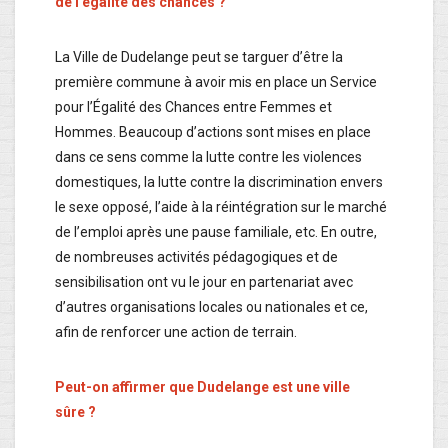
de l’égalité des chances ?
La Ville de Dudelange peut se targuer d’être la
première commune à avoir mis en place un Service
pour l’Égalité des Chances entre Femmes et
Hommes. Beaucoup d’actions sont mises en place
dans ce sens comme la lutte contre les violences
domestiques, la lutte contre la discrimination envers
le sexe opposé, l’aide à la réintégration sur le marché
de l’emploi après une pause familiale, etc. En outre,
de nombreuses activités pédagogiques et de
sensibilisation ont vu le jour en partenariat avec
d’autres organisations locales ou nationales et ce,
afin de renforcer une action de terrain.
Peut-on affirmer que Dudelange est une ville
sûre ?