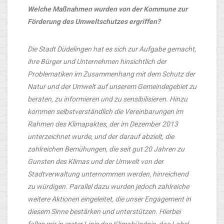
Welche Maßnahmen wurden von der Kommune zur
Förderung des Umweltschutzes ergriffen?
Die Stadt Düdelingen hat es sich zur Aufgabe gemacht,
ihre Bürger und Unternehmen hinsichtlich der
Problematiken im Zusammenhang mit dem Schutz der
Natur und der Umwelt auf unserem Gemeindegebiet zu
beraten, zu informieren und zu sensibilisieren. Hinzu
kommen selbstverständlich die Vereinbarungen im
Rahmen des Klimapaktes, der im Dezember 2013
unterzeichnet wurde, und der darauf abzielt, die
zahlreichen Bemühungen, die seit gut 20 Jahren zu
Gunsten des Klimas und der Umwelt von der
Stadtverwaltung unternommen werden, hinreichend
zu würdigen. Parallel dazu wurden jedoch zahlreiche
weitere Aktionen eingeleitet, die unser Engagement in
diesem Sinne bestärken und unterstützen. Hierbei