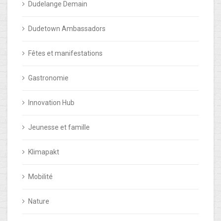
Dudelange Demain
Dudetown Ambassadors
Fêtes et manifestations
Gastronomie
Innovation Hub
Jeunesse et famille
Klimapakt
Mobilité
Nature