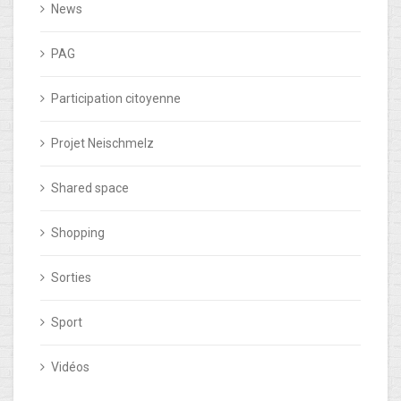
News
PAG
Participation citoyenne
Projet Neischmelz
Shared space
Shopping
Sorties
Sport
Vidéos