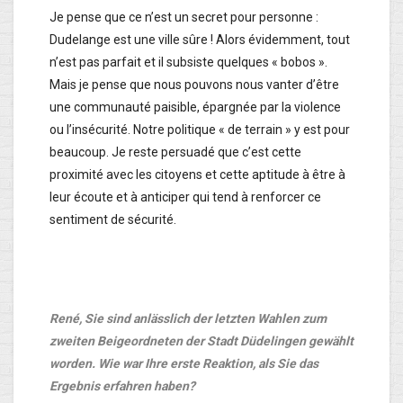
Je pense que ce n’est un secret pour personne :
Dudelange est une ville sûre ! Alors évidemment, tout
n’est pas parfait et il subsiste quelques « bobos ».
Mais je pense que nous pouvons nous vanter d’être
une communauté paisible, épargnée par la violence
ou l’insécurité. Notre politique « de terrain » y est pour
beaucoup. Je reste persuadé que c’est cette
proximité avec les citoyens et cette aptitude à être à
leur écoute et à anticiper qui tend à renforcer ce
sentiment de sécurité.
René, Sie sind anlässlich der letzten Wahlen zum
zweiten Beigeordneten der Stadt Düdelingen gewählt
worden. Wie war Ihre erste Reaktion, als Sie das
Ergebnis erfahren haben?