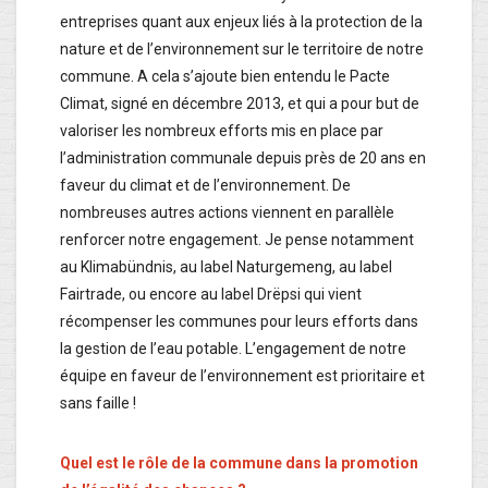
entreprises quant aux enjeux liés à la protection de la
nature et de l’environnement sur le territoire de notre
commune. A cela s’ajoute bien entendu le Pacte
Climat, signé en décembre 2013, et qui a pour but de
valoriser les nombreux efforts mis en place par
l’administration communale depuis près de 20 ans en
faveur du climat et de l’environnement. De
nombreuses autres actions viennent en parallèle
renforcer notre engagement. Je pense notamment
au Klimabündnis, au label Naturgemeng, au label
Fairtrade, ou encore au label Drëpsi qui vient
récompenser les communes pour leurs efforts dans
la gestion de l’eau potable. L’engagement de notre
équipe en faveur de l’environnement est prioritaire et
sans faille !
Quel est le rôle de la commune dans la promotion