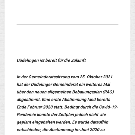
Düdelingen ist bereit für die Zukunft
In der Gemeinderatssitzung vom 25. Oktober 2021
hat der Düdelinger Gemeinderat ein weiteres Mal
über den neuen allgemeinen Bebauungsplan (PAG)
abgestimmt. Eine erste Abstimmung fand bereits
Ende Februar 2020 statt. Bedingt durch die Covid-19-
Pandemie konnte der Zeitplan jedoch nicht wie
geplant eingehalten werden. Es wurde daraufhin
entschieden, die Abstimmung im Juni 2020 zu