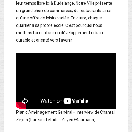
leur temps libre ici à Dudelange. Notre Ville présente
un grand choix de commerces, de restaurants ainsi
qu’une offre de loisirs variée. En outre, chaque
quartier a sa propre école. C’est pourquoi nous
mettons l’accent sur un développement urbain
durable et orienté vers l’avenir.
Plan d’Aménagement Général – Interview de Chantal
Zeyen (bureau d’études Zeyen+Baumann)