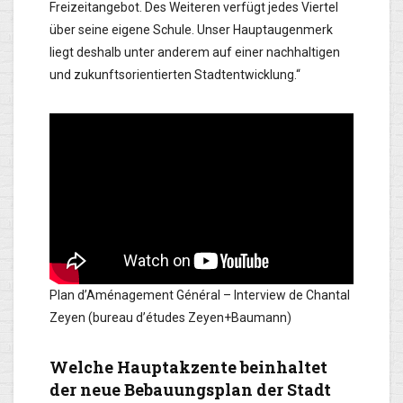
Freizeitangebot. Des Weiteren verfügt jedes Viertel
über seine eigene Schule. Unser Hauptaugenmerk
liegt deshalb unter anderem auf einer nachhaltigen
und zukunftsorientierten Stadtentwicklung.“
Plan d’Aménagement Général – Interview de Chantal
Zeyen (bureau d’études Zeyen+Baumann)
Welche Hauptakzente beinhaltet
der neue Bebauungsplan der Stadt