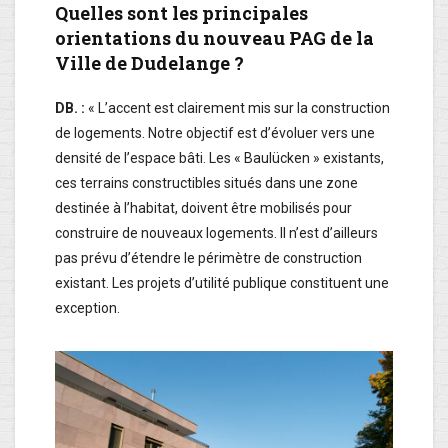
Quelles sont les principales
orientations du nouveau PAG de la
Ville de Dudelange ?
DB. :
« L’accent est clairement mis sur la construction
de logements. Notre objectif est d’évoluer vers une
densité de l’espace bâti. Les « Baulücken » existants,
ces terrains constructibles situés dans une zone
destinée à l’habitat, doivent être mobilisés pour
construire de nouveaux logements. Il n’est d’ailleurs
pas prévu d’étendre le périmètre de construction
existant. Les projets d’utilité publique constituent une
exception.