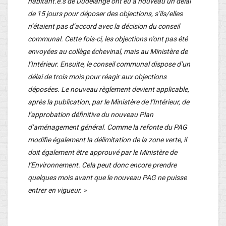
habitant.e.s de Dudelange ont eu à nouveau un délai
de 15 jours pour déposer des objections, s’ils/elles
n’étaient pas d’accord avec la décision du conseil
communal. Cette fois-ci, les objections n’ont pas été
envoyées au collège échevinal, mais au Ministère de
l’Intérieur. Ensuite, le conseil communal dispose d’un
délai de trois mois pour réagir aux objections
déposées. Le nouveau règlement devient applicable,
après la publication, par le Ministère de l’Intérieur, de
l’approbation définitive du nouveau Plan
d’aménagement général. Comme la refonte du PAG
modifie également la délimitation de la zone verte, il
doit également être approuvé par le Ministère de
l’Environnement. Cela peut donc encore prendre
quelques mois avant que le nouveau PAG ne puisse
entrer en vigueur. »