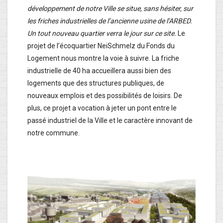
développement de notre Ville se situe, sans hésiter, sur
les friches industrielles de l’ancienne usine de l’ARBED.
Un tout nouveau quartier verra le jour sur ce site.
Le
projet de l’écoquartier NeiSchmelz du Fonds du
Logement nous montre la voie à suivre. La friche
industrielle de 40 ha accueillera aussi bien des
logements que des structures publiques, de
nouveaux emplois et des possibilités de loisirs. De
plus, ce projet a vocation à jeter un pont entre le
passé industriel de la Ville et le caractère innovant de
notre commune.