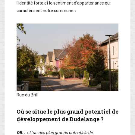
l’identité forte et le sentiment d’appartenance qui
caractérisent notre commune ».
Rue du Brill
Où se situe le plus grand potentiel de
développement de Dudelange ?
DB. :
« L’un des plus grands potentiels de