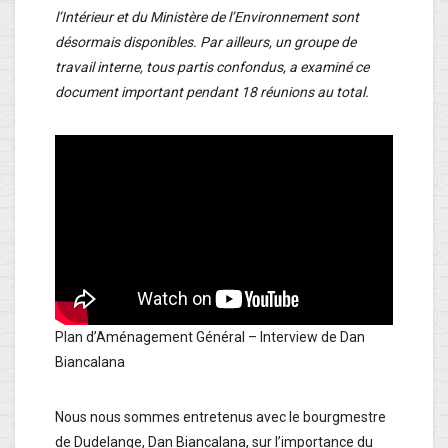
l’Intérieur et du Ministère de l’Environnement sont
désormais disponibles. Par ailleurs, un groupe de
travail interne, tous partis confondus, a examiné ce
document important pendant 18 réunions au total.
Plan d’Aménagement Général – Interview de Dan
Biancalana
Nous nous sommes entretenus avec le bourgmestre
de Dudelange, Dan Biancalana, sur l’importance du