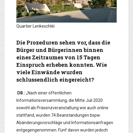
Quartier Lenkeschléi
Die Prozeduren sehen vor, dass die
Bürger und Bürgerinnen binnen
eines Zeitraumes von 15 Tagen
Einspruch erheben konnten. Wie
viele Einwände wurden
schlussendlich eingereicht?
DB.:
„Nach einer öffentlichen
Informationsversammlung, die Mitte Juli 2020
sowohl als Präsenzveranstaltung wie auch online
stattfand, wurden 74 Beanstandungen bspw.
Abänderungsvorschläge und Informationsanfragen
entgegengenommen. Fünf davon wurden jedoch