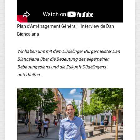
Plan d’Aménagement Général – Interview de Dan
Biancalana
Wir haben uns mit dem Düdelinger Bürgermeister Dan
Biancalana über die Bedeutung des allgemeinen
Bebauungsplans und die Zukunft Düdelingens
unterhalten.