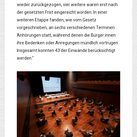
wieder zurückgezogen, vier weitere waren erst nach
der gesetzten Frist eingereicht worden. In einer
weiteren Etappe fanden, wie vom Gesetz
vorgeschrieben, an sechs verschiedenen Terminen
Anhörungen statt, während denen die Bürger:innen
ihre Bedenken oder Anregungen mündlich vortrugen.
Insgesamt konnten 43 der Einwände berücksichtigt
werden.“