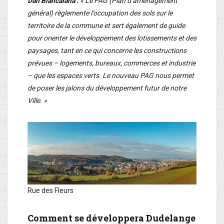
Dan Biancalana :
« Le PAG (Plan d’aménagement
général) règlemente l’occupation des sols sur le
territoire de la commune et sert également de guide
pour orienter le développement des lotissements et des
paysages, tant en ce qui concerne les constructions
prévues – logements, bureaux, commerces et industrie
– que les espaces verts. Le nouveau PAG nous permet
de poser les jalons du développement futur de notre
Ville. »
Rue des Fleurs
Comment se développera Dudelange