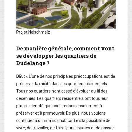
Projet Neischmelz
De manière générale, comment vont
se développer les quartiers de
Dudelange ?
DB. :
« L’une de nos principales préoccupations est de
préserver la mixité dans les quartiers résidentiels.
Tous nos quartiers n’ont cessé d’évoluer au fil des
décennies. Les quartiers résidentiels ont tous leur
propre identité que nous tenons absolument à
préserver et à promouvoir. De plus, nous voulons
continuer à offrir à nos habitant.e.s la possibilité de
vivre, de travailler, de faire leurs courses et de passer