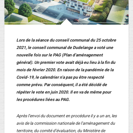
Lors de la séance du conseil communal du 25 octobre
2021, le conseil communal de Dudelange a voté une
nouvelle fois sur le PAG (Plan d’aménagement
général). Un premier vote avait déjà eu lieu à la fin du
mois de février 2020. En raison de la pandémie de la
Covid-19, le calendrier n’a pas pu être respecté
comme prévu. Par conséquent, il a été décidé de
répéter le vote en juin 2020. Il en va de même pour
les procédures liées au PAG.
Après l’envoi du document en procédure il y a un an, les
avis de la commission nationale de l’aménagement du
territoire, du comité d’évaluation, du Ministère de