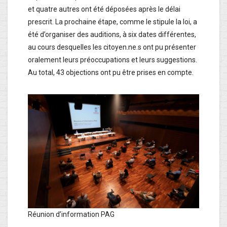
et quatre autres ont été déposées après le délai
prescrit. La prochaine étape, comme le stipule la loi, a
été d’organiser des auditions, à six dates différentes,
au cours desquelles les citoyen.ne.s ont pu présenter
oralement leurs préoccupations et leurs suggestions.
Au total, 43 objections ont pu être prises en compte.
Réunion d’information PAG