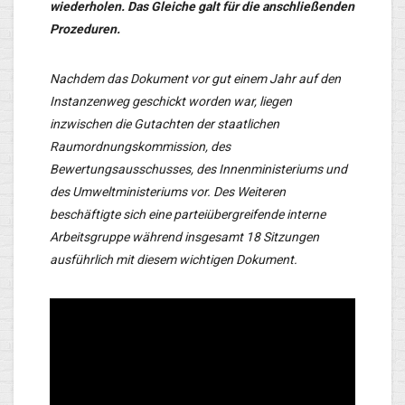
wiederholen. Das Gleiche galt für die anschließenden
Prozeduren.
Nachdem das Dokument vor gut einem Jahr auf den
Instanzenweg geschickt worden war, liegen
inzwischen die Gutachten der staatlichen
Raumordnungskommission, des
Bewertungsausschusses, des Innenministeriums und
des Umweltministeriums vor. Des Weiteren
beschäftigte sich eine parteiübergreifende interne
Arbeitsgruppe während insgesamt 18 Sitzungen
ausführlich mit diesem wichtigen Dokument.