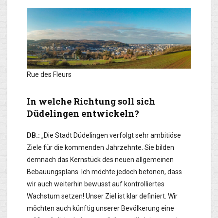
Rue des Fleurs
In welche Richtung soll sich
Düdelingen entwickeln?
DB.:
„Die Stadt Düdelingen verfolgt sehr ambitiöse
Ziele für die kommenden Jahrzehnte. Sie bilden
demnach das Kernstück des neuen allgemeinen
Bebauungsplans. Ich möchte jedoch betonen, dass
wir auch weiterhin bewusst auf kontrolliertes
Wachstum setzen! Unser Ziel ist klar definiert. Wir
möchten auch künftig unserer Bevölkerung eine