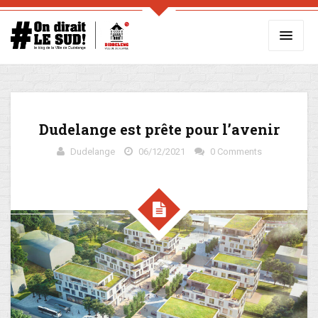
Dudelange est prête pour l’avenir
Dudelange
06/12/2021
0 Comments