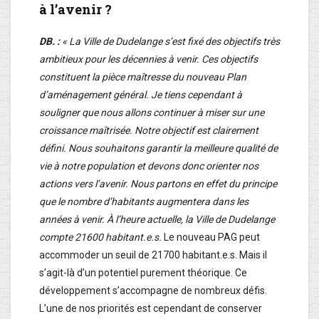
à l’avenir ?
DB. :
« La Ville de Dudelange s’est fixé des objectifs très
ambitieux pour les décennies à venir. Ces objectifs
constituent la pièce maîtresse du nouveau Plan
d’aménagement général. Je tiens cependant à
souligner que nous allons continuer à miser sur une
croissance maîtrisée. Notre objectif est clairement
défini. Nous souhaitons garantir la meilleure qualité de
vie à notre population et devons donc orienter nos
actions vers l’avenir. Nous partons en effet du principe
que le nombre d’habitants augmentera dans les
années à venir. À l’heure actuelle, la Ville de Dudelange
compte 21600 habitant.e.s.
Le nouveau PAG peut
accommoder un seuil de 21700 habitant.e.s. Mais il
s’agit-là d’un potentiel purement théorique. Ce
développement s’accompagne de nombreux défis.
L’une de nos priorités est cependant de conserver