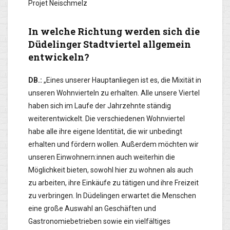
Projet Neischmelz
In welche Richtung werden sich die
Düdelinger Stadtviertel allgemein
entwickeln?
DB.:
„Eines unserer Hauptanliegen ist es, die Mixität in
unseren Wohnvierteln zu erhalten. Alle unsere Viertel
haben sich im Laufe der Jahrzehnte ständig
weiterentwickelt. Die verschiedenen Wohnviertel
habe alle ihre eigene Identität, die wir unbedingt
erhalten und fördern wollen. Außerdem möchten wir
unseren Einwohnern:innen auch weiterhin die
Möglichkeit bieten, sowohl hier zu wohnen als auch
zu arbeiten, ihre Einkäufe zu tätigen und ihre Freizeit
zu verbringen. In Düdelingen erwartet die Menschen
eine große Auswahl an Geschäften und
Gastronomiebetrieben sowie ein vielfältiges