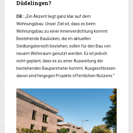
Düdelingen?
DB.:
„Ein Akzent liegt ganz klar auf dem
Wohnungsbau. Unser Ziel ist, dass es beim
Wohnungsbau zu einer Innenverdichtung kommt.
Bestehende Baulücken, die im aktuellen
Siedlungsbereich bestehen, sollen für den Bau von
neuem Wohnraum genutzt werden. Es ist jedoch
nicht geplant, dass es zu einer Ausweitung der
bestehenden Bauperimeter kommt. Ausgeschlossen
davon sind hingegen Projekte öffentlichen Nutzens.“