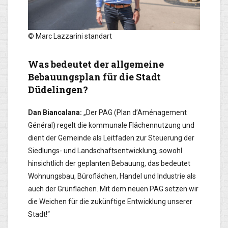
© Marc Lazzarini standart
Was bedeutet der allgemeine
Bebauungsplan für die Stadt
Düdelingen?
Dan Biancalana:
„Der PAG (Plan d’Aménagement
Général) regelt die kommunale Flächennutzung und
dient der Gemeinde als Leitfaden zur Steuerung der
Siedlungs- und Landschaftsentwicklung, sowohl
hinsichtlich der geplanten Bebauung, das bedeutet
Wohnungsbau, Büroflächen, Handel und Industrie als
auch der Grünflächen. Mit dem neuen PAG setzen wir
die Weichen für die zukünftige Entwicklung unserer
Stadt!“