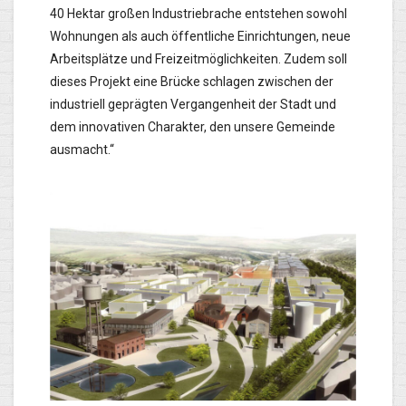
40 Hektar großen Industriebrache entstehen sowohl
Wohnungen als auch öffentliche Einrichtungen, neue
Arbeitsplätze und Freizeitmöglichkeiten. Zudem soll
dieses Projekt eine Brücke schlagen zwischen der
industriell geprägten Vergangenheit der Stadt und
dem innovativen Charakter, den unsere Gemeinde
ausmacht.“