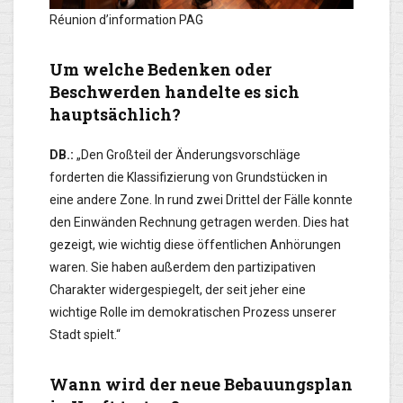
Réunion d’information PAG
Um welche Bedenken oder
Beschwerden handelte es sich
hauptsächlich?
DB.:
„Den Großteil der Änderungsvorschläge
forderten die Klassifizierung von Grundstücken in
eine andere Zone. In rund zwei Drittel der Fälle konnte
den Einwänden Rechnung getragen werden. Dies hat
gezeigt, wie wichtig diese öffentlichen Anhörungen
waren. Sie haben außerdem den partizipativen
Charakter widergespiegelt, der seit jeher eine
wichtige Rolle im demokratischen Prozess unserer
Stadt spielt.“
Wann wird der neue Bebauungsplan