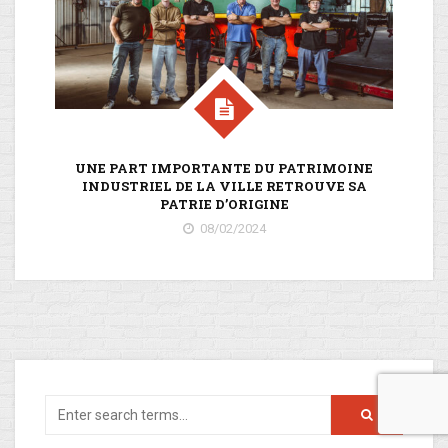
UNE PART IMPORTANTE DU PATRIMOINE
INDUSTRIEL DE LA VILLE RETROUVE SA
PATRIE D’ORIGINE
08/02/2024