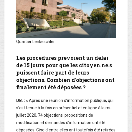
Quartier Lenkeschléi
Les procédures prévoient un délai
de 15 jours pour que les citoyen.ne.s
puissent faire part de leurs
objections. Combien d’objections ont
finalement été déposées ?
DB. :
« Après une réunion d’information publique, qui
s’est tenue à la fois en présentiel et en ligne à la mi-
juillet 2020, 74 objections, propositions de
modification et demandes d’information ont été
déposées. Cinq d’entre elles ont toutefois été retirées