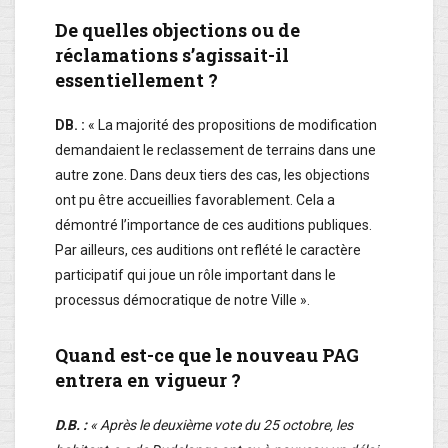
De quelles objections ou de
réclamations s’agissait-il
essentiellement ?
DB. :
« La majorité des propositions de modification
demandaient le reclassement de terrains dans une
autre zone. Dans deux tiers des cas, les objections
ont pu être accueillies favorablement. Cela a
démontré l’importance de ces auditions publiques.
Par ailleurs, ces auditions ont reflété le caractère
participatif qui joue un rôle important dans le
processus démocratique de notre Ville ».
Quand est-ce que le nouveau PAG
entrera en vigueur ?
D.B. :
« Après le deuxième vote du 25 octobre, les