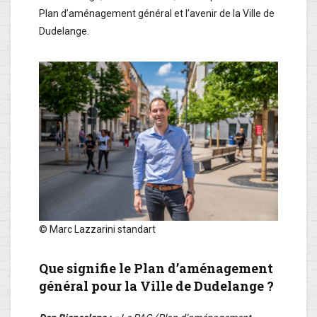
Plan d’aménagement général et l’avenir de la Ville de
Dudelange.
© Marc Lazzarini standart
Que signifie le Plan d’aménagement
général pour la Ville de Dudelange ?