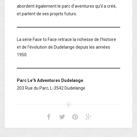
abordent également le parc d’aventures qu’il a créé,
et parlent de ses projets futurs.
La série Face to Face retrace la richesse de l’histoire
et de l’évolution de Dudelange depuis les années
1950.
Parc Le’h Adventures Dudelange
203 Rue du Parc, L-3542 Dudelange