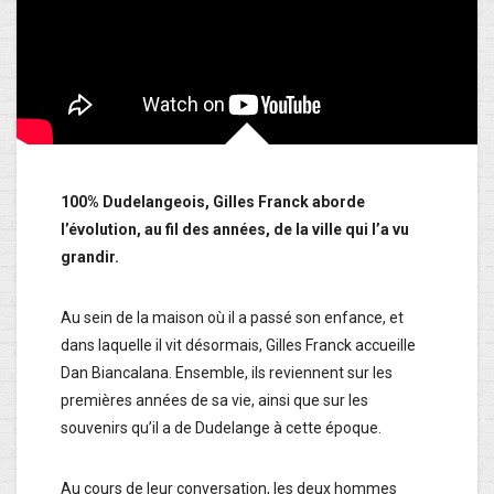
100% Dudelangeois, Gilles Franck aborde
l’évolution, au fil des années, de la ville qui l’a vu
grandir.
Au sein de la maison où il a passé son enfance, et
dans laquelle il vit désormais, Gilles Franck accueille
Dan Biancalana. Ensemble, ils reviennent sur les
premières années de sa vie, ainsi que sur les
souvenirs qu’il a de Dudelange à cette époque.
Au cours de leur conversation, les deux hommes