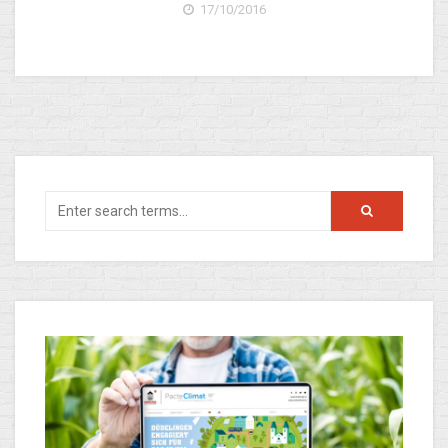
17/10/2016