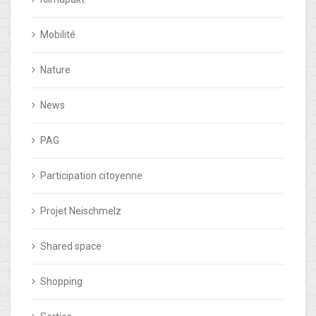
Mobilité
Nature
News
PAG
Participation citoyenne
Projet Neischmelz
Shared space
Shopping