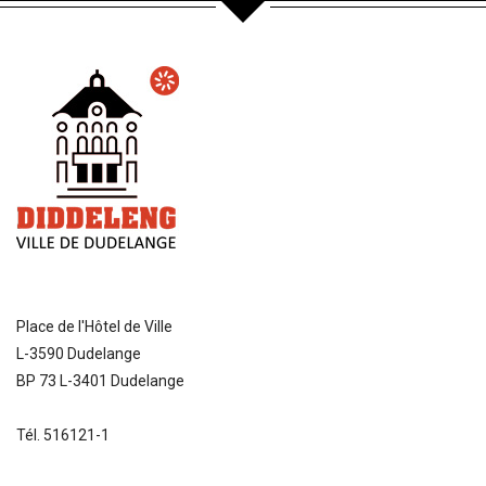
Place de l'Hôtel de Ville
L-3590 Dudelange
BP 73 L-3401 Dudelange
Tél. 516121-1