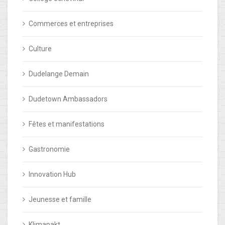
Commerces et entreprises
Culture
Dudelange Demain
Dudetown Ambassadors
Fêtes et manifestations
Gastronomie
Innovation Hub
Jeunesse et famille
Klimapakt