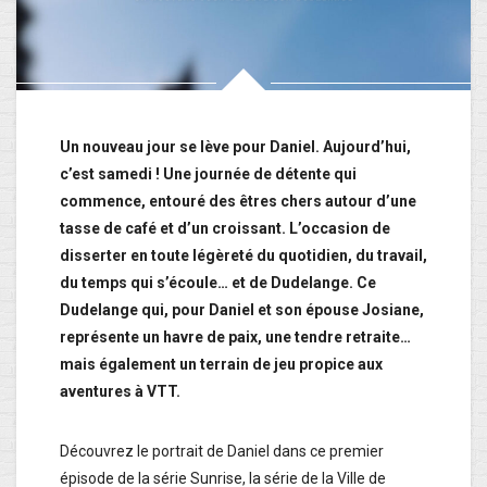
Un nouveau jour se lève pour Daniel. Aujourd’hui,
c’est samedi ! Une journée de détente qui
commence, entouré des êtres chers autour d’une
tasse de café et d’un croissant. L’occasion de
disserter en toute légèreté du quotidien, du travail,
du temps qui s’écoule… et de Dudelange. Ce
Dudelange qui, pour Daniel et son épouse Josiane,
représente un havre de paix, une tendre retraite…
mais également un terrain de jeu propice aux
aventures à VTT.
Découvrez le portrait de Daniel dans ce premier
épisode de la série Sunrise, la série de la Ville de