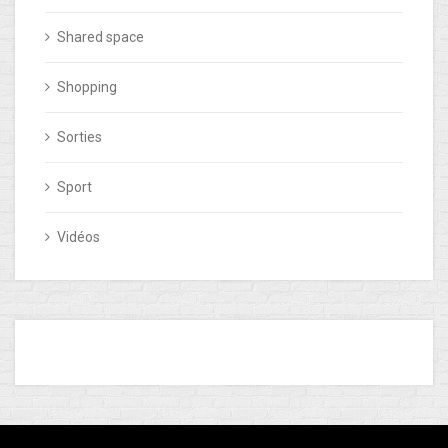
Shared space
Shopping
Sorties
Sport
Vidéos