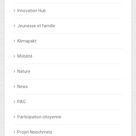
Innovation Hub
Jeunesse et famille
Klimapakt
Mobilité
Nature
News
PAG
Participation citoyenne
Projet Neischmelz