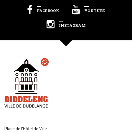
FACEBOOK
YOUTUBE
INSTAGRAM
Place de l'Hôtel de Ville