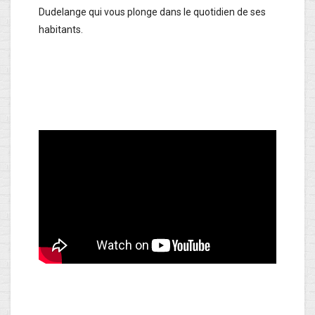
Dudelange qui vous plonge dans le quotidien de ses
habitants.