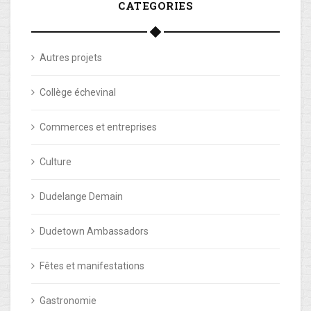
CATEGORIES
Autres projets
Collège échevinal
Commerces et entreprises
Culture
Dudelange Demain
Dudetown Ambassadors
Fêtes et manifestations
Gastronomie