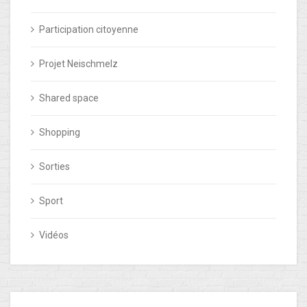
Participation citoyenne
Projet Neischmelz
Shared space
Shopping
Sorties
Sport
Vidéos