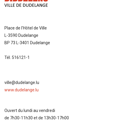
Place de l'Hôtel de Ville
L-3590 Dudelange
BP 73 L-3401 Dudelange
Tél. 516121-1
ville@dudelange.lu
www.dudelange.lu
Ouvert du lundi au vendredi
de 7h30-11h30 et de 13h30-17h00