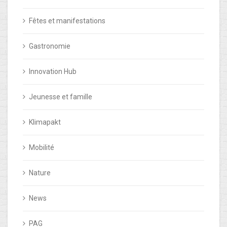
Fêtes et manifestations
Gastronomie
Innovation Hub
Jeunesse et famille
Klimapakt
Mobilité
Nature
News
PAG