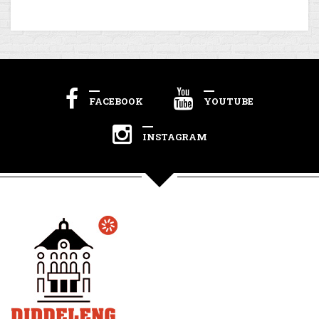
FACEBOOK
YOUTUBE
INSTAGRAM