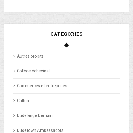
CATEGORIES
Autres projets
Collège échevinal
Commerces et entreprises
Culture
Dudelange Demain
Dudetown Ambassadors