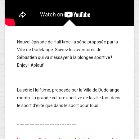
Nouvel épisode de Halftime, la série proposée par la
Ville de Dudelange. Suivez les aventures de
Sébastien qui va s’essayer à la plongée sportive !
Enjoy ! #plouf
________________________
La série Halftime, proposée par la Ville de Dudelange
montre la grande culture sportive de la ville tant dans
le sport d’élite que dans le sport pour tous.
________________________