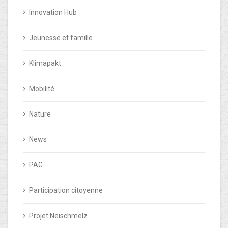
Innovation Hub
Jeunesse et famille
Klimapakt
Mobilité
Nature
News
PAG
Participation citoyenne
Projet Neischmelz