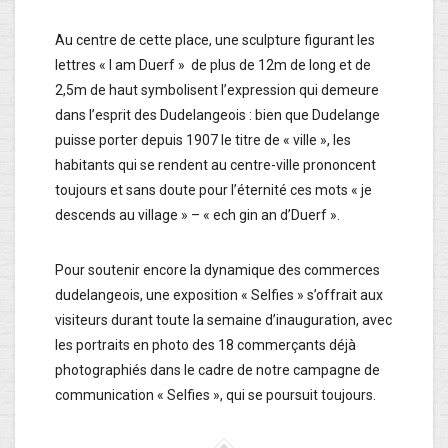
Au centre de cette place, une sculpture figurant les
lettres « I am Duerf » de plus de 12m de long et de
2,5m de haut symbolisent l’expression qui demeure
dans l’esprit des Dudelangeois : bien que Dudelange
puisse porter depuis 1907 le titre de « ville », les
habitants qui se rendent au centre-ville prononcent
toujours et sans doute pour l’éternité ces mots « je
descends au village » – « ech gin an d’Duerf ».
Pour soutenir encore la dynamique des commerces
dudelangeois, une exposition « Selfies » s’offrait aux
visiteurs durant toute la semaine d’inauguration, avec
les portraits en photo des 18 commerçants déjà
photographiés dans le cadre de notre campagne de
communication « Selfies », qui se poursuit toujours.