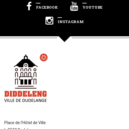
FACEBOOK
YOUTUBE
INSTAGRAM
Place de l'Hôtel de Ville