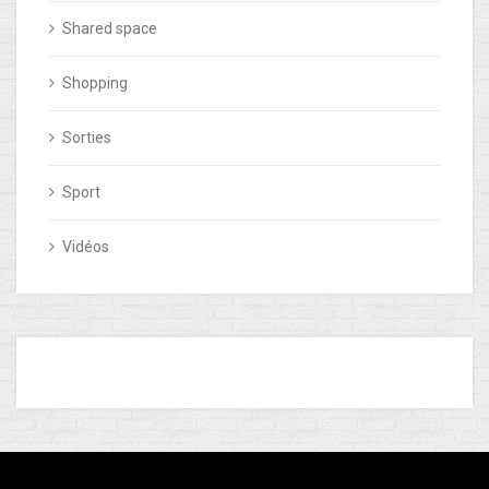
Shared space
Shopping
Sorties
Sport
Vidéos