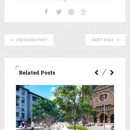
PREVIOUS POST
NEXT POST
Related Posts