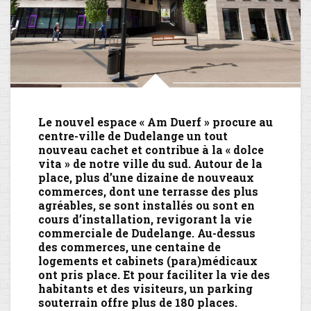
Le nouvel espace « Am Duerf » procure au
centre-ville de Dudelange un tout
nouveau cachet et contribue à la « dolce
vita » de notre ville du sud. Autour de la
place, plus d’une dizaine de nouveaux
commerces, dont une terrasse des plus
agréables, se sont installés ou sont en
cours d’installation, revigorant la vie
commerciale de Dudelange. Au-dessus
des commerces, une centaine de
logements et cabinets (para)médicaux
ont pris place. Et pour faciliter la vie des
habitants et des visiteurs, un parking
souterrain offre plus de 180 places.