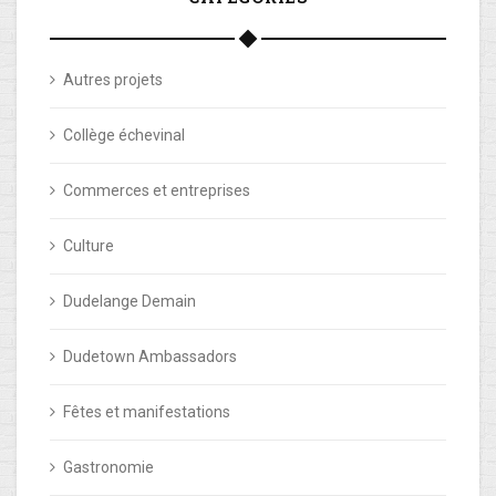
Autres projets
Collège échevinal
Commerces et entreprises
Culture
Dudelange Demain
Dudetown Ambassadors
Fêtes et manifestations
Gastronomie