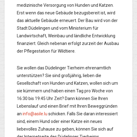
medizinische Versorgung von Hunden und Katzen.
Erst wenn das neue Gebäude bezugsbereit ist, wird
das aktuelle Gebäude erneuert. Der Bau wird von der
Stadt Düdelingen und vom Ministerium für
Landwirtschaft, Weinbau und ländliche Entwicklung
finanziert. Gleich nebenan erfolgt zurzeit der Ausbau
der Pflegestation für Wildtiere.
Sie wollen das Düdelinger Tierheim ehrenamtlich
unterstützen? Sie sind großjährig, lieben die
Gesellschaft von Hunden und Katzen, wollen sich um
sie kümmern und haben einen Tag pro Woche von
16:30 bis 19:45 Uhr Zeit? Dann können Sie Ihren
Lebenslauf und einen Brief mit Ihren Beweggründen
an
info@asile.lu
schicken. Falls Sie daran interessiert
sind, einem Hund oder einer Katze ein neues
liebevolles Zuhause zu geben, können Sie sich auf
der Internetseite des Düdelinger Tierheims