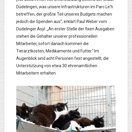
Düdelingen, was unsere Infrastrukturen im Parc Le‘h
betreffen, der größte Teil unseres Budgets machen
jedoch die Spenden aus“, erklärt Paul Weber vom
Düdelinger Asyl. „An erster Stelle der fixen Ausgaben
stehen die Gehälter unserer professionellen
Mitarbeiter, sofort danach kommen die
Tierarztkosten, Medikamente und Futter.“ Im
Augenblick sind acht Personen fest angestellt, die
Unterstützung von etwa 30 ehrenamtlichen
Mitarbeitern erhalten.