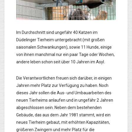
Im Durchschnitt sind ungefähr 40 Katzen im
Düdelinger Tierheim untergebracht (mit großen
saisonalen Schwankungen), sowie 11 Hunde, einige
von ihnen manchmal nur ein paar Tage oder Wochen,
andere leben schon seit über 10 Jahren im Asyl.
Die Verantwortlichen freuen sich darüber, in einigen
Jahren mehr Platz zur Verfügung zu haben. Noch
dieses Jahr sollen die Aus- und Umbauarbeiten des
neuen Tierheims anlaufen und in ungefähr 2 Jahren
abgeschlossen sein. Neben dem bestehenden
Gebäude, das aus dem Jahr 1981 stammt, wird ein
neues Tierheim gebaut, mit erhöhten Kapazitäten,
größeren Zwingern und mehr Platz für die