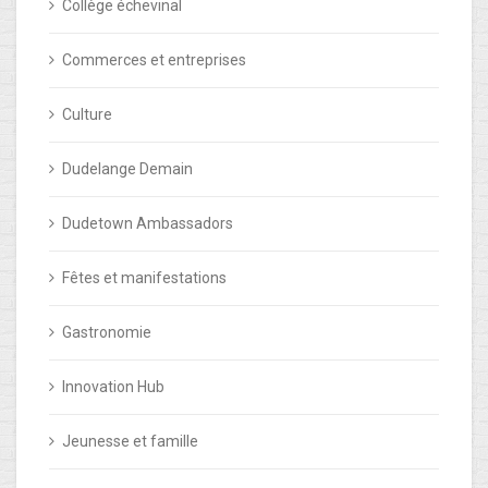
Collège échevinal
Commerces et entreprises
Culture
Dudelange Demain
Dudetown Ambassadors
Fêtes et manifestations
Gastronomie
Innovation Hub
Jeunesse et famille