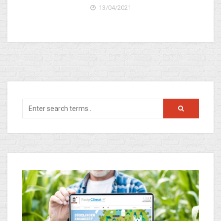
13/04/2021