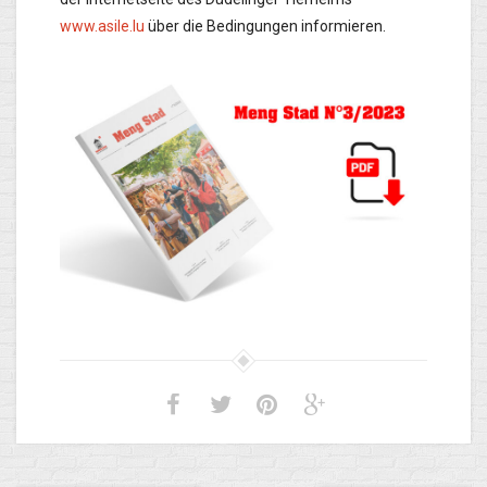
www.asile.lu
über die Bedingungen informieren.