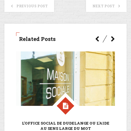
PREVIOUS POST
NEXT POST
Related Posts
L’OFFICE SOCIAL DE DUDELANGE OU L’AIDE
AU SENS LARGE DU MOT