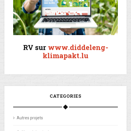
RV sur
www.diddeleng-
klimapakt.lu
CATEGORIES
Autres projets