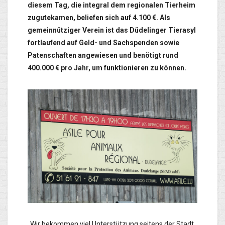
diesem Tag, die integral dem regionalen Tierheim
zugutekamen, beliefen sich auf 4.100 €. Als
gemeinnütziger Verein ist das Düdelinger Tierasyl
fortlaufend auf Geld- und Sachspenden sowie
Patenschaften angewiesen und benötigt rund
400.000 € pro Jahr, um funktionieren zu können.
„Wir bekommen viel Unterstützung seitens der Stadt