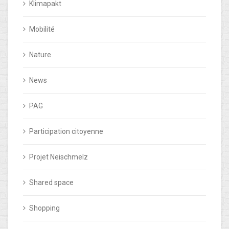
Klimapakt
Mobilité
Nature
News
PAG
Participation citoyenne
Projet Neischmelz
Shared space
Shopping