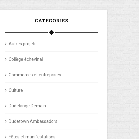
CATEGORIES
Autres projets
Collège échevinal
Commerces et entreprises
Culture
Dudelange Demain
Dudetown Ambassadors
Fêtes et manifestations