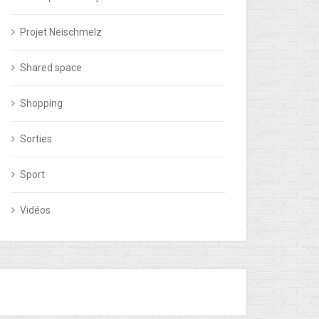
Projet Neischmelz
Shared space
Shopping
Sorties
Sport
Vidéos