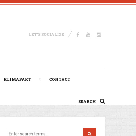
LET'S SOCIALIZE
KLIMAPAKT
CONTACT
SEARCH