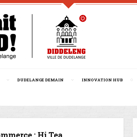
DUDELANGE DEMAIN
INNOVATION HUB
mmerce : Hi Tea