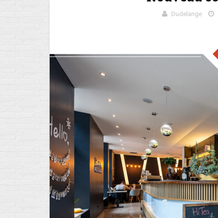
Dudelange