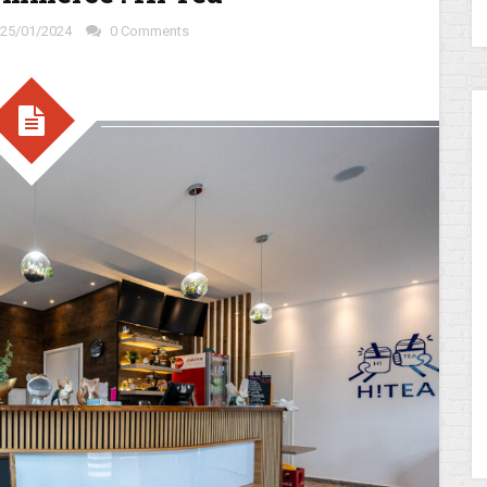
25/01/2024
0 Comments