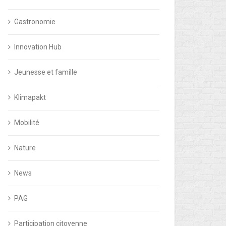
Gastronomie
Innovation Hub
Jeunesse et famille
Klimapakt
Mobilité
Nature
News
PAG
Participation citoyenne