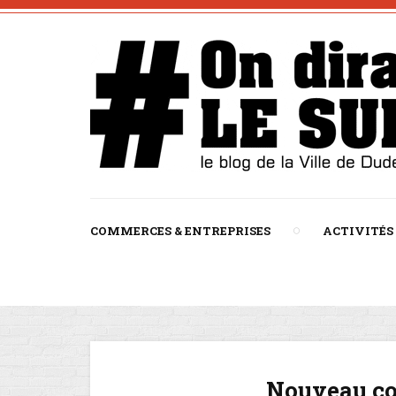
COMMERCES & ENTREPRISES
ACTIVITÉS
Nouveau co