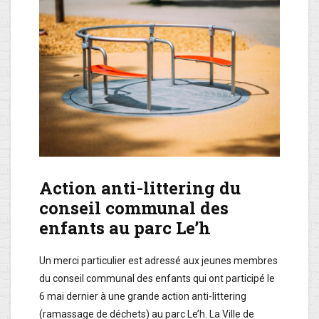
Action anti-littering du
conseil communal des
enfants au parc Le’h
Un merci particulier est adressé aux jeunes membres
du conseil communal des enfants qui ont participé le
6 mai dernier à une grande action anti-littering
(ramassage de déchets) au parc Le’h. La Ville de