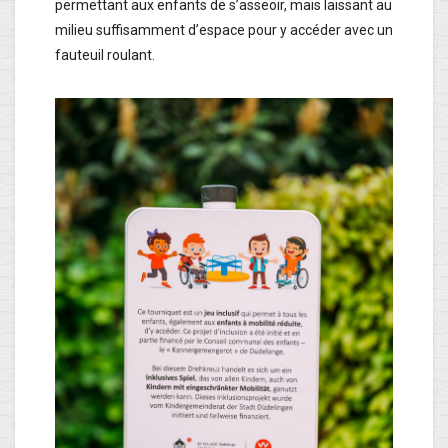
permettant aux enfants de s’asseoir, mais laissant au
milieu suffisamment d’espace pour y accéder avec un
fauteuil roulant.