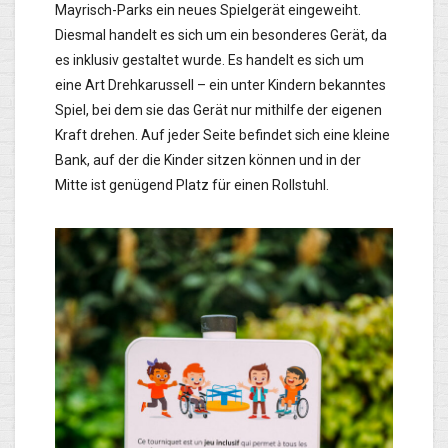
Mayrisch-Parks ein neues Spielgerät eingeweiht.
Diesmal handelt es sich um ein besonderes Gerät, da
es inklusiv gestaltet wurde. Es handelt es sich um
eine Art Drehkarussell – ein unter Kindern bekanntes
Spiel, bei dem sie das Gerät nur mithilfe der eigenen
Kraft drehen. Auf jeder Seite befindet sich eine kleine
Bank, auf der die Kinder sitzen können und in der
Mitte ist genügend Platz für einen Rollstuhl.