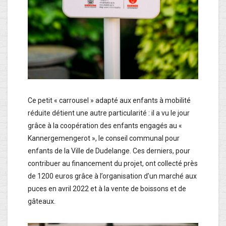
Ce petit « carrousel » adapté aux enfants à mobilité
réduite détient une autre particulari­té : il a vu le jour
grâce à la coopération des enfants engagés au «
Kannergemengerot », le conseil communal pour
enfants de la Ville de Dudelange. Ces derniers, pour
contribuer au financement du projet, ont collecté près
de 1200 euros grâce à l’organisation d’un marché aux
puces en avril 2022 et à la vente de boissons et de
gâteaux.