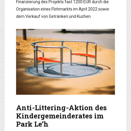
Finanzierung des Projekts fast 1200 EUR durch die
Organisation eines Flohmarkts im April 2022 sowie
dem Verkauf von Getränken und Kuchen.
Anti-Littering-Aktion des
Kindergemeinderates im
Park Le’h