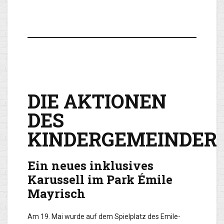
DIE AKTIONEN
DES
KINDERGEMEINDER
Ein neues inklusives
Karussell im Park Émile
Mayrisch
Am 19. Mai wurde auf dem Spielplatz des Emile-