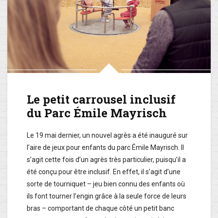
Le petit carrousel inclusif
du Parc Émile Mayrisch
Le 19 mai dernier, un nouvel agrès a été inauguré sur
l’aire de jeux pour enfants du parc Émile Mayrisch. Il
s’agit cette fois d’un agrès très particulier, puisqu’il a
été conçu pour être inclusif. En effet, il s’agit d’une
sorte de tourniquet – jeu bien connu des enfants où
ils font tourner l’engin grâce à la seule force de leurs
bras – comportant de chaque côté un petit banc