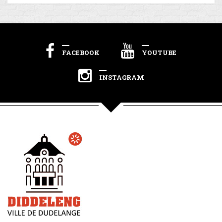
FACEBOOK
YOUTUBE
INSTAGRAM