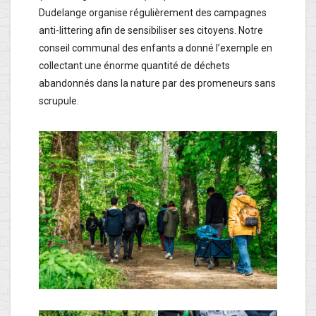
Dudelange organise régulièrement des campagnes
anti-littering afin de sensibiliser ses citoyens. Notre
conseil communal des enfants a donné l’exemple en
collectant une énorme quantité de déchets
abandonnés dans la nature par des promeneurs sans
scrupule.