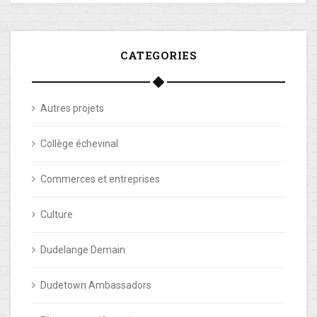
CATEGORIES
Autres projets
Collège échevinal
Commerces et entreprises
Culture
Dudelange Demain
Dudetown Ambassadors