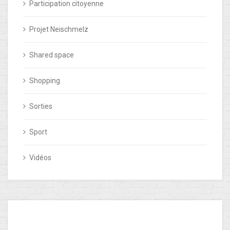
Participation citoyenne
Projet Neischmelz
Shared space
Shopping
Sorties
Sport
Vidéos