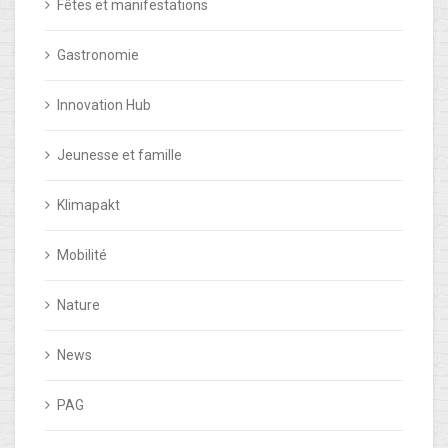
Fêtes et manifestations
Gastronomie
Innovation Hub
Jeunesse et famille
Klimapakt
Mobilité
Nature
News
PAG