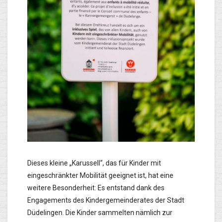
Dieses kleine „Karussell“, das für Kinder mit
eingeschränkter Mobilität geeignet ist, hat eine
weitere Besonderheit: Es entstand dank des
Engagements des Kindergemeinderates der Stadt
Düdelingen. Die Kinder sammelten nämlich zur