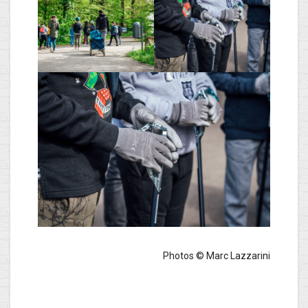
Photos © Marc Lazzarini