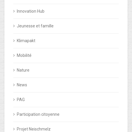
Innovation Hub
Jeunesse et famille
Klimapakt
Mobilité
Nature
News
PAG
Participation citoyenne
Projet Neischmelz