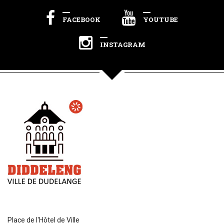
FACEBOOK
YOUTUBE
INSTAGRAM
Place de l'Hôtel de Ville