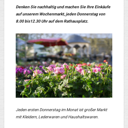
Denken Sie nachhaltig und machen Sie Ihre Einkäufe
auf unserem Wochenmarkt, jeden Donnerstag von
8.00 bis12.30 Uhr auf dem Rathausplatz.
Jeden ersten Donnerstag im Monat ist großer Markt
mit Kleidern, Lederwaren und Haushaltswaren.