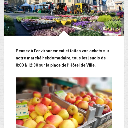
Pensez à l’environnement et faites vos achats sur
notre marché hebdomadaire, tous les jeudis de
8:00 à 12:30 sur la place de l’Hôtel de Ville.