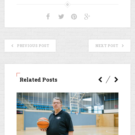
PREVIOUS POST
NEXT POST
Related Posts