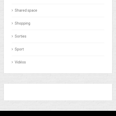
Shared space
Shopping
Sorties
Sport
Vidéos