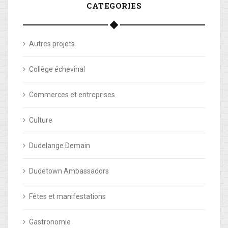
CATEGORIES
Autres projets
Collège échevinal
Commerces et entreprises
Culture
Dudelange Demain
Dudetown Ambassadors
Fêtes et manifestations
Gastronomie