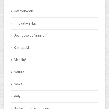
Gastronomie
Innovation Hub
Jeunesse et famille
Klimapakt
Mobilité
Nature
News
PAG
Participation citoyenne