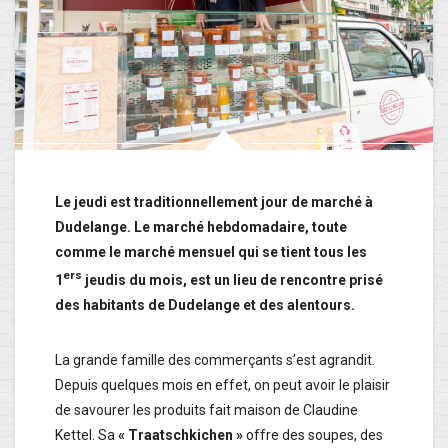
Le jeudi est traditionnellement jour de marché à
Dudelange. Le marché hebdomadaire, toute
comme le marché mensuel qui se tient tous les
ers
1
jeudis du mois, est un lieu de rencontre prisé
des habitants de Dudelange et des alentours.
La grande famille des commerçants s’est agrandit.
Depuis quelques mois en effet, on peut avoir le plaisir
de savourer les produits fait maison de Claudine
Kettel. Sa
« Traatschkichen »
offre des soupes, des