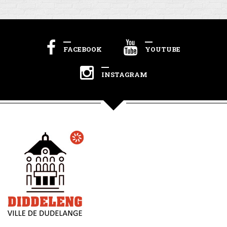
FACEBOOK
YOUTUBE
INSTAGRAM