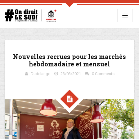
Nouvelles recrues pour les marchés
hebdomadaire et mensuel
Dudelange
23/03/2021
0 Comments