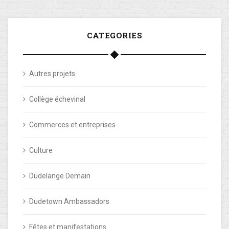
CATEGORIES
Autres projets
Collège échevinal
Commerces et entreprises
Culture
Dudelange Demain
Dudetown Ambassadors
Fêtes et manifestations