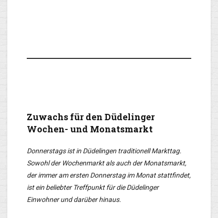
Zuwachs für den Düdelinger
Wochen- und Monatsmarkt
Donnerstags ist in Düdelingen traditionell Markttag.
Sowohl der Wochenmarkt als auch der Monatsmarkt,
der immer am ersten Donnerstag im Monat stattfindet,
ist ein beliebter Treffpunkt für die Düdelinger
Einwohner und darüber hinaus.