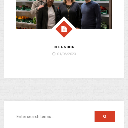
CO-LABOR
01/06/2023