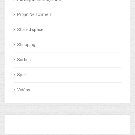
Projet Neischmelz
Shared space
Shopping
Sorties
Sport
Vidéos