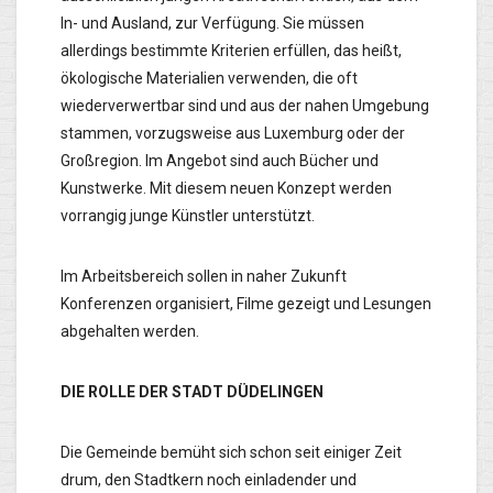
In- und Ausland, zur Verfügung. Sie müssen
allerdings bestimmte Kriterien erfüllen, das heißt,
ökologische Materialien verwenden, die oft
wiederverwertbar sind und aus der nahen Umgebung
stammen, vorzugsweise aus Luxemburg oder der
Großregion. Im Angebot sind auch Bücher und
Kunstwerke. Mit diesem neuen Konzept werden
vorrangig junge Künstler unterstützt.
Im Arbeitsbereich sollen in naher Zukunft
Konferenzen organisiert, Filme gezeigt und Lesungen
abgehalten werden.
DIE ROLLE DER STADT DÜDELINGEN
Die Gemeinde bemüht sich schon seit einiger Zeit
drum, den Stadtkern noch einladender und