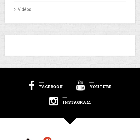
Vidéos
FACEBOOK
YOUTUBE
INSTAGRAM