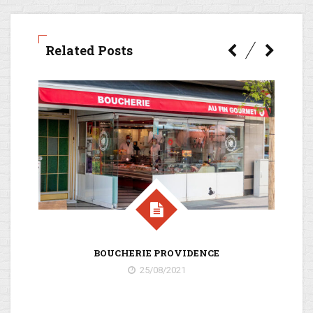
Related Posts
BOUCHERIE PROVIDENCE
25/08/2021