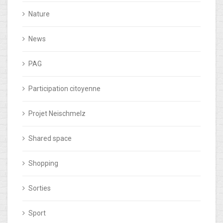
Nature
News
PAG
Participation citoyenne
Projet Neischmelz
Shared space
Shopping
Sorties
Sport