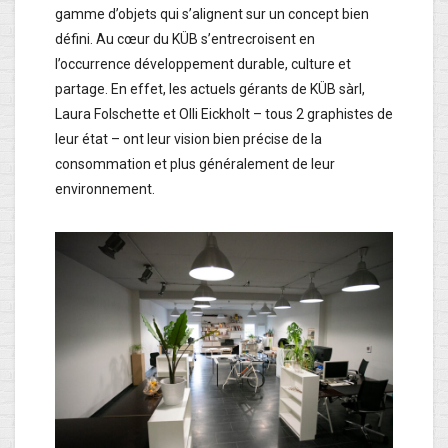
gamme d’objets qui s’alignent sur un concept bien
défini. Au cœur du KÜB s’entrecroisent en
l’occurrence développement durable, culture et
partage. En effet, les actuels gérants de KÜB sàrl,
Laura Folschette et Olli Eickholt – tous 2 graphistes de
leur état – ont leur vision bien précise de la
consommation et plus généralement de leur
environnement.