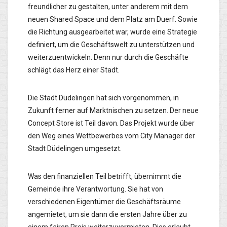
freundlicher zu gestalten, unter anderem mit dem
neuen Shared Space und dem Platz am Duerf. Sowie
die Richtung ausgearbeitet war, wurde eine Strategie
definiert, um die Geschäftswelt zu unterstützen und
weiterzuentwickeln. Denn nur durch die Geschäfte
schlägt das Herz einer Stadt.
Die Stadt Düdelingen hat sich vorgenommen, in
Zukunft ferner auf Marktnischen zu setzen. Der neue
Concept Store ist Teil davon. Das Projekt wurde über
den Weg eines Wettbewerbes vom City Manager der
Stadt Düdelingen umgesetzt.
Was den finanziellen Teil betrifft, übernimmt die
Gemeinde ihre Verantwortung. Sie hat von
verschiedenen Eigentümer die Geschäftsräume
angemietet, um sie dann die ersten Jahre über zu
einem fairen Preis weiterzuvermieten. Dies erlaubt