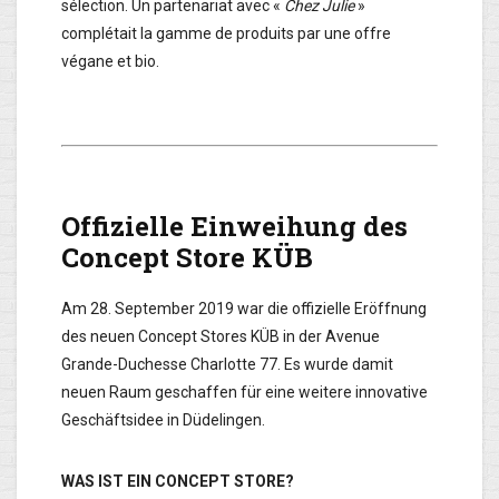
sélection. Un partenariat avec «
Chez Julie
»
complétait la gamme de produits par une offre
végane et bio.
Offizielle Einweihung des
Concept Store KÜB
Am 28. September 2019 war die offizielle Eröffnung
des neuen Concept Stores KÜB in der Avenue
Grande-Duchesse Charlotte 77. Es wurde damit
neuen Raum geschaffen für eine weitere innovative
Geschäftsidee in Düdelingen.
WAS IST EIN CONCEPT STORE?