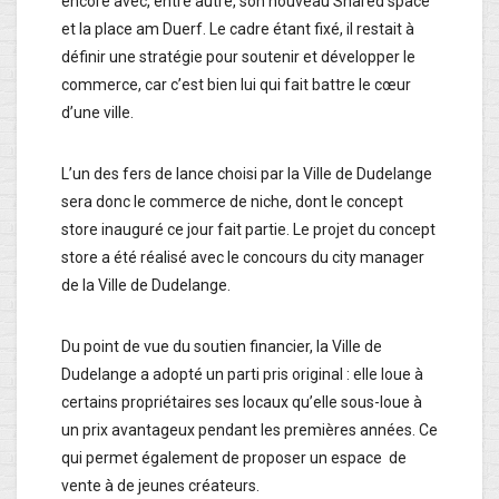
encore avec, entre autre, son nouveau Shared space
et la place am Duerf. Le cadre étant fixé, il restait à
définir une stratégie pour soutenir et développer le
commerce, car c’est bien lui qui fait battre le cœur
d’une ville.
L’un des fers de lance choisi par la Ville de Dudelange
sera donc le commerce de niche, dont le concept
store inauguré ce jour fait partie. Le projet du concept
store a été réalisé avec le concours du city manager
de la Ville de Dudelange.
Du point de vue du soutien financier, la Ville de
Dudelange a adopté un parti pris original : elle loue à
certains propriétaires ses locaux qu’elle sous-loue à
un prix avantageux pendant les premières années. Ce
qui permet également de proposer un espace de
vente à de jeunes créateurs.