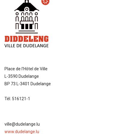
Place de l'Hôtel de Ville
L-3590 Dudelange
BP 73 L-3401 Dudelange
Tél. 516121-1
ville@dudelange.lu
www.dudelange.lu