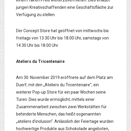
jungen Kreativschaffenden eine Geschäftsfläche zur
Verfügung zu stellen.
Der Concept Store hat geöffnet von mittwochs bis
freitags von 13.30 Uhr bis 18.00 Uhr, samstags von
14.30 Uhr bis 18.00 Uhr.
Ateliers du Tricentenaire
Am 30. November 2019 eröffnete auf dem Platz am
Duerf, mit den „Ateliers du Tricentenaire“, ein
weiterer Pop-up Store für ein paar Wochen seine
Türen. Dies wurde ermöglicht, mittels einer
Zusammenarbeit zwischen zwei Werkstätten für
behinderte Menschen, das heißt sogenannten
„ateliers d’inclusion“. Anlässlich der Feiertage wurden
hochwertige Produkte aus Schokolade angeboten,