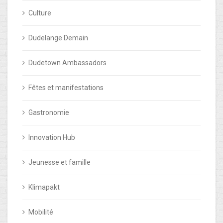
Culture
Dudelange Demain
Dudetown Ambassadors
Fêtes et manifestations
Gastronomie
Innovation Hub
Jeunesse et famille
Klimapakt
Mobilité