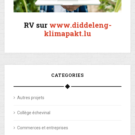
RV sur
www.diddeleng-
klimapakt.lu
CATEGORIES
Autres projets
Collège échevinal
Commerces et entreprises