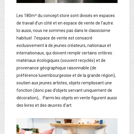
Les 180m² du concept store sont divisés en espaces
de travail d’un côté et en espace de vente de l’autre.
Ici aussi, nous ne sommes pas dans le classicisme
habituel : l’espace de vente est consacré
exclusivement à de jeunes créateurs, nationaux et
internationaux, qui doivent remplir certains critères :
matériaux écologiques (souvent recyclés) et de
provenance géographique raisonnable (de
préférence luxembourgeoise et de la grande région),
soutien aux jeunes artistes, objets remplissant une
fonction (donc pas d’objets servant uniquement de
décoration),… Parmi les objets en vente figurent aussi
des livres et des œuvres d’art.