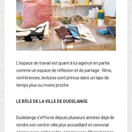
L’espace de travail est quant à lui agencé en partie
comme un espace de réflexion et de partage : films,
conférences, lectures sont prévus dans un laps de
temps plus ou moins proche.
LE RÔLE DE LA VILLE DE DUDELANGE
Dudelange s’efforce depuis plusieurs années déjà de
rendre son centre-ville plus accueillant et convivial