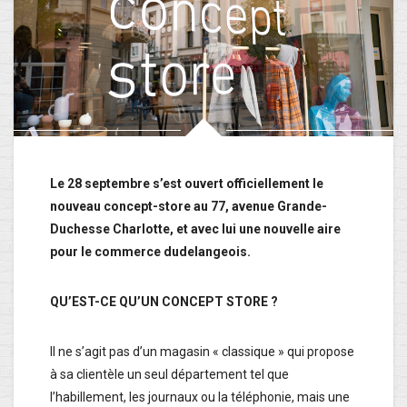
Le 28 septembre s’est ouvert officiellement le
nouveau concept-store au 77, avenue Grande-
Duchesse Charlotte, et avec lui une nouvelle aire
pour le commerce dudelangeois.
QU’EST-CE QU’UN CONCEPT STORE ?
Il ne s’agit pas d’un magasin « classique » qui propose
à sa clientèle un seul département tel que
l’habillement, les journaux ou la téléphonie, mais une