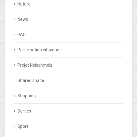
Nature
News
PAG
Participation citoyenne
Projet Neischmelz
Shared space
Shopping
Sorties
Sport