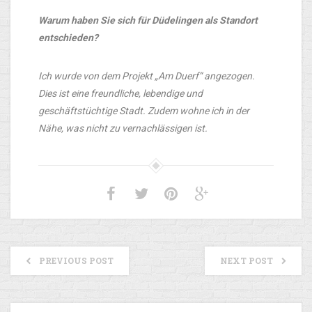
Warum haben Sie sich für Düdelingen als Standort
entschieden?
Ich wurde von dem Projekt „Am Duerf“ angezogen.
Dies ist eine freundliche, lebendige und
geschäftstüchtige Stadt. Zudem wohne ich in der
Nähe, was nicht zu vernachlässigen ist.
PREVIOUS POST
NEXT POST