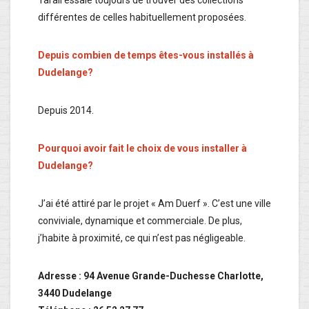
Tarall essaie toujours de trouver des collections
différentes de celles habituellement proposées.
Depuis combien de temps êtes-vous installés à
Dudelange?
Depuis 2014.
Pourquoi avoir fait le choix de vous installer à
Dudelange?
J’ai été attiré par le projet « Am Duerf ». C’est une ville
conviviale, dynamique et commerciale. De plus,
j’habite à proximité, ce qui n’est pas négligeable.
Adresse : 94 Avenue Grande-Duchesse Charlotte,
3440 Dudelange