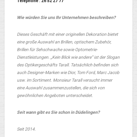
Téléphone : 26 52 27 77
Wie würden Sie uns Ihr Unternehmen beschreiben?
Dieses Geschäft mit einer originellen Dekoration bietet
eine große Auswahl an Brillen, optischem Zubehör,
Brillen für Sehschwache sowie Optometrie-
Dienstleistungen. „Kein Blick wie andere” ist der Slogan
des Optikergeschäfts Tarall. Tatsächlich befinden sich
auch Designer-Marken wie Dior, Tom Ford, Marc Jacob
usw. im Sortiment. Monsieur Tarall versucht immer
eine Auswahl zusammenzustellen, die sich von
gewöhnlichen Angeboten unterscheidet.
Seit wann gibt es Sie schon in Düdelingen?
Seit 2014.