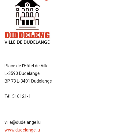
Place de l'Hôtel de Ville
L-3590 Dudelange
BP 73 L-3401 Dudelange
Tél. 516121-1
ville@dudelange.lu
www.dudelange.lu