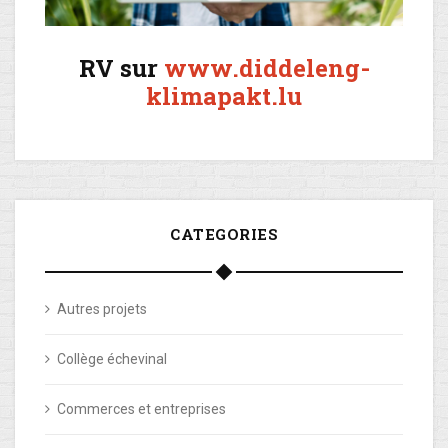
RV sur
www.diddeleng-
klimapakt.lu
CATEGORIES
Autres projets
Collège échevinal
Commerces et entreprises