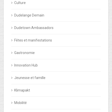
Culture
Dudelange Demain
Dudetown Ambassadors
Fêtes et manifestations
Gastronomie
Innovation Hub
Jeunesse et famille
Klimapakt
Mobilité