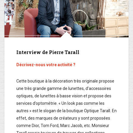
Interview de Pierre Tarall
Décrivez-nous votre activité ?
Cette boutique à la décoration très originale propose
une très grande gamme de lunettes, d’accessoires
optiques, de lunettes à basse vision et propose des
services d’optométrie. « Un look pas comme les
autres » est le slogan de la boutique Optique Tarall. En
effet, des marques de créateurs y sont proposées
comme Dior, Tom Ford, Marc Jacob, etc. Monsieur