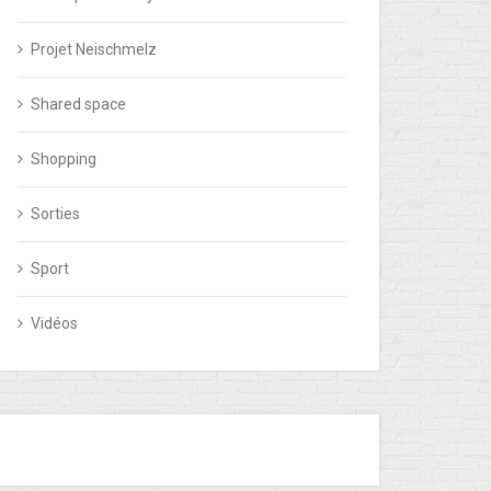
Projet Neischmelz
Shared space
Shopping
Sorties
Sport
Vidéos