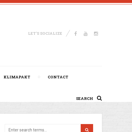
LET'S SOCIALIZE
KLIMAPAKT
CONTACT
SEARCH