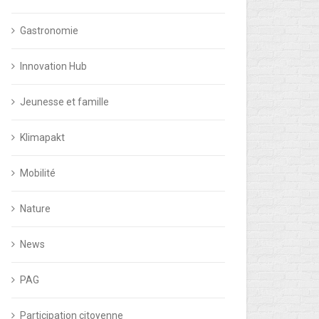
Gastronomie
Innovation Hub
Jeunesse et famille
Klimapakt
Mobilité
Nature
News
PAG
Participation citoyenne