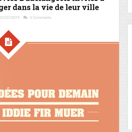
er dans la vie de leur ville
23/07/2019
0 Comments