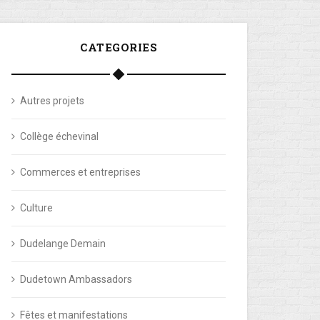
CATEGORIES
Autres projets
Collège échevinal
Commerces et entreprises
Culture
Dudelange Demain
Dudetown Ambassadors
Fêtes et manifestations