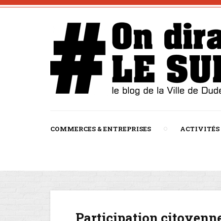
COMMERCES & ENTREPRISES
ACTIVITÉS
Participation citoyenne